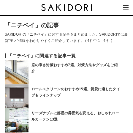
「ニチベイ」の記事
SAKIDORIの「ニチベイ」に関する記事をまとめました。SAKIDORIでは最
新"モノ"情報をわかりやすくご紹介しています。 ( 4件中 1 - 4 件 )
「ニチベイ」に関連する記事一覧
窓の寒さ対策おすすめ7選。対策方法やグッズをご紹
介
ロールスクリーンのおすすめ15選。賃貸に適したタイ
プもラインナップ
リーズナブルに部屋の雰囲気を変える。おしゃれロー
ルカーテン13選