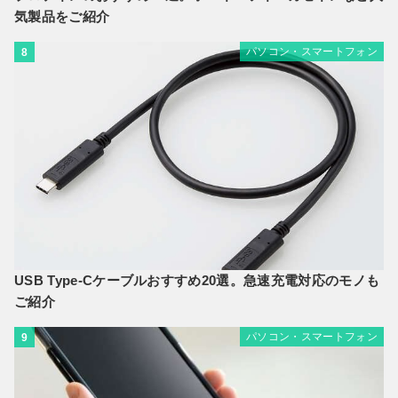
気製品をご紹介
パソコン・スマートフォン
8
USB Type-Cケーブルおすすめ20選。急速充電対応のモノも
ご紹介
パソコン・スマートフォン
9