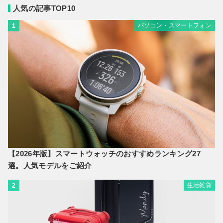
人気の記事TOP10
パソコン・スマートフォン
1
【2026年版】スマートウォッチのおすすめランキング27
選。人気モデルをご紹介
生活雑貨
2