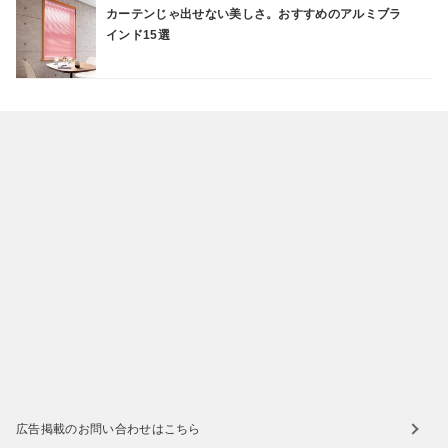
カーテンじゃ出せない美しさ。おすすめのアルミブラ
インド15選
広告掲載のお問い合わせはこちら