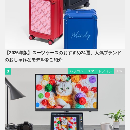
【2026年版】スーツケースのおすすめ24選。人気ブランド
のおしゃれなモデルをご紹介
パソコン・スマートフォン
PR
3