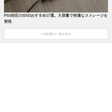
PS5対応のSSDおすすめ17選。大容量で快適なストレージを
実現
人気記事の一覧を見る