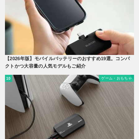
【2026年版】モバイルバッテリーのおすすめ19選。コンパ
クトかつ大容量の人気モデルもご紹介
ゲーム・おもちゃ
10