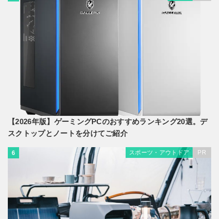
【2026年版】ゲーミングPCのおすすめランキング20選。デ
スクトップとノートを分けてご紹介
スポーツ・アウトドア
PR
6