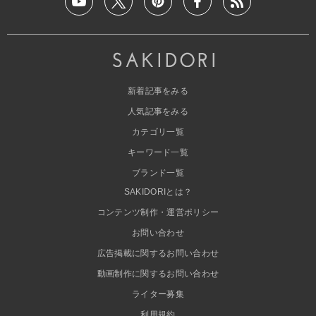
新着記事をみる
人気記事をみる
カテゴリ一覧
キーワード一覧
ブランド一覧
SAKIDORIとは？
コンテンツ制作・運営ポリシー
お問い合わせ
広告掲載に関するお問い合わせ
動画制作に関するお問い合わせ
ライター募集
利用規約