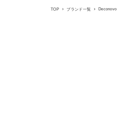
Deconovo
TOP
ブランド一覧