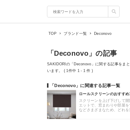
Deconovo
TOP
ブランド一覧
「Deconovo」の記事
SAKIDORIの「Deconovo」に関する記事
います。 ( 1件中 1 - 1 件 )
「Deconovo」に関連する記事一覧
ロールスクリーンのおすすめ
スクリーンを上げ下げして開
エットで、窓まわりや部屋を
などさまざまなため、どれを選