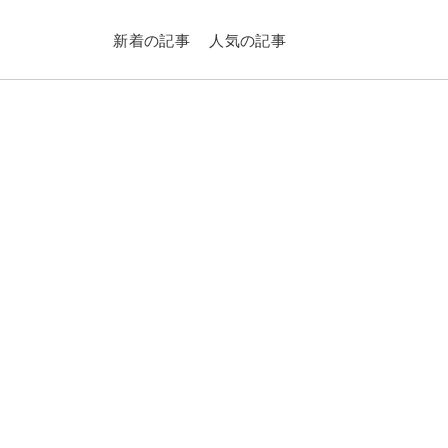
新着の記事
人気の記事