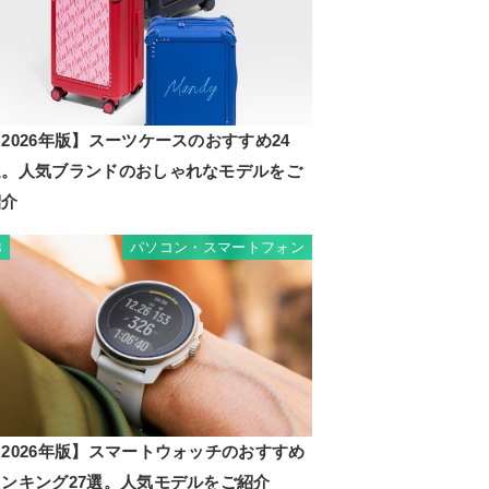
2026年版】スーツケースのおすすめ24
選。人気ブランドのおしゃれなモデルをご
紹介
パソコン・スマートフォン
3
2026年版】スマートウォッチのおすすめ
ランキング27選。人気モデルをご紹介