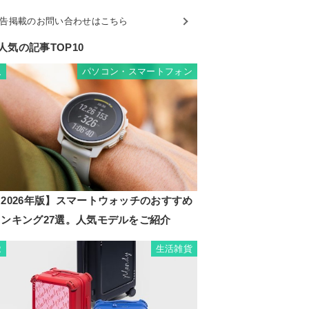
告掲載のお問い合わせはこちら
人気の記事TOP10
パソコン・スマートフォン
1
2026年版】スマートウォッチのおすすめ
ランキング27選。人気モデルをご紹介
生活雑貨
2