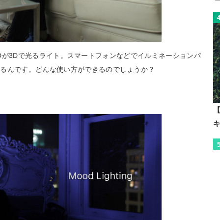
のLEDが3Dで光るライト。スマートフォンなどでイルミネーションパ
きるんです。どんな使い方ができるのでしょうか？
【