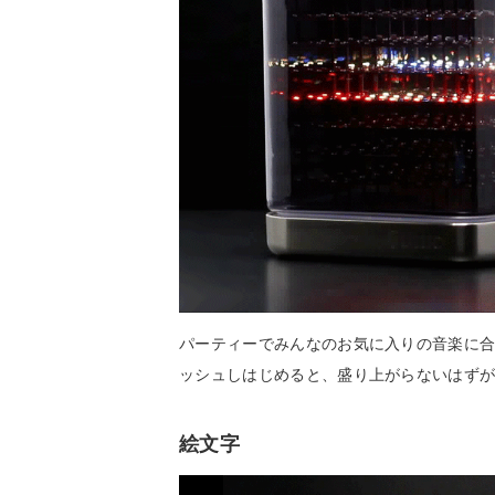
パーティーでみんなのお気に入りの音楽に合わせ
ッシュしはじめると、盛り上がらないはず
絵文字