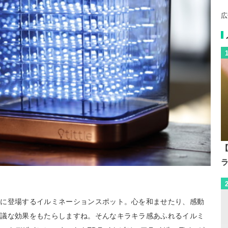
広
【
ろに登場するイルミネーションスポット。心を和ませたり、感動
思議な効果をもたらしますね。そんなキラキラ感あふれるイルミ