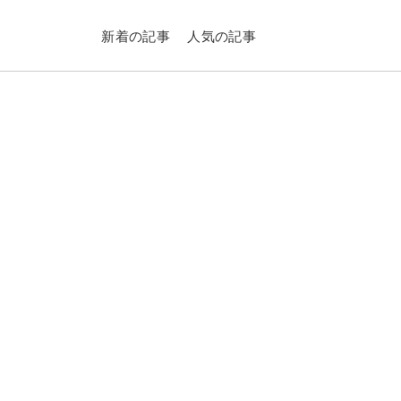
新着の記事
人気の記事