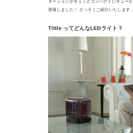
ネーションがギュッとコンパクトにキュービック
登場しました！ さっそくご紹介いたします
Tittle ってどんなLEDライト？