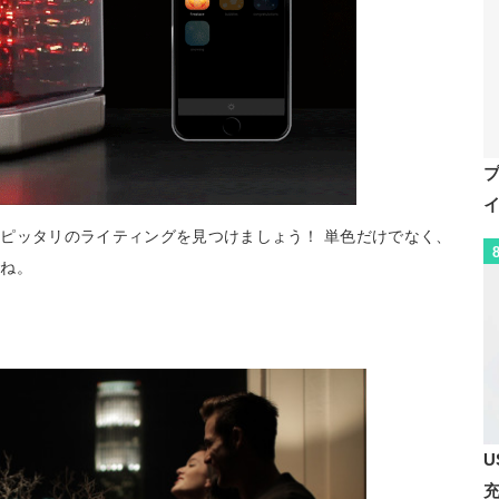
ピッタリのライティングを見つけましょう！ 単色だけでなく、
すね。
U