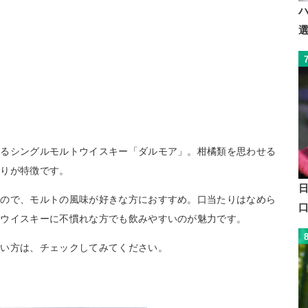
れるシングルモルトウイスキー「ダルモア」。柑橘類を思わせる
香りが特徴です。
るので、モルトの風味が好きな方におすすめ。口当たりはなめら
チウイスキーに不慣れな方でも飲みやすいのが魅力です。
たい方は、チェックしてみてください。