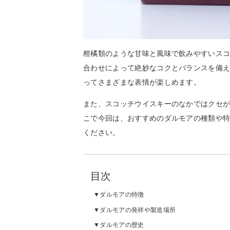
柑橘類のような甘味と風味で飲みやすいス
合わせによって絶妙なコクとバランスを備
ってさまざまな表情が楽しめます。
また、スコッチウイスキーのなかではクセ
こで今回は、おすすめのダルモアの種類や特
ください。
目次
ダルモアの特徴
ダルモアの発祥や製造場所
ダルモアの歴史