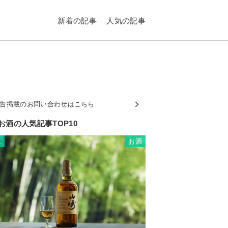
新着の記事
人気の記事
告掲載のお問い合わせはこちら
お酒の人気記事TOP10
お酒
1