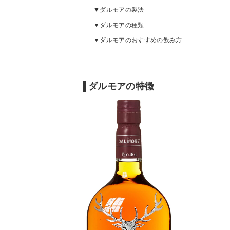
ダルモアの製法
ダルモアの種類
ダルモアのおすすめの飲み方
ダルモアの特徴