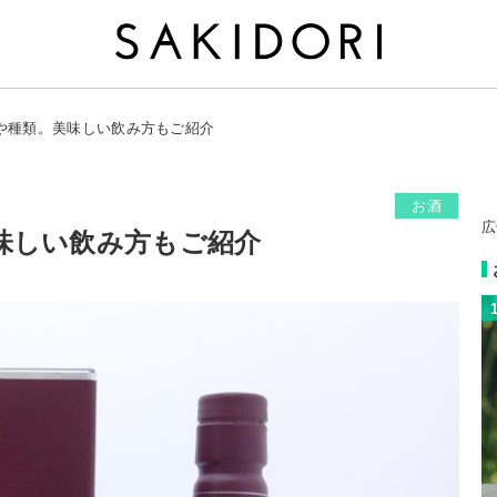
や種類。美味しい飲み方もご紹介
お酒
広
味しい飲み方もご紹介