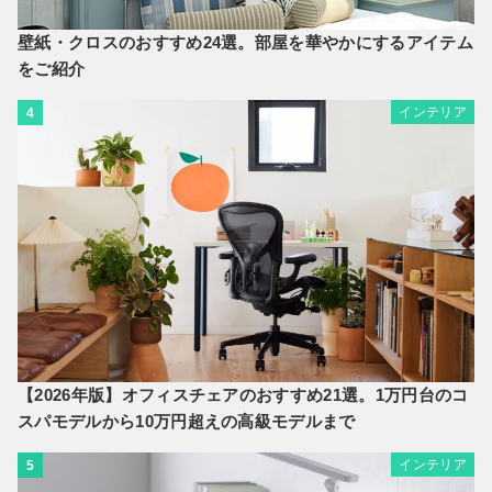
壁紙・クロスのおすすめ24選。部屋を華やかにするアイテム
をご紹介
インテリア
4
【2026年版】オフィスチェアのおすすめ21選。1万円台のコ
スパモデルから10万円超えの高級モデルまで
インテリア
5