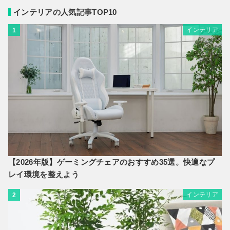
インテリアの人気記事TOP10
インテリア
1
【2026年版】ゲーミングチェアのおすすめ35選。快適なプ
レイ環境を整えよう
インテリア
2