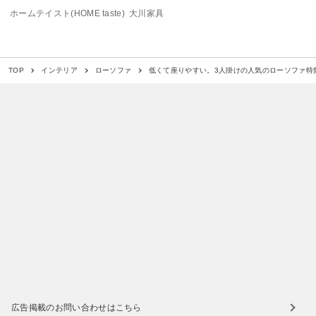
ホームテイスト(HOME taste)
大川家具
低くて座りやすい。3人掛けの人気のローソファ特
TOP
インテリア
ローソファ
広告掲載のお問い合わせはこちら