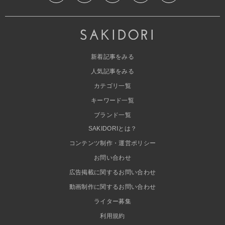
新着記事をみる
人気記事をみる
カテゴリ一覧
キーワード一覧
ブランド一覧
SAKIDORIとは？
コンテンツ制作・運営ポリシー
お問い合わせ
広告掲載に関するお問い合わせ
動画制作に関するお問い合わせ
ライター募集
利用規約