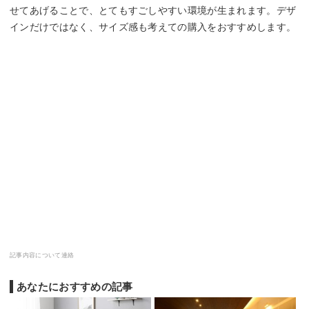
せてあげることで、とてもすごしやすい環境が生まれます。デザ
インだけではなく、サイズ感も考えての購入をおすすめします。
記事内容について連絡
あなたにおすすめの記事