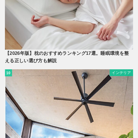
【2026年版】枕のおすすめランキング17選。睡眠環境を整
える正しい選び方も解説
インテリア
10