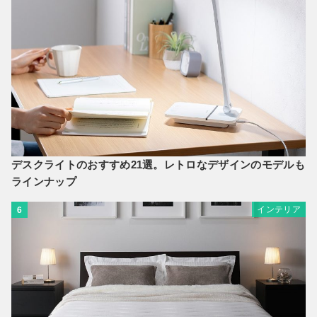
デスクライトのおすすめ21選。レトロなデザインのモデルも
ラインナップ
インテリア
6