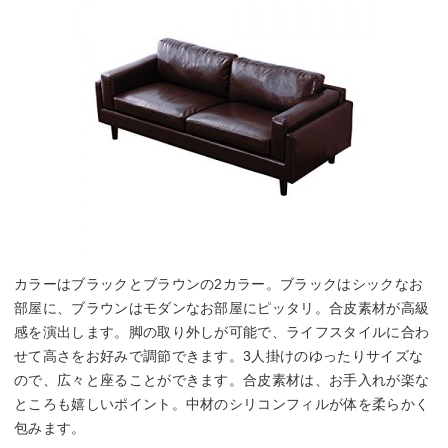
カラーはブラックとブラウンの2カラー。ブラックはシックなお
部屋に、ブラウンはモダンなお部屋にピッタリ。合皮素材が高級
感を演出します。脚の取り外しが可能で、ライフスタイルに合わ
せて高さをお好みで調節できます。3人掛けのゆったりサイズな
ので、広々と座ることができます。合皮素材は、お手入れが楽な
ところも嬉しいポイント。中材のシリコンフィルが体を柔らかく
包みます。