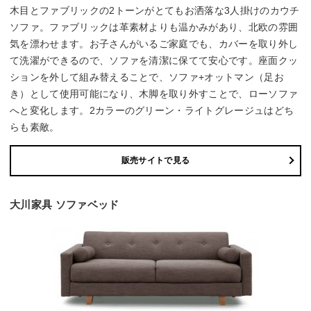
木目とファブリックの2トーンがとてもお洒落な3人掛けのカウチ
ソファ。ファブリックは革素材よりも温かみがあり、北欧の雰囲
気を漂わせます。お子さんがいるご家庭でも、カバーを取り外し
て洗濯ができるので、ソファを清潔に保てて安心です。座面クッ
ションを外して組み替えることで、ソファ+オットマン（足お
き）として使用可能になり、木脚を取り外すことで、ローソファ
へと変化します。2カラーのグリーン・ライトグレージュはどち
らも素敵。
販売サイトで見る
大川家具 ソファベッド