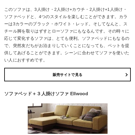
このソファは、3人掛け・2人掛け+カウチ・2人掛け+1人掛け・
ソファベッドと、4つのスタイルを楽しむことができます。カラ
ーは3カラーのブラック・ホワイト・レッド。そしてなんと、ス
チール脚を取りはずすとローソファにもなるんです。その時々に
応じて変化するソファは、とても便利。ソファベッドにもなるの
で、突然友だちがお泊まりしていくことになっても、ベットを提
供してあげることができます。シーンに合わせてソファを使いた
い人におすすめです。
販売サイトで見る
ソファベッド＋３人掛けソファ Ellwood