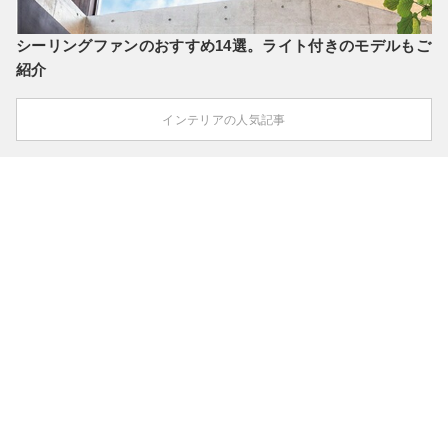
シーリングファンのおすすめ14選。ライト付きのモデルもご
紹介
インテリアの人気記事