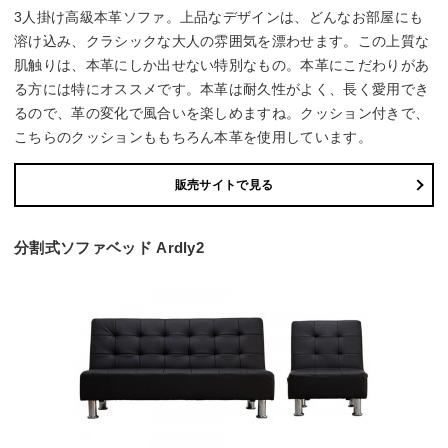
3人掛け高級本革ソファ。上品なデザインは、どんなお部屋にも
溶け込み、クラシックな大人の雰囲気を漂わせます。この上質な
肌触りは、本革にしか出せない特別なもの。本革にこだわりがあ
る方には特にオススメです。本革は耐久性がよく、長く愛用でき
るので、革の変化で風合いを楽しめますね。クッション付きで、
こちらのクッションももちろん本革を使用しています。
販売サイトで見る
分割式ソファベッド Ardly2