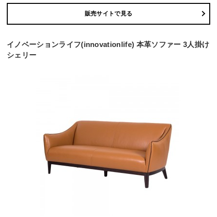
販売サイトで見る
イノベーションライフ(innovationlife) 本革ソファー 3人掛け
シェリー