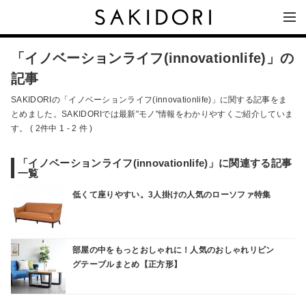
「イノベーションライフ(innovationlife)」の
記事
SAKIDORIの「イノベーションライフ(innovationlife)」に関する記事をま
とめました。SAKIDORIでは最新"モノ"情報をわかりやすくご紹介していま
す。 ( 2件中 1 - 2 件 )
「イノベーションライフ(innovationlife)」に関連する記事
一覧
低くて座りやすい。3人掛けの人気のローソファ特集
部屋の中をもっとおしゃれに！人気のおしゃれリビン
グテーブルまとめ【正方形】