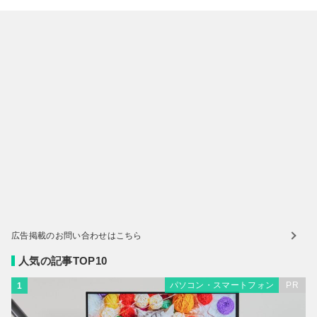
広告掲載のお問い合わせはこちら
人気の記事TOP10
パソコン・スマートフォン
PR
1