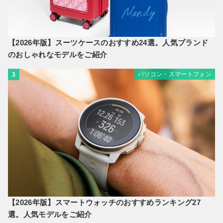
【2026年版】スーツケースのおすすめ24選。人気ブランド
のおしゃれなモデルをご紹介
パソコン・スマートフォン
3
【2026年版】スマートウォッチのおすすめランキング27
選。人気モデルをご紹介