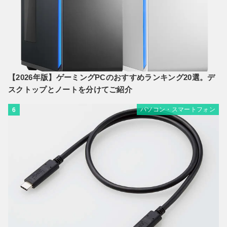
【2026年版】ゲーミングPCのおすすめランキング20選。デ
スクトップとノートを分けてご紹介
パソコン・スマートフォン
6