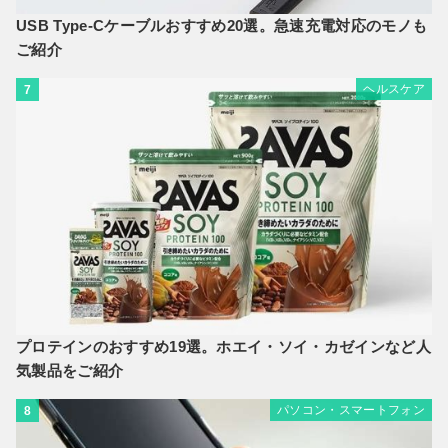
USB Type-Cケーブルおすすめ20選。急速充電対応のモノも
ご紹介
ヘルスケア
7
プロテインのおすすめ19選。ホエイ・ソイ・カゼインなど人
気製品をご紹介
パソコン・スマートフォン
8