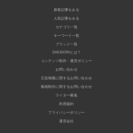
新着記事をみる
人気記事をみる
カテゴリ一覧
キーワード一覧
ブランド一覧
SAKIDORIとは？
コンテンツ制作・運営ポリシー
お問い合わせ
広告掲載に関するお問い合わせ
動画制作に関するお問い合わせ
ライター募集
利用規約
プライバシーポリシー
運営会社