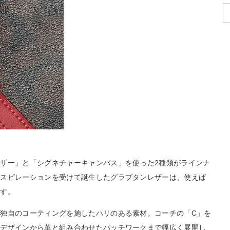
ザー」と「シグネチャーキャンバス」を使った2種類がラインナ
ンスピレーションを受けて誕生したグラブタンレザーは、使えば
です。
独自のコーティングを施したハリのある素材。コーチの「C」を
なデザインから革と組み合わせたパッチワークまで幅広く展開し