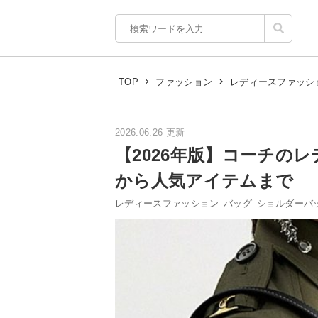
TOP
ファッション
レディースファッシ
2026.06.26 更新
【2026年版】コーチの
から人気アイテムまで
レディースファッション
バッグ
ショルダーバ