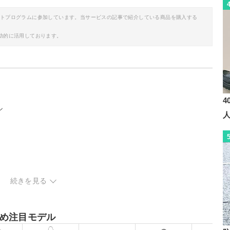
イトプログラムに参加しています。当サービスの記事で紹介している商品を購入する
助的に活用しております。
4
ル
続きを見る
ボディバッグ
め注目モデル