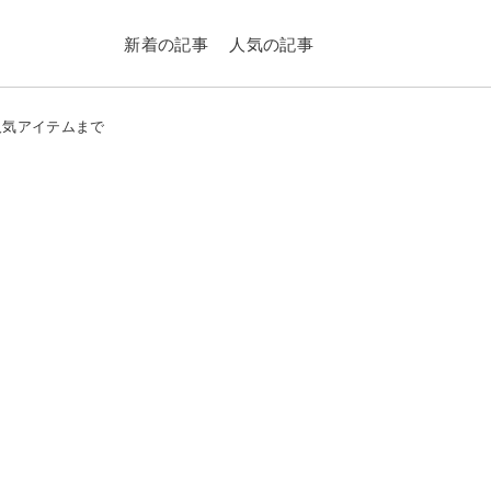
新着の記事
人気の記事
人気アイテムまで