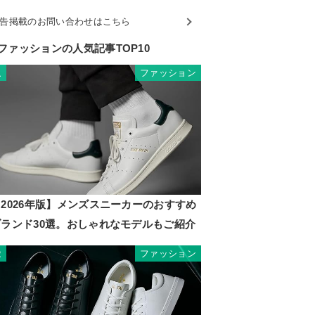
告掲載のお問い合わせはこちら
ファッションの人気記事TOP10
ファッション
1
2026年版】メンズスニーカーのおすすめ
ブランド30選。おしゃれなモデルもご紹介
ファッション
2