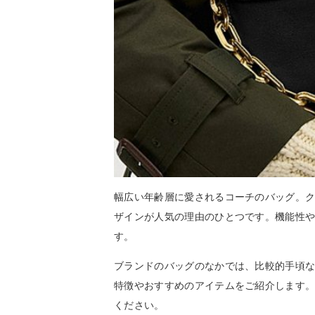
幅広い年齢層に愛されるコーチのバッグ。
ザインが人気の理由のひとつです。機能性
す。
ブランドのバッグのなかでは、比較的手頃
特徴やおすすめのアイテムをご紹介します
ください。