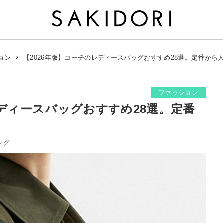
【2026年版】コーチのレディースバッグおすすめ28選。定番から
ョン
ファッション
レディースバッグおすすめ28選。定番
ッグ