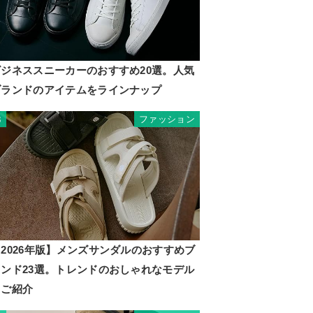
ビジネススニーカーのおすすめ20選。人気
ブランドのアイテムをラインナップ
ファッション
3
2026年版】メンズサンダルのおすすめブ
ランド23選。トレンドのおしゃれなモデル
もご紹介