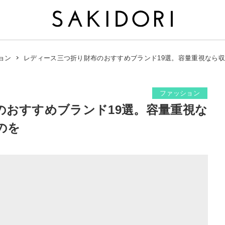
レディース三つ折り財布のおすすめブランド19選。容量重視なら
ョン
ファッション
のおすすめブランド19選。容量重視な
のを