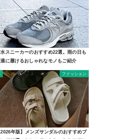
防水スニーカーのおすすめ22選。雨の日も
快適に履けるおしゃれなモノもご紹介
ファッション
5
2026年版】メンズサンダルのおすすめブ