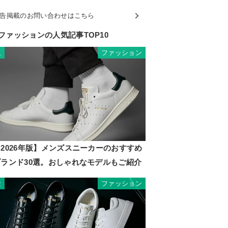
告掲載のお問い合わせはこちら
ファッションの人気記事TOP10
ファッション
1
2026年版】メンズスニーカーのおすすめ
ブランド30選。おしゃれなモデルもご紹介
ファッション
2