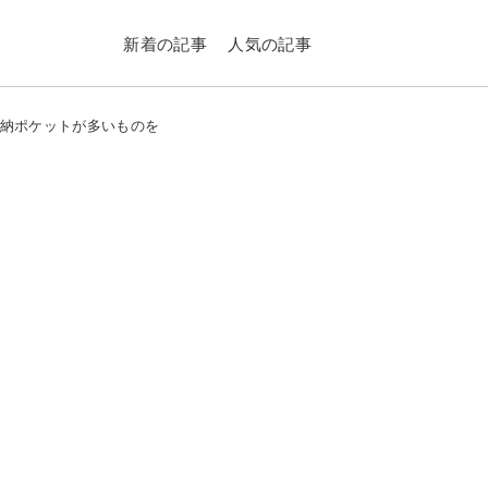
新着の記事
人気の記事
収納ポケットが多いものを