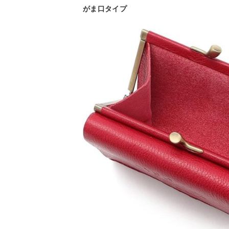
がま口タイプ