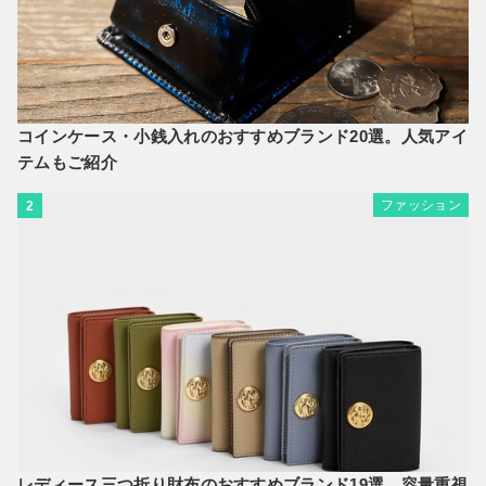
コインケース・小銭入れのおすすめブランド20選。人気アイ
テムもご紹介
ファッション
2
レディース三つ折り財布のおすすめブランド19選。容量重視