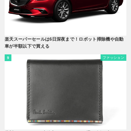
楽天スーパーセールは6日深夜まで！ロボット掃除機や自動
車が半額以下で買える
ファッション
9