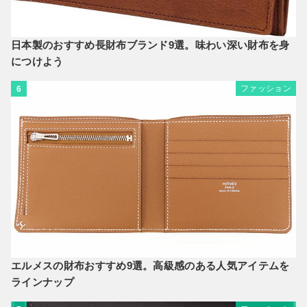
日本製のおすすめ長財布ブランド9選。味わい深い財布を身
につけよう
ファッション
6
エルメスの財布おすすめ9選。高級感のある人気アイテムを
ラインナップ