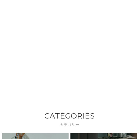
CATEGORIES
カテゴリー