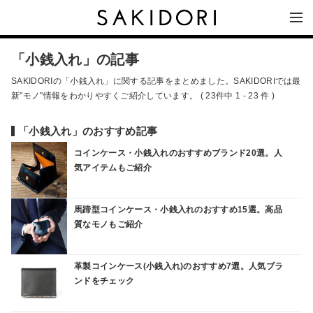
「小銭入れ」の記事
SAKIDORIの「小銭入れ」に関する記事をまとめました。SAKIDORIでは最
新"モノ"情報をわかりやすくご紹介しています。 ( 23件中 1 - 23 件 )
「小銭入れ」のおすすめ記事
コインケース・小銭入れのおすすめブランド20選。人
気アイテムもご紹介
馬蹄型コインケース・小銭入れのおすすめ15選。高品
質なモノもご紹介
革製コインケース(小銭入れ)のおすすめ7選。人気ブラ
ンドをチェック