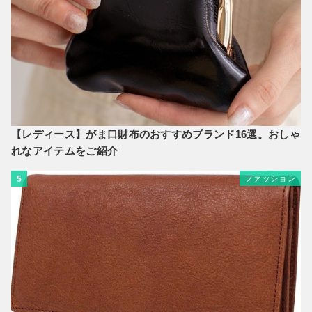
【レディース】がま口財布のおすすめブランド16選。おしゃ
れなアイテムをご紹介
ファッション
5