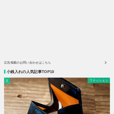
広告掲載のお問い合わせはこちら
小銭入れの人気記事TOP10
ファッション
1