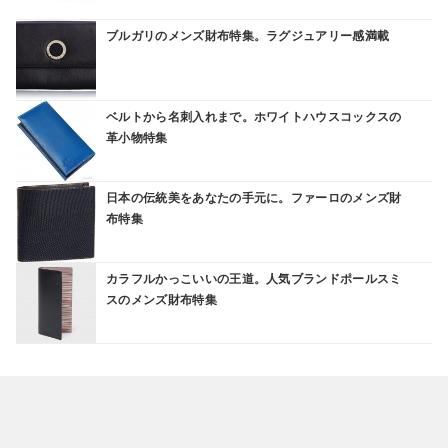
ブルガリのメンズ財布特集。ラグジュアリー感満載
ベルトから名刺入れまで。ホワイトハウスコックスの
革小物特集
日本の伝統美をあなたの手元に。ファーロのメンズ財
布特集
カラフルかっこいいの王道。人気ブランドポールスミ
スのメンズ財布特集