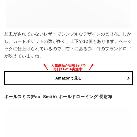
加工がされていないレザーでシンプルなデザインの長財布。しか
し、カードポケットの数が多く、上下で12個もあります。ベーシ
ックに仕上げられているので、右下にある赤、白のブランドロゴ
が映えていますね。
Amazonで見る
ポールスミス(Paul Smith) ポールドローイング 長財布