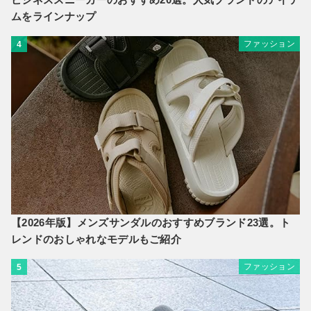
ムをラインナップ
ファッション
4
【2026年版】メンズサンダルのおすすめブランド23選。ト
レンドのおしゃれなモデルもご紹介
ファッション
5