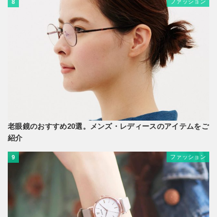
ファッション
8
老眼鏡のおすすめ20選。メンズ・レディースのアイテムをご
紹介
ファッション
9