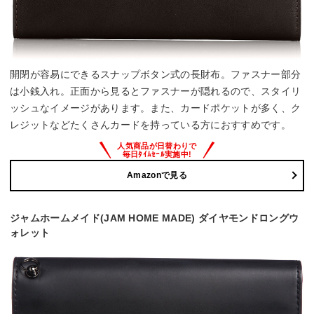
開閉が容易にできるスナップボタン式の長財布。ファスナー部分
は小銭入れ。正面から見るとファスナーが隠れるので、スタイリ
ッシュなイメージがあります。また、カードポケットが多く、ク
レジットなどたくさんカードを持っている方におすすめです。
Amazonで見る
ジャムホームメイド(JAM HOME MADE) ダイヤモンドロングウ
ォレット