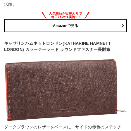
活躍。
Amazonで見る
キャサリンハムネットロンドン(KATHARINE HAMNETT
LONDON) カラーテーラード ラウンドファスナー長財布
ダークブラウンのレザーをベースに、サイドの赤色のステッチ