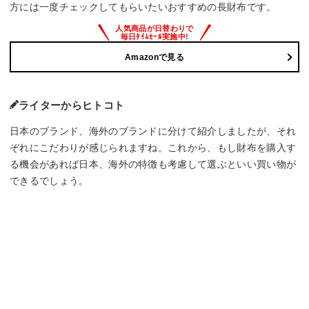
方には一度チェックしてもらいたいおすすめの長財布です。
Amazonで見る
ライターからヒトコト
日本のブランド、海外のブランドに分けて紹介しましたが、それ
ぞれにこだわりが感じられますね。これから、もし財布を購入す
る機会があれば日本、海外の特徴も考慮して選ぶといい買い物が
できるでしょう。