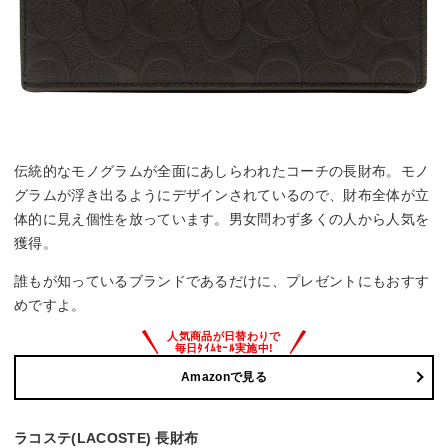
伝統的なモノグラムが全面にあしらわれたコーチの長財布。モノ
グラムが浮き出るようにデザインされているので、財布全体が立
体的に見え個性を放っています。男女問わず多くの人から人気を
獲得。
誰もが知っているブランドであるだけに、プレゼントにもおすす
めですよ。
Amazonで見る
ラコステ(LACOSTE) 長財布