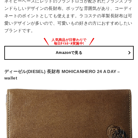
ネイビーベースにレッドのブランドロゴが配されたフランスブラ
ンドらしいデザインの長財布。ポップな雰囲気があり、コーディ
ネートのポイントとしても使えます。ラコステの革製長財布は可
愛いデザインが多いので、可愛いもの好きの方におすすめしたい
ブランドです。
Amazonで見る
ディーゼル(DIESEL) 長財布 MOHICANHERO 24 A DAY –
wallet