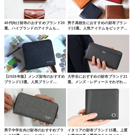
40代向け財布のおすすめブランド20
男子高校生におすすめの財布ブラン
選。ハイブランドのアイテムも…
ド15選。人気アイテムをピックア…
【2026年版】メンズ財布のおすすめ
大学生におすすめの財布ブランド21
ブランド13選。人気ブランド…
選。メンズ・レディースそれぞれ…
男子中学生向け財布のおすすめブラ
イタリアの財布ブランド15選。上質