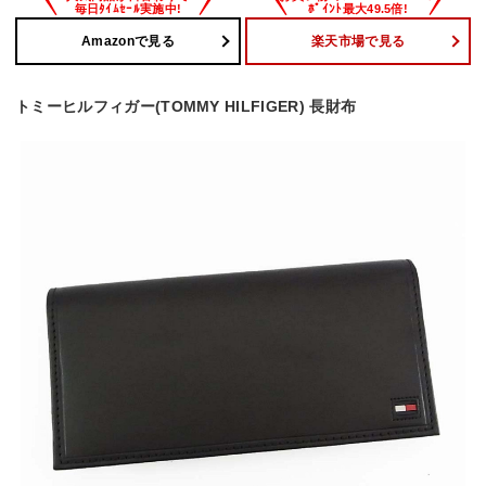
Amazonで見る
楽天市場で見る
トミーヒルフィガー(TOMMY HILFIGER) 長財布