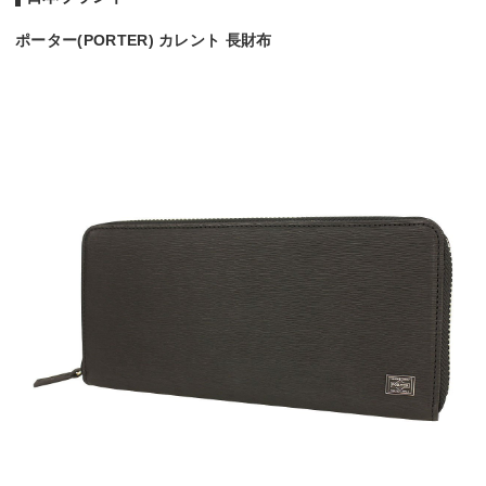
ポーター(PORTER) カレント 長財布