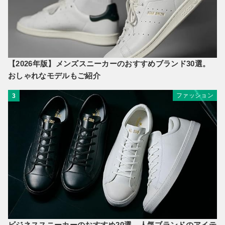
【2026年版】メンズスニーカーのおすすめブランド30選。
おしゃれなモデルもご紹介
ファッション
3
ビジネススニーカーのおすすめ20選。人気ブランドのアイテ