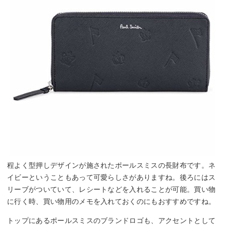
程よく型押しデザインが施されたポールスミスの長財布です。ネ
イビーということもあって可愛らしさがありますね。後ろにはス
リーブがついていて、レシートなどを入れることが可能。買い物
に行く時、買い物用のメモを入れておくのにもおすすめですね。
トップにあるポールスミスのブランドロゴも、アクセントとして