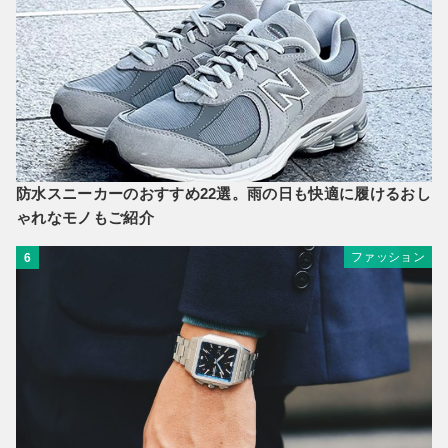
防水スニーカーのおすすめ22選。雨の日も快適に履けるおし
ゃれなモノもご紹介
ファッション
6