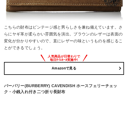
こちらの財布はビンテージ感と男らしさを兼ね備えています。さ
らにヤギ革が柔らかい雰囲気を演出。ブラウンのレザーは表面の
変化が分かりやすいので、直にレザーの味というものを感じるこ
とができるでしょう。
Amazonで見る
バーバリー(BURBERRY) CAVENDISH ホースフェリーチェッ
ク・小銭入れ付き二つ折り長財布