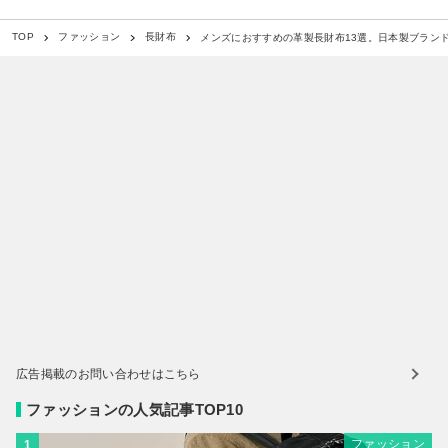
メンズにおすすめの革製長財布13選。日本製ブラン
TOP
ファッション
長財布
広告掲載のお問い合わせはこちら
ファッションの人気記事TOP10
ファッション
1