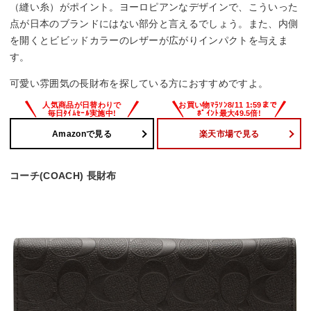
（縫い糸）がポイント。ヨーロピアンなデザインで、こういった
点が日本のブランドにはない部分と言えるでしょう。また、内側
を開くとビビッドカラーのレザーが広がりインパクトを与えま
す。
可愛い雰囲気の長財布を探している方におすすめですよ。
Amazonで見る
楽天市場で見る
コーチ(COACH) 長財布