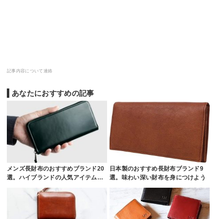
記事内容について連絡
あなたにおすすめの記事
メンズ長財布のおすすめブランド20
日本製のおすすめ長財布ブランド9
選。ハイブランドの人気アイテム…
選。味わい深い財布を身につけよう