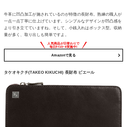
牛革に凹凸加工が施されているのが特徴の長財布。熟練の職人が
一点一点丁寧に仕上げています。シンプルなデザインが凹凸感を
より引き立てていますね。そして、小銭入れはボックス型。収納
量が多く、取り出しも簡単ですよ。
Amazonで見る
タケオキクチ(TAKEO KIKUCHI) 長財布 ピエール