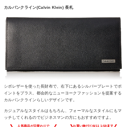
カルバンクライン(Calvin Klein) 長札
シボレザーを使った長財布で、右下にあるシルバープレートでポ
イントをプラス。都会的なニューヨークファッションを提案する
カルバンクラインらしいデザインです。
カジュアルなスタイルはもちろん、フォーマルなスタイルにもマ
ッチしてくれるのでビジネスマンの方にもおすすめですよ。