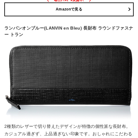
Amazonで見る
ランバンオンブルー(LANVIN en Bleu) 長財布 ラウンドファスナ
ー トラン
2種類のレザーで切り替えたデザインが特徴の個性派な長財布。
カジュアル過ぎず、上品過ぎない印象です。おしゃれにこだわる