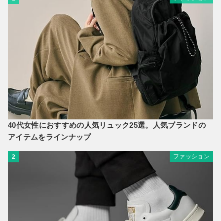
40代女性におすすめの人気リュック25選。人気ブランドの
アイテムをラインナップ
ファッション
2