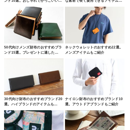
ンド10選。おしゃれでかっこいい…
な素材で長く愛用できるアイテム…
50代向けメンズ財布のおすすめブラ
ネックウォレットのおすすめ22選。
ンド15選。プレゼントに適した…
メンズアイテムもご紹介
30代向け財布のおすすめブランド20
ナイロン財布のおすすめブランド10
選。ハイブランドのアイテムも…
選。アウトドアブランドもご紹介