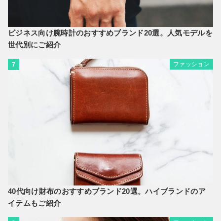
ビジネス向け腕時計のおすすめブランド20選。人気モデルを
世代別にご紹介
ファッション
7
40代向け財布のおすすめブランド20選。ハイブランドのア
イテムもご紹介