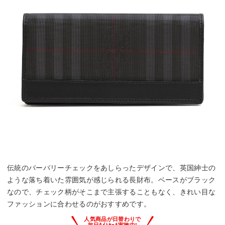
伝統のバーバリーチェックをあしらったデザインで、英国紳士の
ような落ち着いた雰囲気が感じられる長財布。ベースがブラック
なので、チェック柄がそこまで主張することもなく、きれい目な
ファッションに合わせるのがおすすめです。