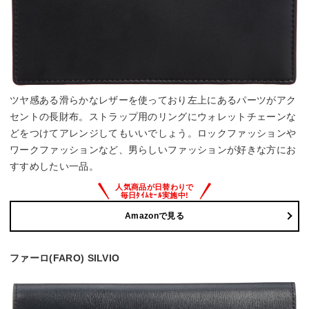
ツヤ感ある滑らかなレザーを使っており左上にあるパーツがアク
セントの長財布。ストラップ用のリングにウォレットチェーンな
どをつけてアレンジしてもいいでしょう。ロックファッションや
ワークファッションなど、男らしいファッションが好きな方にお
すすめしたい一品。
Amazonで見る
ファーロ(FARO) SILVIO