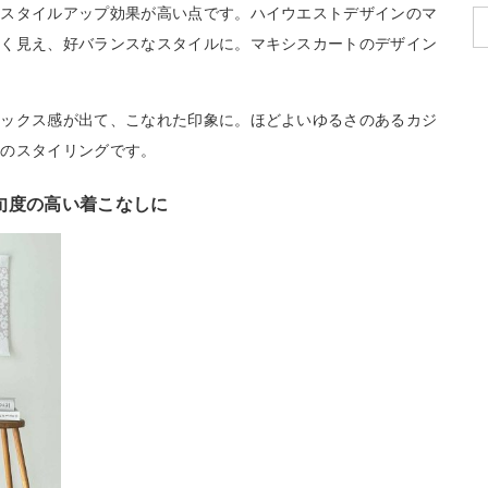
、スタイルアップ効果が高い点です。ハイウエストデザインのマ
長く見え、好バランスなスタイルに。マキシスカートのデザイン
。
ラックス感が出て、こなれた印象に。ほどよいゆるさのあるカジ
めのスタイリングです。
旬度の高い着こなしに