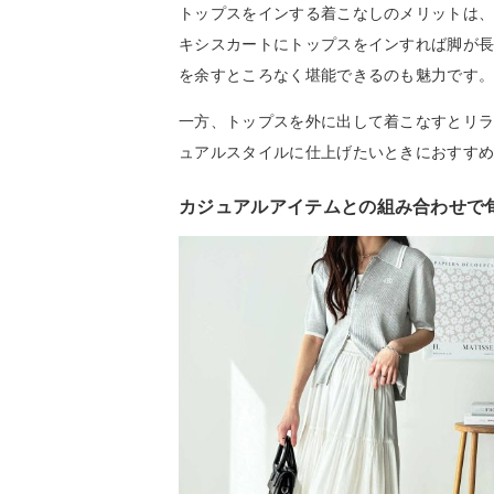
トップスをインする着こなしのメリットは
キシスカートにトップスをインすれば脚が
を余すところなく堪能できるのも魅力です
一方、トップスを外に出して着こなすとリ
ュアルスタイルに仕上げたいときにおすす
カジュアルアイテムとの組み合わせで