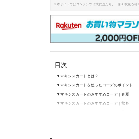
※本サイトではコンテンツ作成に当たり、一部AI技術を補
目次
マキシスカートとは？
マキシスカートを使ったコーデのポイント
マキシスカートのおすすめコーデ｜春夏
マキシスカートのおすすめコーデ｜秋冬
マキシスカートのおすすめコーデ｜黒・白
マキシスカートのおすすめコーデ｜チェック
マキシスカートの売れ筋ランキングをチェッ