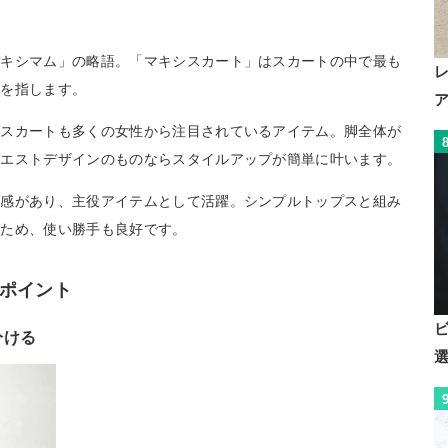
マキシマム」の略語。「マキシスカート」はスカートの中で最も
のを指します。
シスカートも多くの女性から注目されているアイテム。脚全体が
ウエストデザインのものならスタイルアップが簡単に叶います。
在感があり、主役アイテムとして活躍。シンプルトップスと組み
るため、使い勝手も良好です。
ポイント
分ける