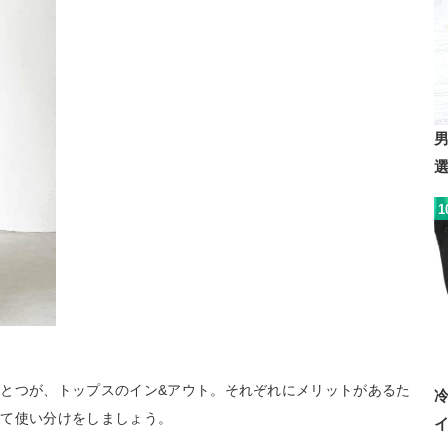
1
とつが、トップスのイン&アウト。それぞれにメリットがあるた
せて使い分けをしましょう。