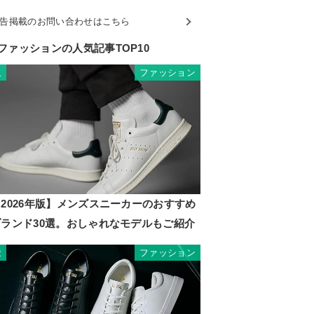
告掲載のお問い合わせはこちら
ファッションの人気記事TOP10
ファッション
1
2026年版】メンズスニーカーのおすすめ
ブランド30選。おしゃれなモデルもご紹介
ファッション
2