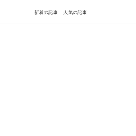
新着の記事
人気の記事