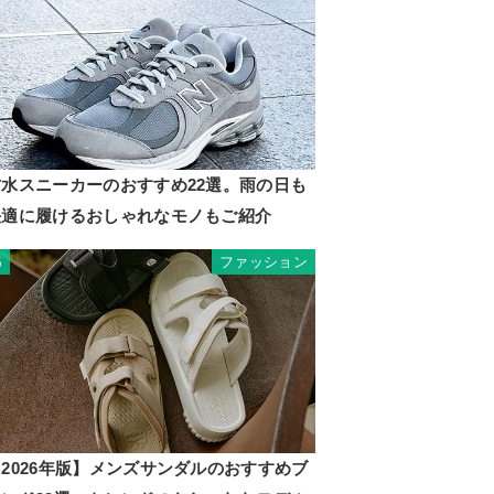
防水スニーカーのおすすめ22選。雨の日も
快適に履けるおしゃれなモノもご紹介
ファッション
5
2026年版】メンズサンダルのおすすめブ