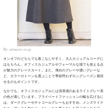
By:
amazon.co.jp
オンオフのどちらでも着こなしやすく、大人カジュアルコーデに
はもちろん、オフィスカジュアルやフォーマルな場でも使える点
が魅力のグレースカート。また、薄めのグレーや濃いグレーな
ど、カラーのトーンを選ぶことで季節問わずロングシーズン着回
せるのもポイントです。
なかでも、オフィスカジュアルには清潔感のあるライトグレー系
の色が適しています。プライベートファッションの幅を広げるに
は、ダークグレーやチャコールグレーもおすすめ。メンズライク