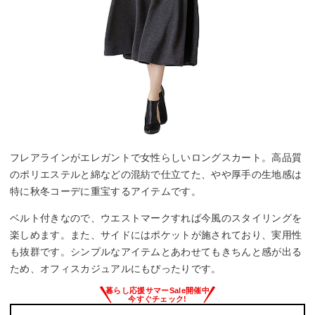
フレアラインがエレガントで女性らしいロングスカート。高品質
のポリエステルと綿などの混紡で仕立てた、やや厚手の生地感は
特に秋冬コーデに重宝するアイテムです。
ベルト付きなので、ウエストマークすれば今風のスタイリングを
楽しめます。また、サイドにはポケットが施されており、実用性
も抜群です。シンプルなアイテムとあわせてもきちんと感が出る
ため、オフィスカジュアルにもぴったりです。