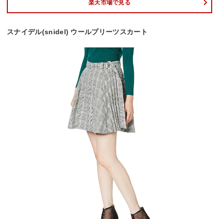
楽天市場で見る
スナイデル(snidel) ウールプリーツスカート