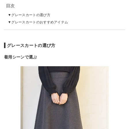
目次
グレースカートの選び方
グレースカートのおすすめアイテム
グレースカートの選び方
着用シーンで選ぶ