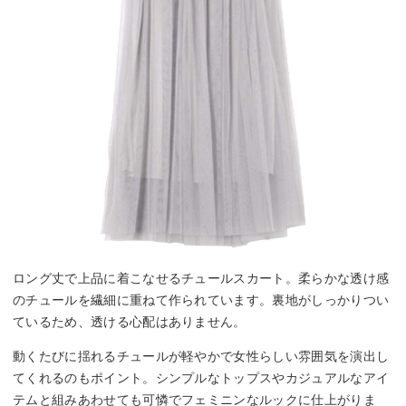
ロング丈で上品に着こなせるチュールスカート。柔らかな透け感
のチュールを繊細に重ねて作られています。裏地がしっかりつい
ているため、透ける心配はありません。
動くたびに揺れるチュールが軽やかで女性らしい雰囲気を演出し
てくれるのもポイント。シンプルなトップスやカジュアルなアイ
テムと組みあわせても可憐でフェミニンなルックに仕上がりま