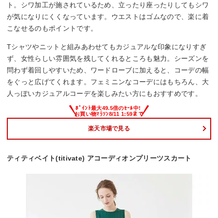
ト。シワ加工が施されているため、立ったり座ったりしてもシワ
が気になりにくくなっています。ウエストはゴムなので、楽に着
こなせるのもポイントです。
Tシャツやニットと組みあわせてもカジュアルな印象になりすぎ
ず、女性らしい雰囲気を残してくれるところも魅力。シーズンを
問わず着回しやすいため、ワードローブに加えると、コーデの幅
をぐっと広げてくれます。フェミニンなコーデにはもちろん、大
人っぽいカジュアルコーデを楽しみたい方にもおすすめです。
楽天市場で見る
ティティベイト(titivate) アコーディオンプリーツスカート