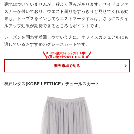
裏地はついていませんが、程よく厚みがあります。サイドはファ
スナーが付いており、ウエスト周りをすっきりと見せてくれる効
果も。トップスをインしてウエストマークすれば、さらにスタイ
ルアップ効果が期待できるところもポイントです。
シーズンを問わず着回しやすいうえに、オフィスカジュアルにも
適しているおすすめのグレースカートです。
楽天市場で見る
神戸レタス(KOBE LETTUCE）チュールスカート