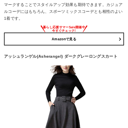
マークすることでスタイルアップ効果も期待できます。カジュア
ルコーデにはもちろん、スポーツミックスコーデとも相性のよい
1着です。
Amazonで見る
アッシュランゲル(Asherangel) ダークグレーロングスカート