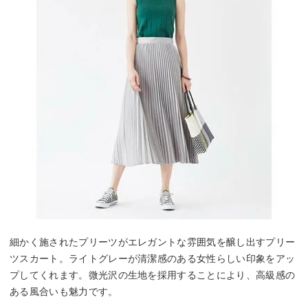
細かく施されたプリーツがエレガントな雰囲気を醸し出すプリー
ツスカート。ライトグレーが清潔感のある女性らしい印象をアッ
プしてくれます。微光沢の生地を採用することにより、高級感の
ある風合いも魅力です。