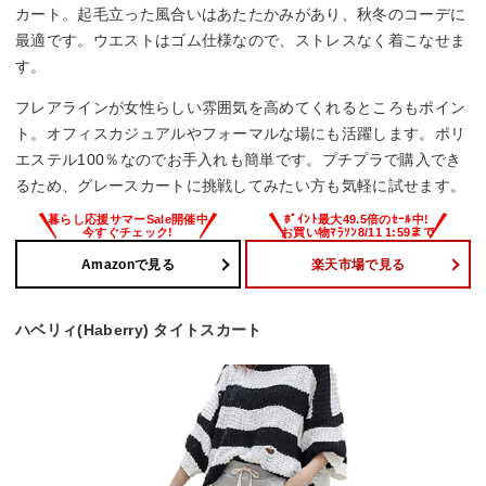
カート。起毛立った風合いはあたたかみがあり、秋冬のコーデに
最適です。ウエストはゴム仕様なので、ストレスなく着こなせま
す。
フレアラインが女性らしい雰囲気を高めてくれるところもポイン
ト。オフィスカジュアルやフォーマルな場にも活躍します。ポリ
エステル100％なのでお手入れも簡単です。プチプラで購入でき
るため、グレースカートに挑戦してみたい方も気軽に試せます。
Amazonで見る
楽天市場で見る
ハベリィ(Haberry) タイトスカート