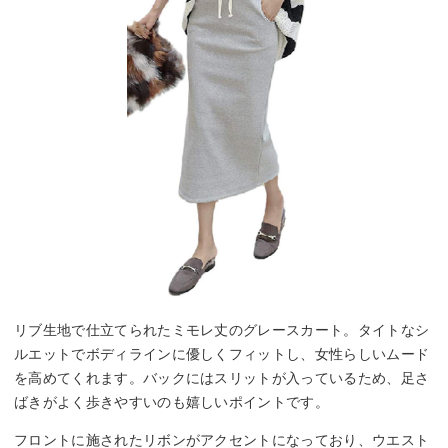
リブ生地で仕立てられたミモレ丈のグレースカート。タイトなシ
ルエットでボディラインに優しくフィットし、女性らしいムード
を高めてくれます。バックにはスリットが入っているため、足さ
ばきがよく歩きやすいのも嬉しいポイントです。
フロントに施されたリボンがアクセントになっており、ウエスト