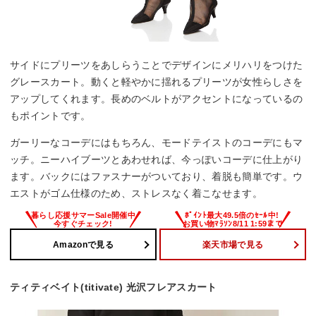
サイドにプリーツをあしらうことでデザインにメリハリをつけた
グレースカート。動くと軽やかに揺れるプリーツが女性らしさを
アップしてくれます。長めのベルトがアクセントになっているの
もポイントです。
ガーリーなコーデにはもちろん、モードテイストのコーデにもマ
ッチ。ニーハイブーツとあわせれば、今っぽいコーデに仕上がり
ます。バックにはファスナーがついており、着脱も簡単です。ウ
エストがゴム仕様のため、ストレスなく着こなせます。
Amazonで見る
楽天市場で見る
ティティベイト(titivate) 光沢フレアスカート