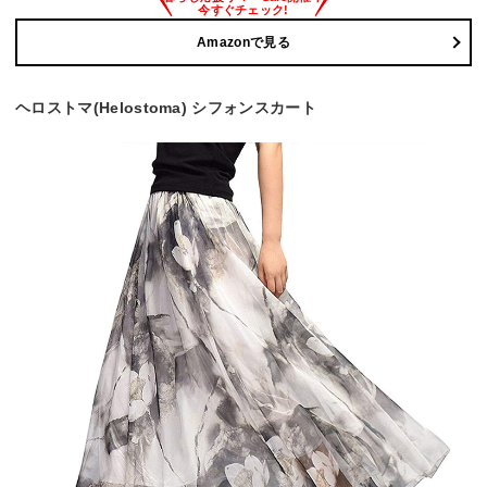
Amazonで見る
ヘロストマ(Helostoma) シフォンスカート