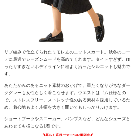
リブ編みで仕立てられたミモレ丈のニットスカート。秋冬のコー
デに最適でシーズンムードを高めてくれます。タイトすぎず、ゆ
ったりすぎないボディラインに程よく沿ったシルエットも魅力で
す。
あたたかみのあるニット素材のおかげで、重たくなりがちなダー
クグレーも女性らしく着こなせます。ウエストはゴム仕様なの
で、ストレスフリー。ストレッチ性のある素材を採用しているた
め、着心地もよく歩幅を大きく開いてもしっかり歩けます。
ショートブーツやスニーカー、パンプスなど、どんなシューズと
あわせても様になる1着です。