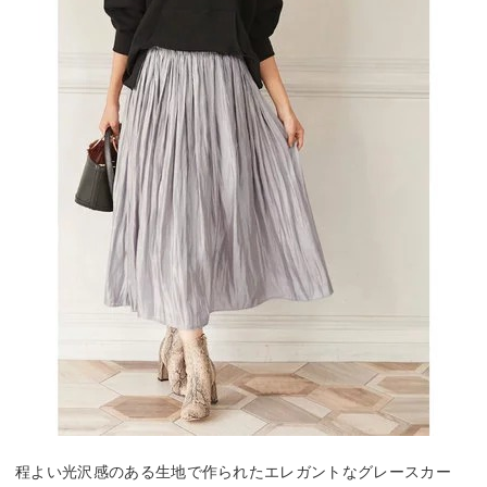
程よい光沢感のある生地で作られたエレガントなグレースカー