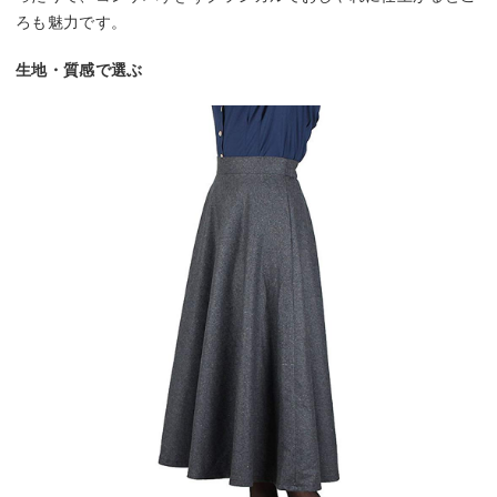
ろも魅力です。
生地・質感で選ぶ