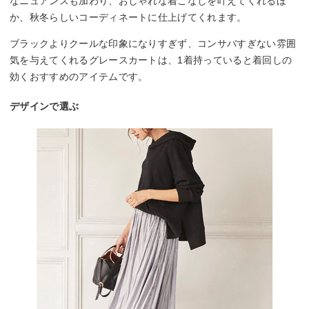
なニュアンスも加わり、おしゃれな着こなしを叶えてくれるほ
か、秋冬らしいコーディネートに仕上げてくれます。
ブラックよりクールな印象になりすぎず、コンサバすぎない雰囲
気を与えてくれるグレースカートは、1着持っていると着回しの
効くおすすめのアイテムです。
デザインで選ぶ