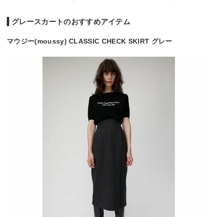
グレースカートのおすすめアイテム
マウジー(moussy) CLASSIC CHECK SKIRT グレー