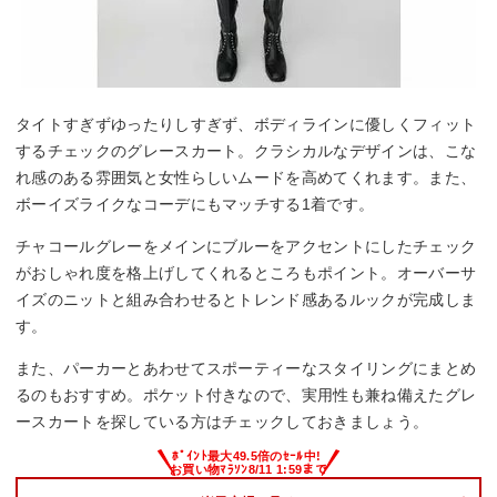
タイトすぎずゆったりしすぎず、ボディラインに優しくフィット
するチェックのグレースカート。クラシカルなデザインは、こな
れ感のある雰囲気と女性らしいムードを高めてくれます。また、
ボーイズライクなコーデにもマッチする1着です。
チャコールグレーをメインにブルーをアクセントにしたチェック
がおしゃれ度を格上げしてくれるところもポイント。オーバーサ
イズのニットと組み合わせるとトレンド感あるルックが完成しま
す。
また、パーカーとあわせてスポーティーなスタイリングにまとめ
るのもおすすめ。ポケット付きなので、実用性も兼ね備えたグレ
ースカートを探している方はチェックしておきましょう。