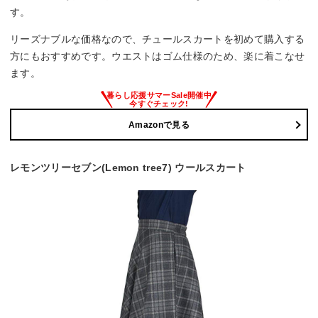
す。
リーズナブルな価格なので、チュールスカートを初めて購入する
方にもおすすめです。ウエストはゴム仕様のため、楽に着こなせ
ます。
Amazonで見る
レモンツリーセブン(Lemon tree7) ウールスカート