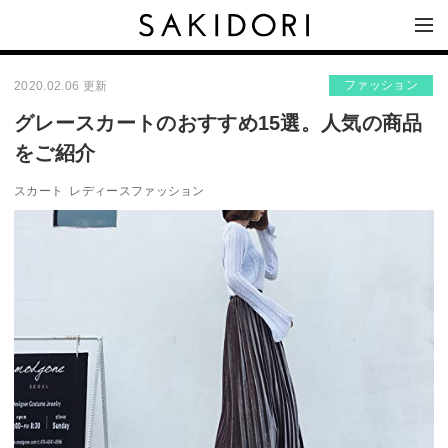
ファッション
2020.02.06 更新
グレースカートのおすすめ15選。人気の商品
をご紹介
スカート
レディースファッション