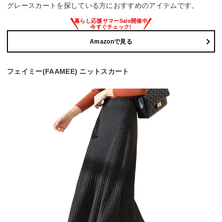
グレースカートを探している方におすすめのアイテムです。
Amazonで見る
フェイミー(FAAMEE) ニットスカート