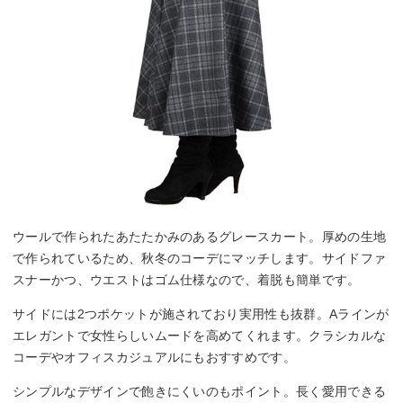
ウールで作られたあたたかみのあるグレースカート。厚めの生地
で作られているため、秋冬のコーデにマッチします。サイドファ
スナーかつ、ウエストはゴム仕様なので、着脱も簡単です。
サイドには2つポケットが施されており実用性も抜群。Aラインが
エレガントで女性らしいムードを高めてくれます。クラシカルな
コーデやオフィスカジュアルにもおすすめです。
シンプルなデザインで飽きにくいのもポイント。長く愛用できる