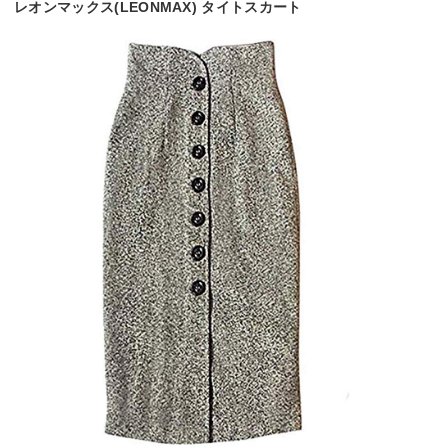
レオンマックス(LEONMAX) タイトスカート