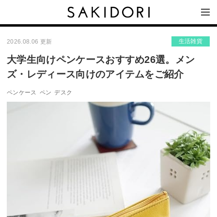
生活雑貨
2026.08.06 更新
大学生向けペンケースおすすめ26選。メン
ズ・レディース向けのアイテムをご紹介
ペンケース
ペン
デスク