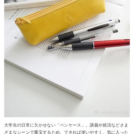
By:
amazon.co.jp
大学生の日常に欠かせない「ペンケース」。講義や就活などさま
ざまなシーンで重宝するため、できれば使いやすく、気に入った