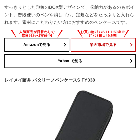
すっきりとした印象のBOX型デザインで、収納力があるのもポイ
ント。普段使いのペンや消しゴム、定規などをたっぷりと入れら
れます。素材にこだわりたい方におすすめのペンケースです。
Amazonで見る
楽天市場で見る
Yahoo!で見る
レイメイ藤井 パタリーノペンケースS FY338