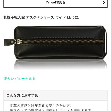
Yahoo!で見る
札幌革職人館 デスクペンケース ワイド kb-021
楽天レビューを見る
こんな方におすすめ
・本革の質感と経年変化を楽しみたい方。
・デスク上での安定性と型崩れしにくさを重視する方。