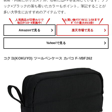
表材・内装にポリエステル、芯材にはPPを使用しています。ブラ
ック×ブラックの落ち着いたカラーもポイント。筆記することが
多い大学生におすすめのアイテムです。
Amazonで見る
楽天市場で見る
Yahoo!で見る
コクヨ(KOKUYO) ツールペンケース カバコ F-VBF262