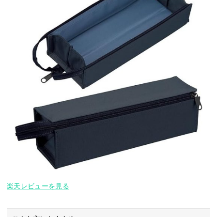
楽天レビューを見る