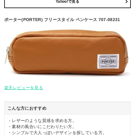
Yahoo!で見る
ポーター(PORTER) フリースタイル ペンケース 707-08231
楽天レビューを見る
こんな方におすすめ
・レザーのような質感を求める方。
・素材の風合いにこだわりたい方。
・シンプルで大人っぽいデザインを探している方。