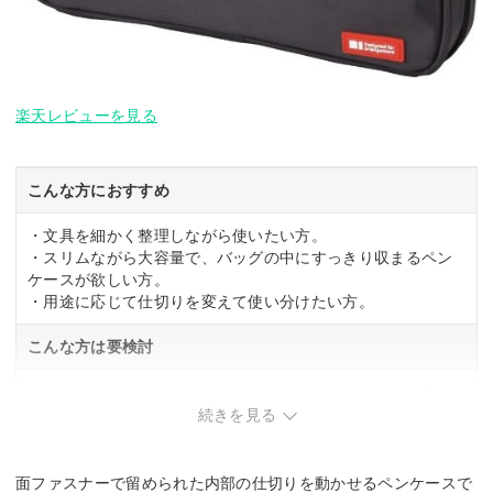
楽天レビューを見る
こんな方におすすめ
・文具を細かく整理しながら使いたい方。
・スリムながら大容量で、バッグの中にすっきり収まるペン
ケースが欲しい方。
・用途に応じて仕切りを変えて使い分けたい方。
こんな方は要検討
・シンプルなデザインで装飾が少ないペンケースを好む方。
続きを見る
面ファスナーで留められた内部の仕切りを動かせるペンケースで