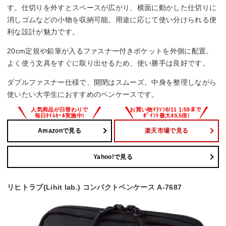
す。仕切りを外すとスペースが広がり、横面に動かした仕切りに
消しゴムなどの小物を収納可能。用途に応じて使い分けられる便
利な設計が魅力です。
20cm定規や鉛筆が入るファスナー付きポケットを外側に配置。
よく使う文具をすぐに取り出せるため、使い勝手は良好です。
ダブルファスナー仕様で、開閉はスムーズ。中身を整理しながら
使いたい大学生におすすめのペンケースです。
Amazonで見る
楽天市場で見る
Yahoo!で見る
リヒトラブ(Lihit lab.) コンパクトペンケース A-7687