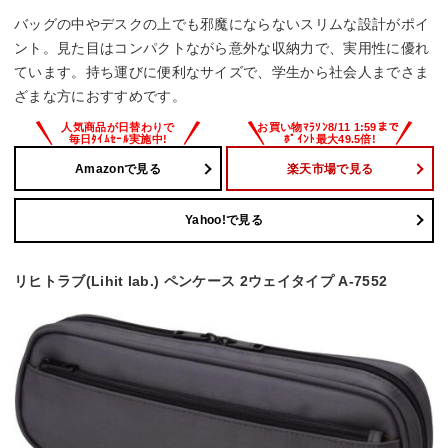
バッグの中やデスクの上でも邪魔にならないスリムな設計がポイ
ント。見た目はコンパクトながら意外な収納力で、実用性に優れ
ています。持ち運びに便利なサイズで、学生から社会人までさま
ざまな方におすすめです。
Amazonで見る
楽天市場で見る
Yahoo!で見る
リヒトラブ(Lihit lab.) ペンケース 2ウェイタイプ A-7552