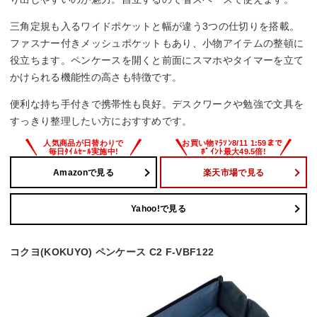
三角定規も入るワイドポケットと幅が違う3つの仕切りを搭載。
ファスナー付きメッシュポケットもあり、小物アイテムの整頓に
役立ちます。ペンケースを開くと前面にスマホやタイマーを立て
かけられる機能性の高さも特徴です。
便利な持ち手付きで携帯性も良好。デスクワークや勉強で文具を
すっきり整理したい方におすすめです。
Amazonで見る
楽天市場で見る
Yahoo!で見る
コクヨ(KOKUYO) ペンケース C2 F-VBF122