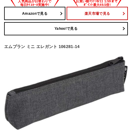
Amazonで見る
楽天市場で見る
Yahoo!で見る
エムプラン ミニ エレガント 106281-14