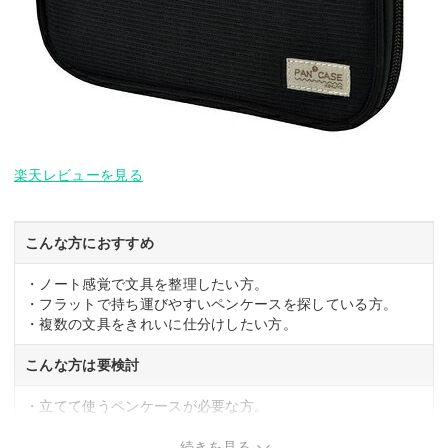
楽天レビューを見る
こんな方におすすめ
・ノート感覚で文具を整理したい方。
・フラットで持ち運びやすいペンケースを探している方。
・複数の文具をきれいに仕分けしたい方。
こんな方は要検討
・立てて使うペンケースが必要な方。
・大容量で多くのペンを収納したい方。
続きを見る