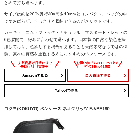
とめて持ち運べます。
サイズは約幅200×奥行40×高さ40mmとコンパクト。バッグの中
でかさばらず、すっきりと収納できるのがメリットです。
カーキ・デニム・ブラック・ナチュラル・マスタード・レッドの
6色展開で、好みに合わせて選べます。日本製の自然な染色を採
用しており、色落ちする場合があることも天然素材ならではの特
徴。素材の質感を重視する方におすすめのペンケースです。
Amazonで見る
楽天市場で見る
Yahoo!で見る
コクヨ(KOKUYO) ペンケース ネオクリッツ F-VBF180