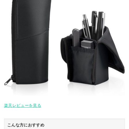
楽天レビューを見る
こんな方におすすめ