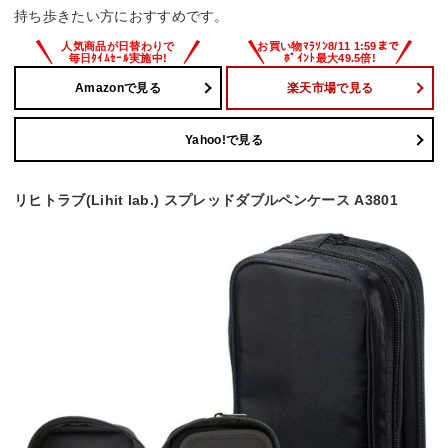
持ち歩きたい方におすすめです。
Amazonで見る
楽天市場で見る
Yahoo!で見る
リヒトラブ(Lihit lab.) スプレッドダブルペンケース A3801