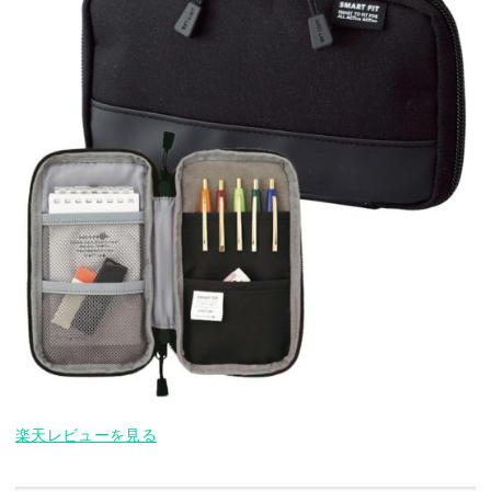
楽天レビューを見る