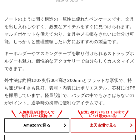
ノートのように開く構造の一覧性に優れたペンケースです。文具
を出し入れしやすく、必要なアイテムをすぐに見つけられます。
マルチポケットを備えており、文具やメモ帳をきれいに仕分け可
能。しっかりと整理整頓したい方におすすめの製品です。
キーホルダーやマスキングテープを取り付けられるストラップホ
ルダーも魅力。個性的なアクセサリーで自分らしくカスタマイズ
できます。
外寸法は約幅120×奥行30×高さ200mmとフラットな形状で、持
ち運びやすさも良好。表材・内装にはポリエステル、芯材にはPE
を採用しています。軽量設計で、バッグの中でもかさばらないの
がポイント。通学時の携帯に便利なアイテムです。
Amazonで見る
楽天市場で見る