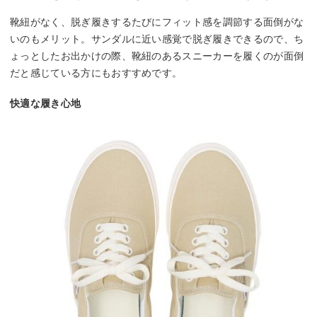
靴紐がなく、脱ぎ履きするたびにフィット感を調節する面倒がな
いのもメリット。サンダルに近い感覚で脱ぎ履きできるので、ち
ょっとしたお出かけの際、靴紐のあるスニーカーを履くのが面倒
だと感じている方にもおすすめです。
快適な履き心地