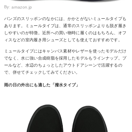
By:
amazon.jp
バンズのスリッポンのなかには、かかとがないミュールタイプも
あります。ミュールタイプは、通常のスリッポンよりも脱ぎ履き
しやすいのが特徴。近所への買い物時に履くのはもちろん、オフ
ィスなどの室内履き用シューズとしても使えておすすめです。
ミュールタイプにはキャンバス素材やレザーを使ったモデルだけ
でなく、水に強い合成樹脂を採用したモデルもラインナップ。プ
ールなど、水辺のちょっとしたアウトドアシーンで活躍するの
で、併せてチェックしてみてください。
雨の日の外出にも適した「撥水タイプ」