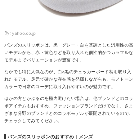
By:
yahoo.co.jp
バンズのスリッポンは、黒・グレー・白を基調とした汎用性の高
いモデルから、赤・黄色などを取り入れた個性的かつカラフルな
モデルまでバリエーションが豊富です。
なかでも特に人気なのが、白×黒のチェッカーボード柄を取り入
れたモデル。足元で確かな存在感を発揮しながらも、モノトーン
カラーで日常のコーデに取り入れやすいのが魅力です。
ほかの方とかぶるのを極力避けたい場合は、他ブランドとのコラ
ボアイテムもおすすめ。ファッションブランドだけでなく、さま
ざまな分野のブランドとのコラボモデルが展開されているので、
チェックしてみてください。
バンズのスリッポンのおすすめ｜メンズ