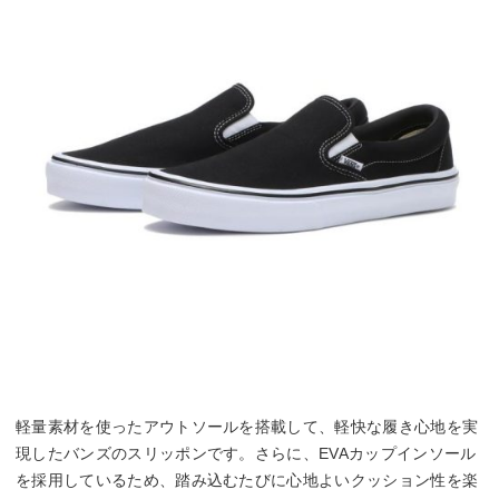
軽量素材を使ったアウトソールを搭載して、軽快な履き心地を実
現したバンズのスリッポンです。さらに、EVAカップインソール
を採用しているため、踏み込むたびに心地よいクッション性を楽