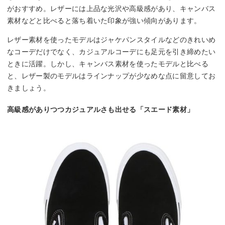
がおすすめ。レザーには上品な光沢や高級感があり、キャンバス
素材などと比べると落ち着いた印象が強い傾向があります。
レザー素材を使ったモデルはジャケパンスタイルなどのきれいめ
なコーデだけでなく、カジュアルコーデにも足元を引き締めたい
ときに活躍。しかし、キャンバス素材を使ったモデルと比べる
と、レザー製のモデルはラインナップが少なめな点に留意してお
きましょう。
高級感がありつつカジュアルさも出せる「スエード素材」