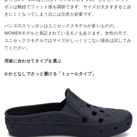
ポンは靴紐でフィット感を調節できず、サイズが大きすぎると歩
きにくくなってしまう点には注意が必要です。
バンズのスリッポンはユニセックスモデルが多いものの、
WOMENモデルと表記されているモノもあります。女性の方で、
ユニセックスモデルではサイズがしっくりこない場合は試してみ
てください。
用途に合わせてタイプを選ぶ
かかとなしでさっと履ける「ミュールタイプ」