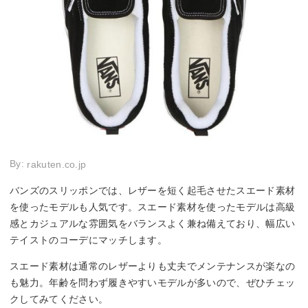
By:
rakuten.co.jp
バンズのスリッポンでは、レザーを短く起毛させたスエード素材
を使ったモデルも人気です。スエード素材を使ったモデルは高級
感とカジュアルな雰囲気をバランスよく兼ね備えており、幅広い
テイストのコーデにマッチします。
スエード素材は通常のレザーよりも丈夫でメンテナンスが楽なの
も魅力。年齢を問わず履きやすいモデルが多いので、ぜひチェッ
クしてみてください。