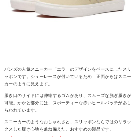
バンズの人気スニーカー「エラ」のデザインをベースにしたスリ
ッポンです。シューレースが付いているため、正面からはスニー
カーのように見えます。
履き口のサイドには伸縮するゴムがあり、スムーズな脱ぎ履きが
可能。かかと部分には、スポーティーな赤いヒールパッチがあし
らわれています。
スニーカーのようなおしゃれさと、スリッポンならではのリラッ
クスした履き心地を兼ね備えた、おすすめの製品です。