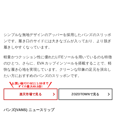
シンプルな無地デザインのアッパーを採用したバンズのスリッポ
ンです。履き口のサイドには大きなゴムが入っており、より脱ぎ
履きしやすくなっています。
軽量かつクッション性に優れたLITEソールを用いているのも特徴
のひとつ。さらに、EVA カップインソールを搭載することで、軽
快な履き心地を実現しています。クリーンな印象の足元を演出し
たい方におすすめのバンズのスリッポンです。
楽天市場で見る
ZOZOTOWNで見る
バンズ(VANS) ニュースリップ