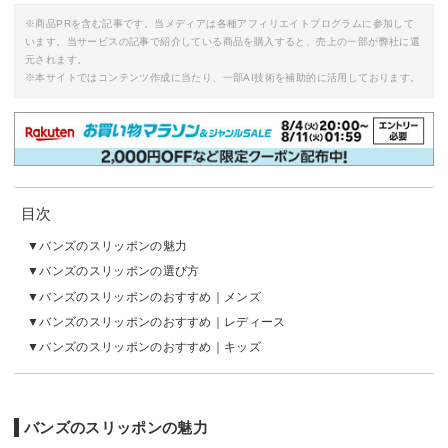
※商品PRを含む記事です。当メディアは各種アフィリエイトプログラムに参加して
います。当サービスの記事で紹介している商品を購入すると、売上の一部が弊社に還
元されます。
※本サイトではコンテンツ作成に当たり、一部AI技術を補助的に活用しております。
目次
バンズのスリッポンの魅力
バンズのスリッポンの選び方
バンズのスリッポンのおすすめ｜メンズ
バンズのスリッポンのおすすめ｜レディース
バンズのスリッポンのおすすめ｜キッズ
バンズのスリッポンの魅力