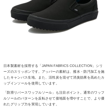
日本製素材を採用する「JAPAN FABRICS COLLECTION」シリ
ーズのスリッポンです。アッパーの素材は、撥水・防汚加工を施
したキャンバス生地。また、活性炭を混ぜて消臭効果を高めたカ
ップインソールを使用しています。
「防滑リバースワッフルソール」も注目ポイント。通常のワッフ
ルソールのパターンを反転させて接地面を増やすことで、より優
れたグリップ力を実現しています。