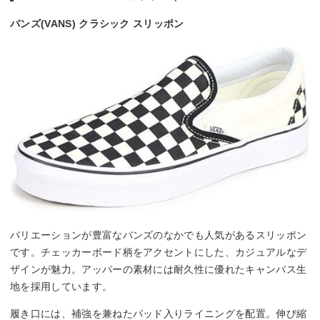
バンズ(VANS) クラシック スリッポン
バリエーションが豊富なバンズのなかでも人気があるスリッポン
です。チェッカーボード柄をアクセントにした、カジュアルなデ
ザインが魅力。アッパーの素材には耐久性に優れたキャンバス生
地を採用しています。
履き口には、補強を兼ねたパッド入りライニングを配置。伸び縮