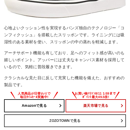
心地よいクッション性を実現するバンズ独自のテクノロジー「コ
ンフィクッシュ」を搭載したスリッポンです。ライニングには吸
湿性のある素材を使い、スリッポンの中の蒸れを軽減します。
アーチサポート機能も有しており、足へのフィット感が高いのも
嬉しいポイント。アッパーには丈夫なキャンバス素材を採用して
いるので、気軽に普段履きできます。
クラシカルな見た目に反して充実した機能を備えた、おすすめの
製品です。
Amazonで見る
楽天市場で見る
ZOZOTOWNで見る