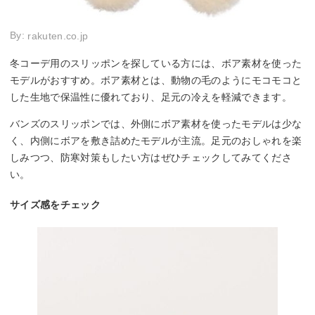
By:
rakuten.co.jp
冬コーデ用のスリッポンを探している方には、ボア素材を使った
モデルがおすすめ。ボア素材とは、動物の毛のようにモコモコと
した生地で保温性に優れており、足元の冷えを軽減できます。
バンズのスリッポンでは、外側にボア素材を使ったモデルは少な
く、内側にボアを敷き詰めたモデルが主流。足元のおしゃれを楽
しみつつ、防寒対策もしたい方はぜひチェックしてみてくださ
い。
サイズ感をチェック