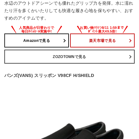
水辺のアウトドアシーンでも優れたグリップ力を発揮。水に濡れ
たり汗を多くかいたりしても快適な履き心地を保ちやすい、おす
すめのアイテムです。
Amazonで見る
楽天市場で見る
ZOZOTOWNで見る
バンズ(VANS) スリッポン V98CF H/SHIELD