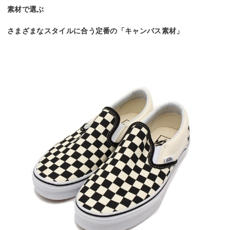
素材で選ぶ
さまざまなスタイルに合う定番の「キャンバス素材」