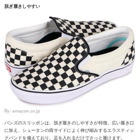
脱ぎ履きしやすい
By:
amazon.co.jp
バンズのスリッポンは、脱ぎ履きのしやすさが特徴。広い履き口
に加え、シュータンの両サイドによく伸び縮みするエラスティッ
クバンドを備えており、足を入れるだけでさっと履けます。