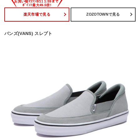
楽天市場で見る
ZOZOTOWNで見る
バンズ(VANS) スレプト