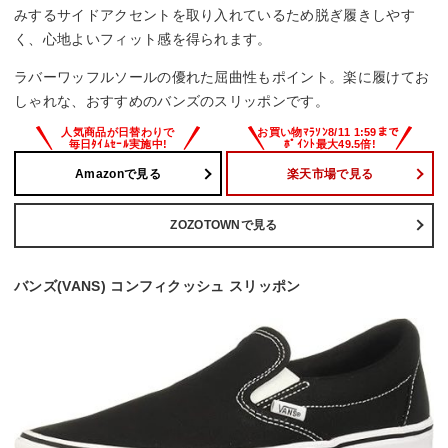
みするサイドアクセントを取り入れているため脱ぎ履きしやす
く、心地よいフィット感を得られます。
ラバーワッフルソールの優れた屈曲性もポイント。楽に履けてお
しゃれな、おすすめのバンズのスリッポンです。
Amazonで見る
楽天市場で見る
ZOZOTOWNで見る
バンズ(VANS) コンフィクッシュ スリッポン