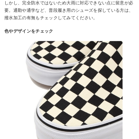
しかし、完全防水ではないため大雨に対応できない点に留意が必
要。通勤や通学など、普段履き用のシューズを探している方は、
撥水加工の有無もチェックしてみてください。
色やデザインをチェック