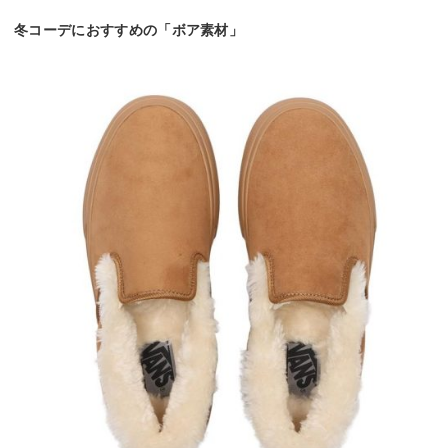
冬コーデにおすすめの「ボア素材」