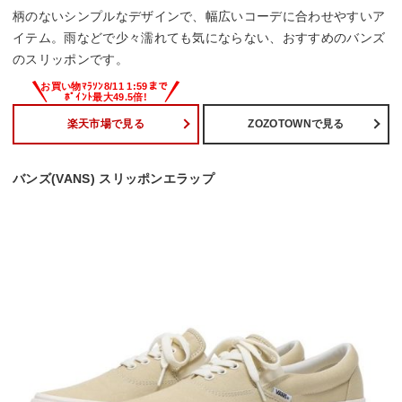
柄のないシンプルなデザインで、幅広いコーデに合わせやすいア
イテム。雨などで少々濡れても気にならない、おすすめのバンズ
のスリッポンです。
楽天市場で見る
ZOZOTOWNで見る
バンズ(VANS) スリッポンエラップ