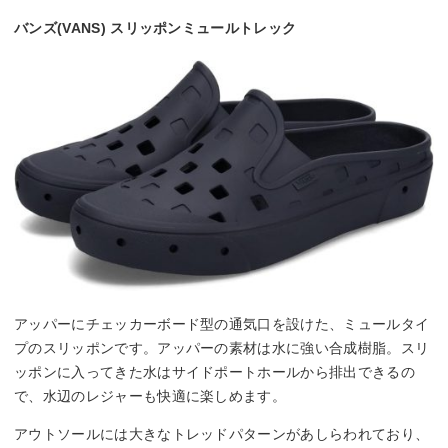
バンズ(VANS) スリッポンミュールトレック
アッパーにチェッカーボード型の通気口を設けた、ミュールタイ
プのスリッポンです。アッパーの素材は水に強い合成樹脂。スリ
ッポンに入ってきた水はサイドポートホールから排出できるの
で、水辺のレジャーも快適に楽しめます。
アウトソールには大きなトレッドパターンがあしらわれており、