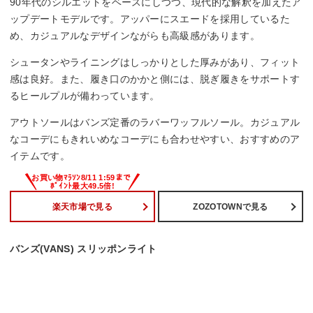
90年代のシルエットをベースにしつつ、現代的な解釈を加えたア
ップデートモデルです。アッパーにスエードを採用しているた
め、カジュアルなデザインながらも高級感があります。
シュータンやライニングはしっかりとした厚みがあり、フィット
感は良好。また、履き口のかかと側には、脱ぎ履きをサポートす
るヒールプルが備わっています。
アウトソールはバンズ定番のラバーワッフルソール。カジュアル
なコーデにもきれいめなコーデにも合わせやすい、おすすめのア
イテムです。
楽天市場で見る
ZOZOTOWNで見る
バンズ(VANS) スリッポンライト