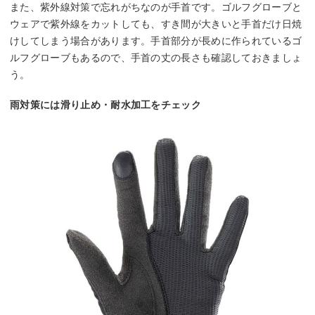
また、紫外線対策で忘れがちなのが手首です。ゴルフグローブと
ウェアで紫外線をカットしても、すき間が大きいと手首だけ日焼
けしてしまう場合があります。手首部分が長めに作られているゴ
ルフグローブもあるので、手首の丈の長さも確認しておきましょ
う。
雨対策には滑り止め・耐水加工をチェック