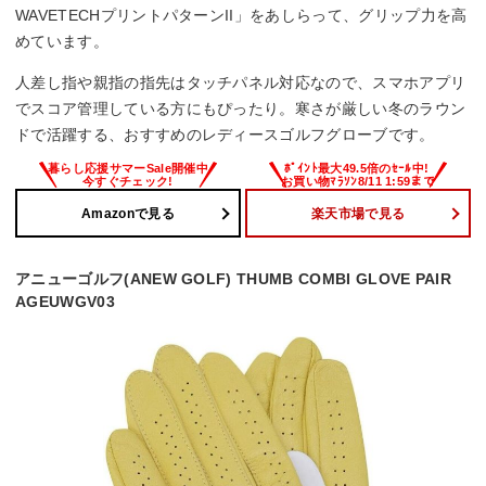
WAVETECHプリントパターンII」をあしらって、グリップ力を高
めています。
人差し指や親指の指先はタッチパネル対応なので、スマホアプリ
でスコア管理している方にもぴったり。寒さが厳しい冬のラウン
ドで活躍する、おすすめのレディースゴルフグローブです。
Amazonで見る
楽天市場で見る
アニューゴルフ(ANEW GOLF) THUMB COMBI GLOVE PAIR
AGEUWGV03