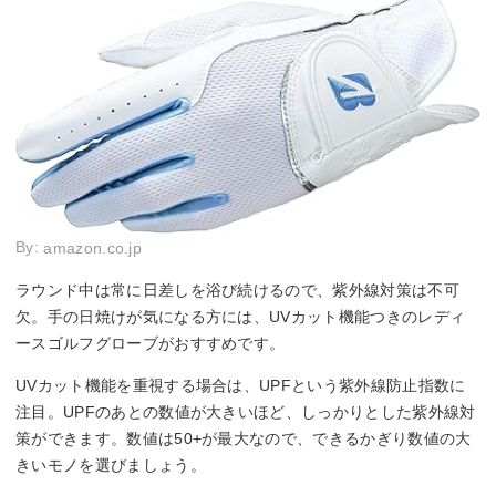
By:
amazon.co.jp
ラウンド中は常に日差しを浴び続けるので、紫外線対策は不可
欠。手の日焼けが気になる方には、UVカット機能つきのレディ
ースゴルフグローブがおすすめです。
UVカット機能を重視する場合は、UPFという紫外線防止指数に
注目。UPFのあとの数値が大きいほど、しっかりとした紫外線対
策ができます。数値は50+が最大なので、できるかぎり数値の大
きいモノを選びましょう。