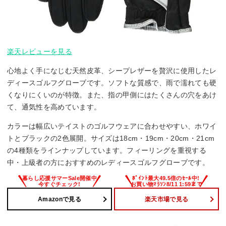
楽天レビューを見る
心地よく手になじむ天然皮革、シープレザーを贅沢に使用したレ
ディースゴルフグローブです。ソフトな質感で、雨で濡れても硬
くなりにくいのが特徴。また、指の甲側にはたくさんの穴をあけ
て、通気性を高めています。
カラーは幅広いテイストのゴルフウェアに合わせやすい、ホワイ
トとブラックの2色展開。サイズは18cm・19cm・20cm・21cm
の4種類をラインナップしています。フィーリングを重視する
中・上級者の方におすすめのレディースゴルフグローブです。
Amazonで見る
楽天市場で見る