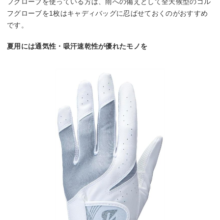
フグローブを使っている方は、雨への備えとして全天候型のゴル
フグローブを1枚はキャディバッグに忍ばせておくのがおすすめ
です。
夏用には通気性・吸汗速乾性が優れたモノを