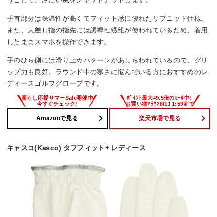
手首部分は保温性が高くてフィット感に優れたリブニット仕様。
また、人差し指の指先には誘導性繊維が使われているため、着用
したままスマホを操作できます。
手のひら側には滑り止めパターンがあしらわれているので、グリ
ップ力も良好。ラウンド中の寒さに悩んでいる方におすすめのレ
ディースゴルフグローブです。
Amazonで見る
楽天市場で見る
キャスコ(Kasco) タフフィット+ レディース