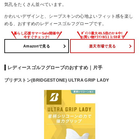
気孔をたくさん並べています。
かわいいデザインと、シープスキンの心地よいフィット感を楽し
める、おすすめのレディースゴルフグローブです。
Amazonで見る
楽天市場で見る
レディースゴルフグローブのおすすめ｜片手
ブリヂストン(BRIDGESTONE) ULTRA GRIP LADY