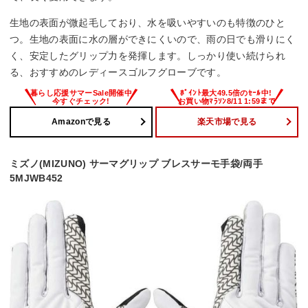
生地の表面が微起毛しており、水を吸いやすいのも特徴のひと
つ。生地の表面に水の層ができにくいので、雨の日でも滑りにく
く、安定したグリップ力を発揮します。しっかり使い続けられ
る、おすすめのレディースゴルフグローブです。
Amazonで見る
楽天市場で見る
ミズノ(MIZUNO) サーマグリップ ブレスサーモ手袋/両手
5MJWB452