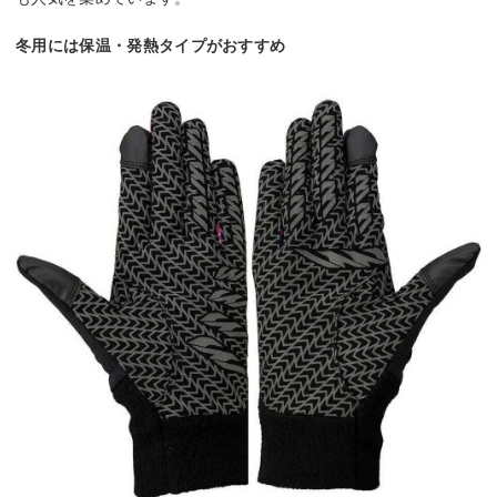
冬用には保温・発熱タイプがおすすめ