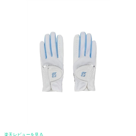
楽天レビューを見る