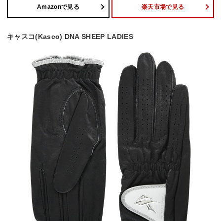
Amazonで見る
楽天市場で見る
キャスコ(Kasco) DNA SHEEP LADIES