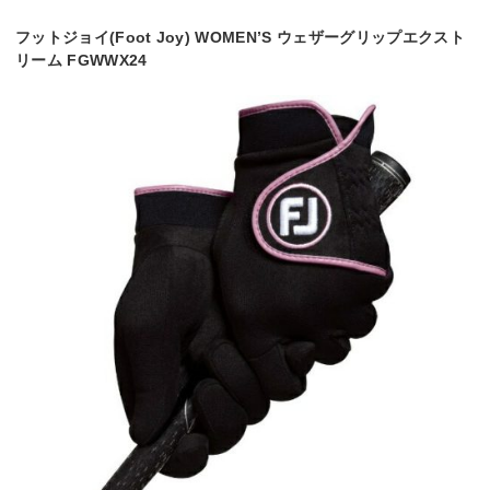
フットジョイ(Foot Joy) WOMEN’S ウェザーグリップエクスト
リーム FGWWX24