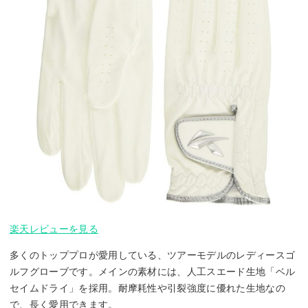
楽天レビューを見る
多くのトッププロが愛用している、ツアーモデルのレディースゴ
ルフグローブです。メインの素材には、人工スエード生地「ベル
セイムドライ」を採用。耐摩耗性や引裂強度に優れた生地なの
で、長く愛用できます。