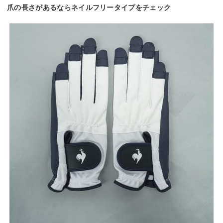
爪の長さがあるならネイルフリータイプをチェック