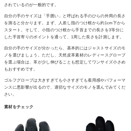
されているのが一般的です。
自分の手のサイズは「手囲い」と呼ばれる手のひらの外周の長さ
を測ると分かります。まず、人差し指のつけ根から約1cm下から
スタート。そして、小指のつけ根から手首までの長さを3等分に
した手首寄りのポイントを通って、1周した長さを計測します。
自分の手のサイズが分かったら、基本的にはジャストサイズのモ
ノを選びましょう。ただし、天然皮革素材のレディースグローブ
を選ぶ場合は、革が少し伸びることも想定してワンサイズ小さめ
もおすすめです。
ゴルフグローブは大きすぎても小さすぎても着用感やパフォーマ
ンスに悪影響が出るので、適切なサイズのモノを選んでみてくだ
さい。
素材をチェック