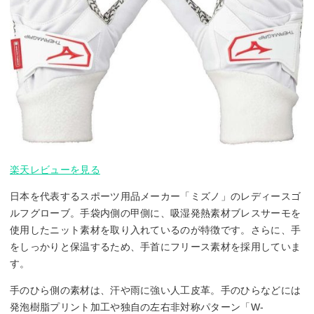
楽天レビューを見る
日本を代表するスポーツ用品メーカー「ミズノ」のレディースゴ
ルフグローブ。手袋内側の甲側に、吸湿発熱素材ブレスサーモを
使用したニット素材を取り入れているのが特徴です。さらに、手
をしっかりと保温するため、手首にフリース素材を採用していま
す。
手のひら側の素材は、汗や雨に強い人工皮革。手のひらなどには
発泡樹脂プリント加工や独自の左右非対称パターン「W-