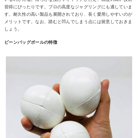
習得にぴったりです。プロの高度なジャグリングにも適していま
す。耐久性の高い製品も展開されており、長く愛用しやすいのが
メリットです。なお、踏むと凹んでしまう点には留意しておきま
しょう。
ビーンバッグボールの特徴