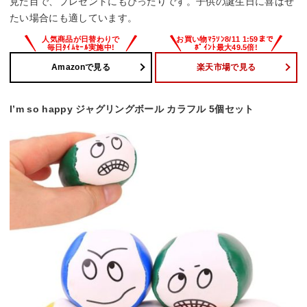
見た目で、プレゼントにもぴったりです。子供の誕生日に喜ばせ
たい場合にも適しています。
Amazonで見る
楽天市場で見る
I’m so happy ジャグリングボール カラフル 5個セット