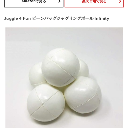
Amazonで見る
楽天市場で見る
Juggle 4 Fun ビーンバッグジャグリングボール Infinity