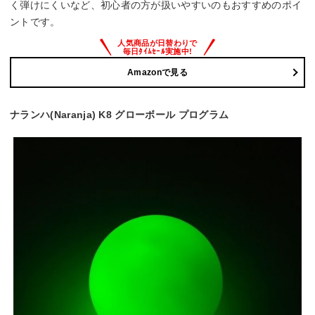
く弾けにくいなど、初心者の方が扱いやすいのもおすすめのポイ
ントです。
Amazonで見る
ナランハ(Naranja) K8 グローボール プログラム