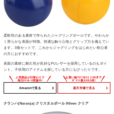
柔軟性のある素材で作られたジャグリングボールです。やわらか
く滑らかな表面が特徴。快適な触り心地とグリップ力を備えてい
ます。3個セットで、これからジャグリングをはじめたい初心者
の方におすすめです。
表面の素材に耐久性が良好なPUレザーを採用しているのもポイ
ント。子供用のアイテムを探している方にもぴったりです。
Amazonで見る
楽天市場で見る
ナランハ(Naranja) クリスタルボール 90mm クリア