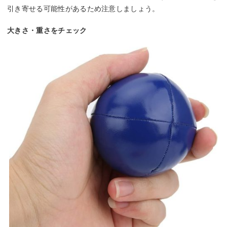
引き寄せる可能性があるため注意しましょう。
大きさ・重さをチェック