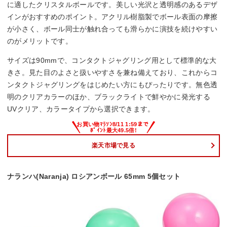
に適したクリスタルボールです。美しい光沢と透明感のあるデザ
インがおすすめのポイント。アクリル樹脂製でボール表面の摩擦
が小さく、ボール同士が触れ合っても滑らかに演技を続けやすい
のがメリットです。
サイズは90mmで、コンタクトジャグリング用として標準的な大
きさ。見た目のよさと扱いやすさを兼ね備えており、これからコ
ンタクトジャグリングをはじめたい方にもぴったりです。無色透
明のクリアカラーのほか、ブラックライトで鮮やかに発光する
UVクリア、カラータイプから選択できます。
楽天市場で見る
ナランハ(Naranja) ロシアンボール 65mm 5個セット