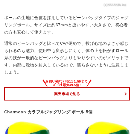
ボールの生地に合皮を採用しているビーンバッグタイプのジャグ
リングボール。サイズは約67mmと扱いやすい大きさで、初心者
の方も安心して使えます。
通常のビーンバッグと比べてやや硬めで、投げ心地のよさが感じ
られるのも魅力。使用中も変形しにくく、体の上を転がすロール
系の技が一般的なビーンバッグよりもやりやすいのがメリットで
す。内部に殻物を封入しているので、濡らさないように注意しま
しょう。
楽天市場で見る
Charmoon カラフルジャグリング ボール 5個