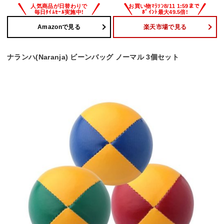
Amazonで見る
楽天市場で見る
ナランハ(Naranja) ビーンバッグ ノーマル 3個セット