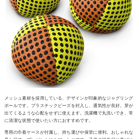
メッシュ素材を採用している、デザインが印象的なジャグリング
ボールです。プラスチックビーズを封入し、通気性が良好。芽が
出てくるような心配をせずに使えます。洗濯機で丸洗いでき、常
に清潔な状態で使いたい方におすすめです。
専用の巾着ケースが付属し、持ち運びや保管に便利。おしゃれな