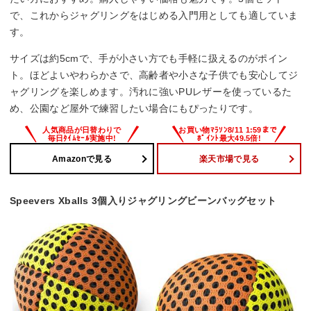
で、これからジャグリングをはじめる入門用としても適していま
す。
サイズは約5cmで、手が小さい方でも手軽に扱えるのがポイン
ト。ほどよいやわらかさで、高齢者や小さな子供でも安心してジ
ャグリングを楽しめます。汚れに強いPUレザーを使っているた
め、公園など屋外で練習したい場合にもぴったりです。
Amazonで見る
楽天市場で見る
Speevers Xballs 3個入りジャグリングビーンバッグセット