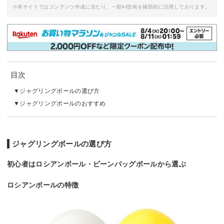
※本サイトではコンテンツ作成に当たり、一部AI技術を補助的に活用しております。
目次
ジャグリングボールの選び方
ジャグリングボールのおすすめ
ジャグリングボールの選び方
初心者はロシアンボール・ビーンバッグボールから選ぶ
ロシアンボールの特徴