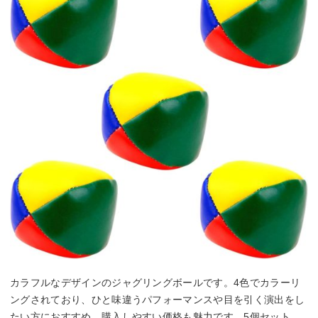
カラフルなデザインのジャグリングボールです。4色でカラーリ
ングされており、ひと味違うパフォーマンスや目を引く演出をし
たい方におすすめ。購入しやすい価格も魅力です。5個セット