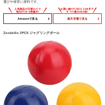
運びや保管に便利です。
Amazonで見る
楽天市場で見る
Zendellis 3PCS ジャグリングボール