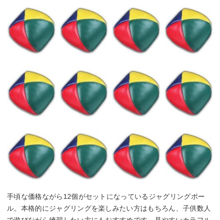
手頃な価格ながら12個がセットになっているジャグリングボー
ル。本格的にジャグリングを楽しみたい方はもちろん、子供数人