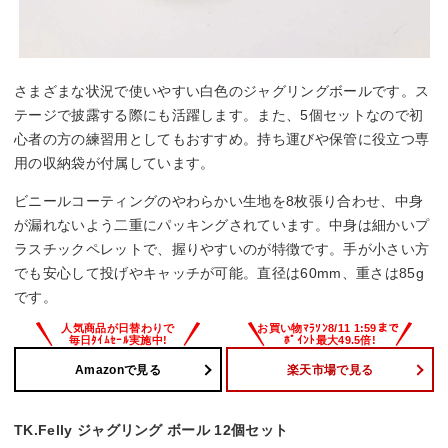
さまざまな状況で使いやすい白色のジャグリングボールです。ス
テージで披露する際にも活躍します。また、5個セットなので初
心者の方の練習用としてもおすすめ。持ち運びや保管に役立つ専
用の収納袋が付属しています。
ビニールコーティングのやわらかい生地を8枚張り合わせ、中身
が漏れないよう二重にパッキングされています。中身は細かいプ
ラスチックペレットで、握りやすいのが特徴です。手が小さい方
でも安心して投げやキャッチが可能。直径は60mm、重さは85g
です。
Amazonで見る
楽天市場で見る
TK.Felly ジャグリング ボール 12個セット