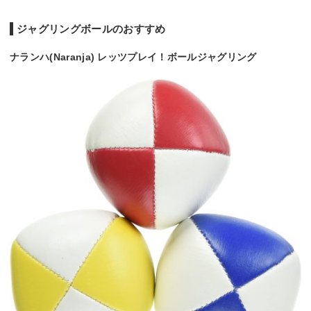
ジャグリングボールのおすすめ
ナランハ(Naranja) レッツプレイ！ボールジャグリング