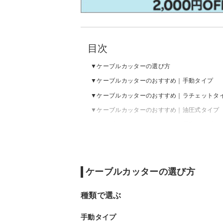
目次
ケーブルカッターの選び方
ケーブルカッターのおすすめ｜手動タイプ
ケーブルカッターのおすすめ｜ラチェットタ
ケーブルカッターのおすすめ｜油圧式タイプ
ケーブルカッターのおすすめ｜電動タイプ
ケーブルカッターの売れ筋ランキングをチェ
ケーブルカッターの選び方
種類で選ぶ
手動タイプ