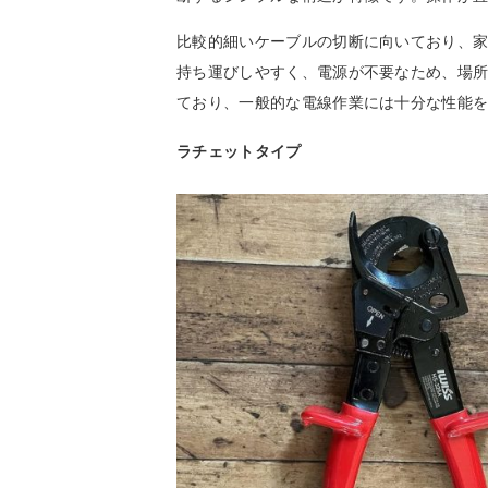
比較的細いケーブルの切断に向いており、家
持ち運びしやすく、電源が不要なため、場
ており、一般的な電線作業には十分な性能
ラチェットタイプ