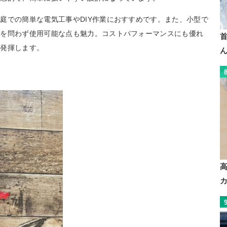
庭での簡単な電気工事やDIY作業におすすめです。また、小型で
所を問わず使用可能な点も魅力。コストパフォーマンスにも優れ
を発揮します。