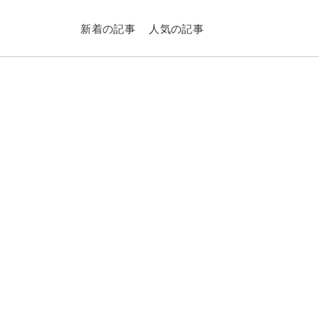
新着の記事
人気の記事