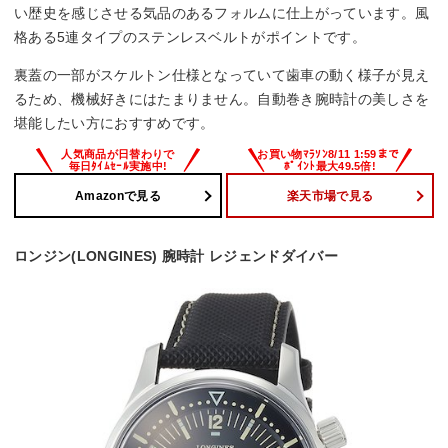
い歴史を感じさせる気品のあるフォルムに仕上がっています。風
格ある5連タイプのステンレスベルトがポイントです。
裏蓋の一部がスケルトン仕様となっていて歯車の動く様子が見え
るため、機械好きにはたまりません。自動巻き腕時計の美しさを
堪能したい方におすすめです。
Amazonで見る
楽天市場で見る
ロンジン(LONGINES) 腕時計 レジェンドダイバー