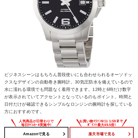
ビジネスシーンはもちろん普段使いにも合わせられるオーソドッ
クスなデザインの自動巻き腕時計。30気圧防水を備えているので
水に濡れる環境でも問題なく着用できます。12時と6時だけ数字
が表示されていてアクセントとなっているのもポイント。時間と
日付だけが確認できるシンプルなロンジンの腕時計を探している
方におすすめです。
Amazonで見る
楽天市場で見る