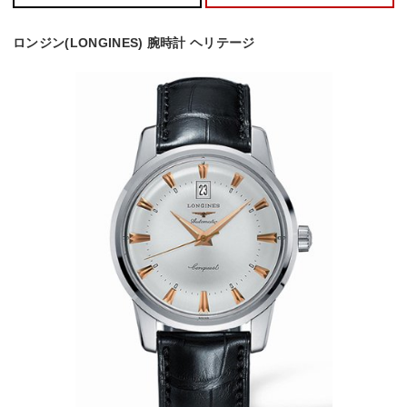
ロンジン(LONGINES) 腕時計 ヘリテージ