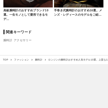
高級腕時計のおすすめブランド10
手巻き式腕時計のおすすめ16選。メ
選。一生モノとして愛用できるモ
ンズ・レディースのモデルをご紹…
デ…
関連キーワード
腕時計
アクセサリー
ロンジンの腕時計おすすめ人気モデル10選。上質な
TOP
ファッション
腕時計