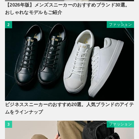
【2026年版】メンズスニーカーのおすすめブランド30選。
おしゃれなモデルもご紹介
ファッション
2
ビジネススニーカーのおすすめ20選。人気ブランドのアイテ
ムをラインナップ
ファッション
3