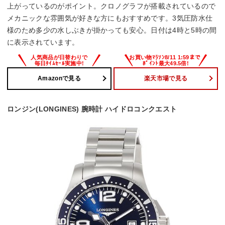
上がっているのがポイント。クロノグラフが搭載されているので
メカニックな雰囲気が好きな方にもおすすめです。3気圧防水仕
様のため多少の水しぶきが掛かっても安心。日付は4時と5時の間
に表示されています。
Amazonで見る
楽天市場で見る
ロンジン(LONGINES) 腕時計 ハイドロコンクエスト