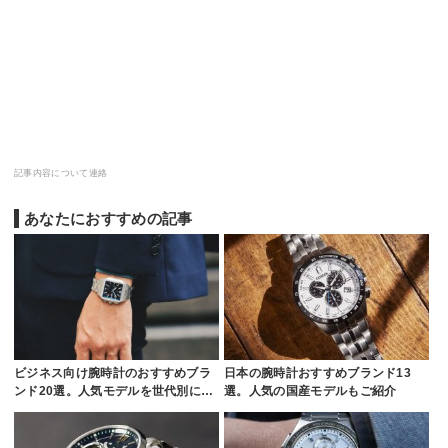
記事内容について連絡
あなたにおすすめの記事
ビジネス向け腕時計のおすすめブラ
日本の腕時計おすすめブランド13
ンド20選。人気モデルを世代別に…
選。人気の国産モデルもご紹介