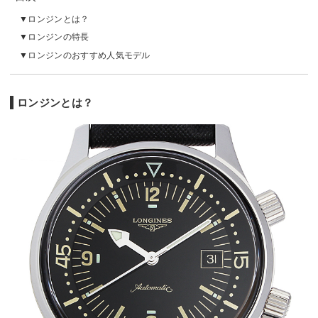
ロンジンとは？
ロンジンの特長
ロンジンのおすすめ人気モデル
ロンジンとは？