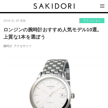
ファッション
2018.01.30 更新
ロンジンの腕時計おすすめ人気モデル10選。
上質な1本を選ぼう
腕時計
アクセサリー