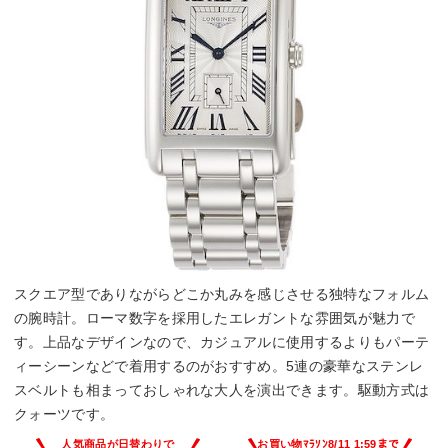
スクエア型でありながらどこか丸みを感じさせる独特なフォルム
の腕時計。ローマ数字を採用したエレガントな雰囲気が魅力で
す。上品なデザインなので、カジュアルに使用するよりもパーテ
ィーシーンなどで着用するのがおすすめ。5連の豪華なステンレ
スベルトも相まっておしゃれな大人を演出できます。駆動方式は
クォーツです。