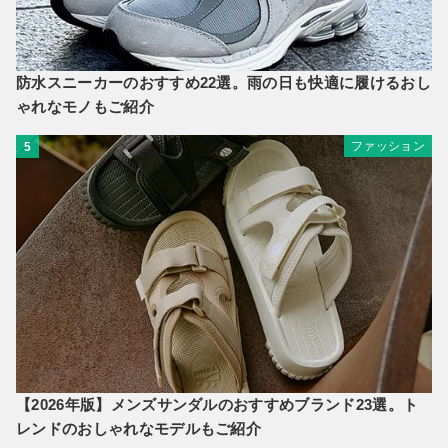
防水スニーカーのおすすめ22選。雨の日も快適に履けるおし
ゃれなモノもご紹介
ファッション
5
【2026年版】メンズサンダルのおすすめブランド23選。ト
レンドのおしゃれなモデルもご紹介