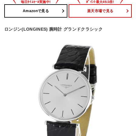
Amazonで見る
楽天市場で見る
ロンジン(LONGINES) 腕時計 グランドクラシック