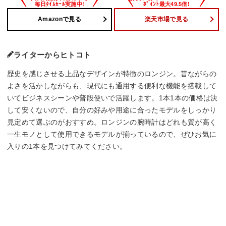
Amazonで見る
楽天市場で見る
ライターからヒトコト
歴史を感じさせる上品なデザインが特徴のロンジン。昔ながらの
よさを活かしながらも、現代にも通用する便利な機能を搭載して
いてビジネスシーンや普段使いで活躍します。1本1本の価格は決
して安くないので、自分の好みや用途に合ったモデルをしっかり
見定めて選ぶのがおすすめ。ロンジンの腕時計はどれも質が高く
一生モノとして使用できるモデルが揃っているので、ぜひお気に
入りの1本を見つけてみてください。