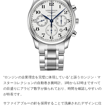
“ロンジンの企業理念を完璧に体現している”と謳うロンジン・マ
スターコレクションの自動巻き腕時計。1時から12時まですべて
の目盛りにアラビア数字が振られており、時間を確認しやすいの
が特長です。
サファイアブルーの針を採用することで洗練されたデザインに仕