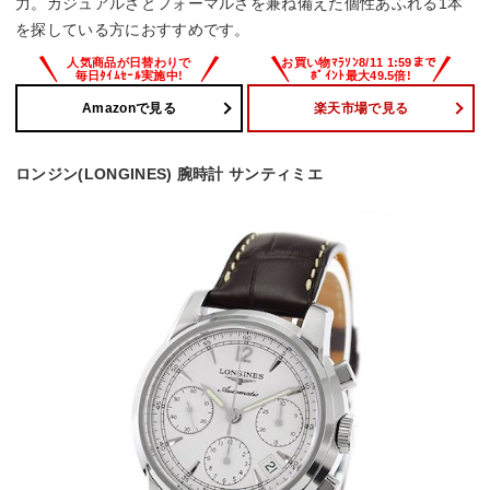
力。カジュアルさとフォーマルさを兼ね備えた個性あふれる1本
を探している方におすすめです。
Amazonで見る
楽天市場で見る
ロンジン(LONGINES) 腕時計 サンティミエ