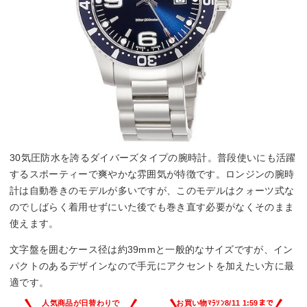
30気圧防水を誇るダイバーズタイプの腕時計。普段使いにも活躍
するスポーティーで爽やかな雰囲気が特徴です。ロンジンの腕時
計は自動巻きのモデルが多いですが、このモデルはクォーツ式な
のでしばらく着用せずにいた後でも巻き直す必要がなくそのまま
使えます。
文字盤を囲むケース径は約39mmと一般的なサイズですが、イン
パクトのあるデザインなので手元にアクセントを加えたい方に最
適です。