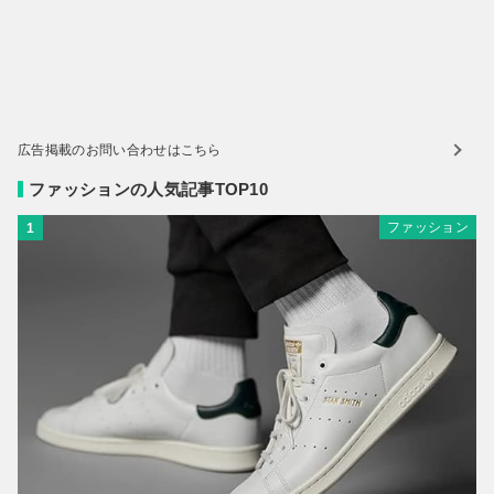
広告掲載のお問い合わせはこちら
ファッションの人気記事TOP10
ファッション
1