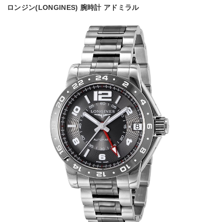
ロンジン(LONGINES) 腕時計 アドミラル