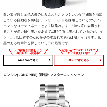
白い文字盤と金色の針の組み合わせがクラシカルな雰囲気を演出
している自動巻き腕時計。レザーベルトを採用しているのでフォ
ーマルなコーディネートとよく馴染みます。3時位置に表示され
ることが多い日付表示をあえて12時位置に表示しているのがポイ
ント。3気圧防水のため多少の水濡れであれば耐えられます。気
品のある腕時計を探している方に最適です。
Amazonで見る
楽天市場で見る
ロンジン(LONGINES) 腕時計 マスターコレクション