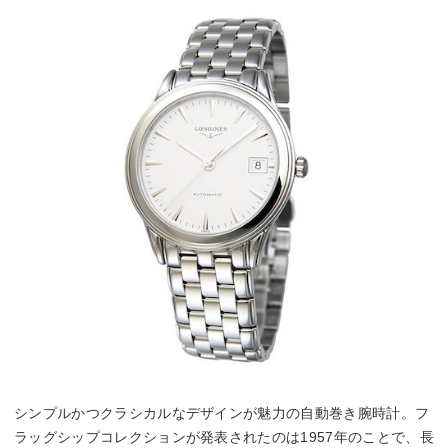
シンプルかつクラシカルなデザインが魅力の自動巻き腕時計。フ
ラッグシップコレクションが発表されたのは1957年のことで、長