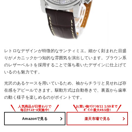
レトロなデザインが特徴的なサンティミエ。細かく刻まれた目盛
りがメカニックかつ知的な雰囲気を演出しています。ブラウン系
のレザーベルトを採用することで落ち着いたデザインに仕上げて
いるのも魅力です。
光沢のあるケースを用いているため、袖からチラリと見せれば存
在感をアピールできます。駆動方式は自動巻きで、裏蓋から歯車
の動く様子を楽しめるのがポイントです。
Amazonで見る
楽天市場で見る