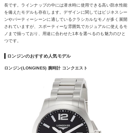
長です。ラインナップの中には潜水時に使用できる高い防水性能
を備えたモデルも存在します。デザインに関してはビジネスシー
ンやパーティーシーンに適しているクラシカルなモノが多く展開
されていますが、スポーティーな雰囲気でカジュアルに使えるモ
ノまで揃っており、用途に合わせた1本を選べるのも魅力のひと
つです。
ロンジンのおすすめ人気モデル
ロンジン(LONGINES) 腕時計 コンクエスト