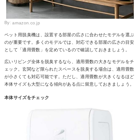
By:
amazon.co.jp
ペット用脱臭機は、設置する部屋の広さに合わせたモデルを選ぶ
のが重要です。多くのモデルでは、対応できる部屋の広さの目安
として「適用畳数」を定めているので確認しておきましょう。
広いリビング全体を脱臭するなら、適用畳数の大きなモデルをチ
ェック。玄関など限られたスペースを脱臭する場合は、適用畳数
が小さくても対応可能です。ただし、適用畳数が大きくなるほど
本体サイズも大型になる傾向がある点に留意しておきましょう。
本体サイズをチェック