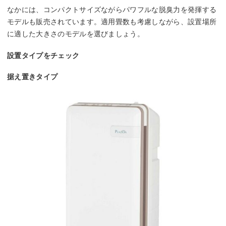
なかには、コンパクトサイズながらパワフルな脱臭力を発揮する
モデルも販売されています。適用畳数も考慮しながら、設置場所
に適した大きさのモデルを選びましょう。
設置タイプをチェック
据え置きタイプ