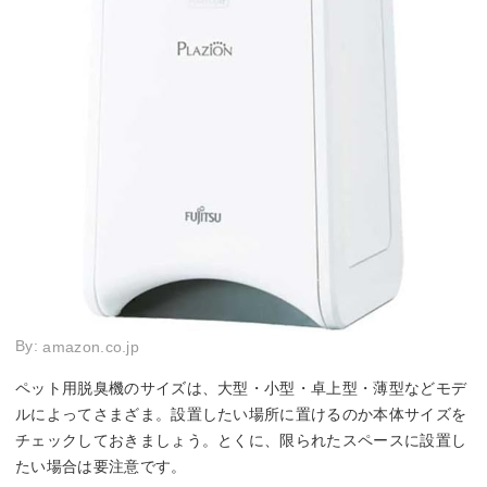
By:
amazon.co.jp
ペット用脱臭機のサイズは、大型・小型・卓上型・薄型などモデ
ルによってさまざま。設置したい場所に置けるのか本体サイズを
チェックしておきましょう。とくに、限られたスペースに設置し
たい場合は要注意です。