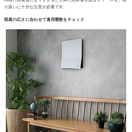
り扱いに十分な注意が必要です。
部屋の広さに合わせて適用畳数をチェック