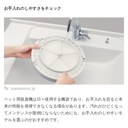
お手入れのしやすさをチェック
By:
panasonic.jp
ペット用脱臭機は日々使用する機器であり、お手入れを怠ると本
来の性能を発揮できなくなる場合があります。汚れがひどくなっ
てメンテンスが面倒にならないためにも、お手入れのしやすいモ
デルを選ぶのがおすすめです。