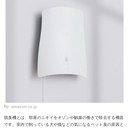
By:
amazon.co.jp
脱臭機とは、部屋のニオイをオゾンや触媒の働きで除去する機器
です。室内で飼っている犬や猫などの気になるペット臭の原因と