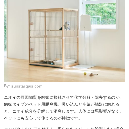
By:
sunstarqais.com
ニオイの原因物質を触媒に接触させて化学分解・除去するのが、
触媒タイプのペット用脱臭機。吸い込んだ空気が触媒に触れる
と、ニオイ成分を分解して消臭します。人体には悪影響がなく、
ペットにも安心して使えるのが特徴です。
コンパクトなモデルが多く、限られたスペースに設置したい場合