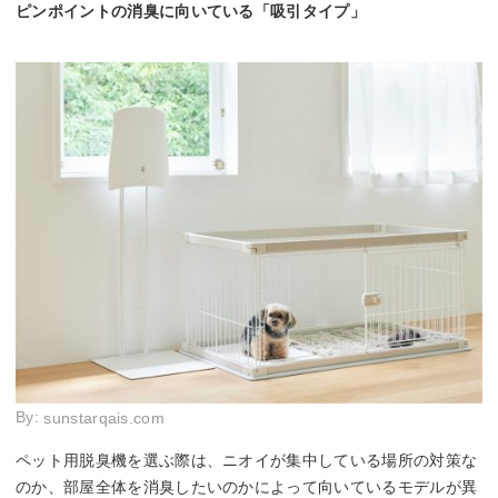
ピンポイントの消臭に向いている「吸引タイプ」
By:
sunstarqais.com
ペット用脱臭機を選ぶ際は、ニオイが集中している場所の対策な
のか、部屋全体を消臭したいのかによって向いているモデルが異