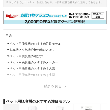
※本サイトではコンテンツ作成に当たり、一部AI技術を補助的に活用しております。
目次
ペット用脱臭機のおすすめ注目モデル
脱臭機と空気清浄機の違いとは？
ペット用脱臭機の選び方
ペット用脱臭機のおすすめメーカー
ペット用脱臭機のおすすめ｜人気
ペット用脱臭機のおすすめ｜小型
ペット用脱臭機のおすすめ｜安い
続きを見る
ペット用脱臭機のおすすめ注目モデル