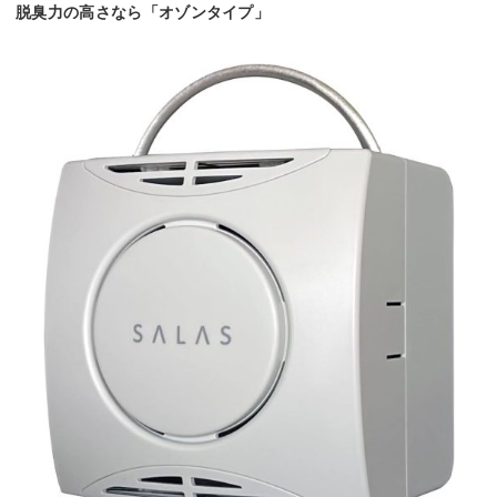
脱臭力の高さなら「オゾンタイプ」