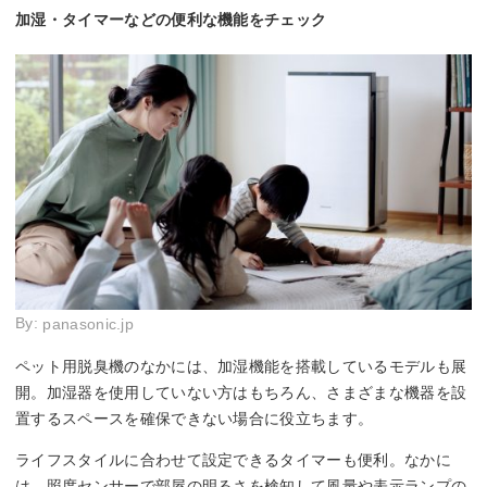
加湿・タイマーなどの便利な機能をチェック
By:
panasonic.jp
ペット用脱臭機のなかには、加湿機能を搭載しているモデルも展
開。加湿器を使用していない方はもちろん、さまざまな機器を設
置するスペースを確保できない場合に役立ちます。
ライフスタイルに合わせて設定できるタイマーも便利。なかに
は、照度センサーで部屋の明るさを検知して風量や表示ランプの