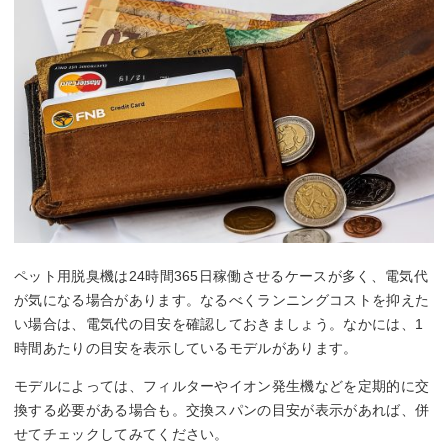
ペット用脱臭機は24時間365日稼働させるケースが多く、電気代
が気になる場合があります。なるべくランニングコストを抑えた
い場合は、電気代の目安を確認しておきましょう。なかには、1
時間あたりの目安を表示しているモデルがあります。
モデルによっては、フィルターやイオン発生機などを定期的に交
換する必要がある場合も。交換スパンの目安が表示があれば、併
せてチェックしてみてください。