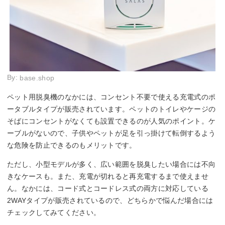
By:
base.shop
ペット用脱臭機のなかには、コンセント不要で使える充電式のポ
ータブルタイプが販売されています。ペットのトイレやケージの
そばにコンセントがなくても設置できるのが人気のポイント。ケ
ーブルがないので、子供やペットが足を引っ掛けて転倒するよう
な危険を防止できるのもメリットです。
ただし、小型モデルが多く、広い範囲を脱臭したい場合には不向
きなケースも。また、充電が切れると再充電するまで使えませ
ん。なかには、コード式とコードレス式の両方に対応している
2WAYタイプが販売されているので、どちらかで悩んだ場合には
チェックしてみてください。