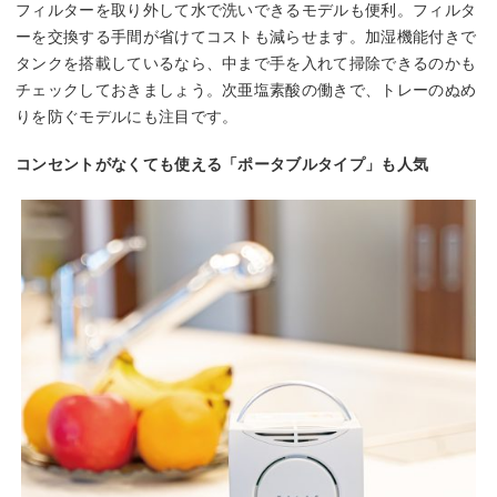
フィルターを取り外して水で洗いできるモデルも便利。フィルタ
ーを交換する手間が省けてコストも減らせます。加湿機能付きで
タンクを搭載しているなら、中まで手を入れて掃除できるのかも
チェックしておきましょう。次亜塩素酸の働きで、トレーのぬめ
りを防ぐモデルにも注目です。
コンセントがなくても使える「ポータブルタイプ」も人気