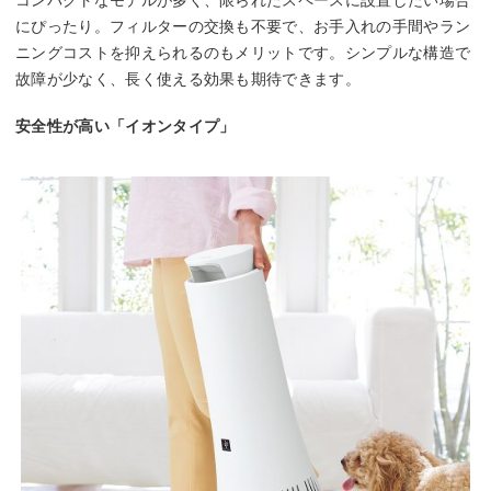
にぴったり。フィルターの交換も不要で、お手入れの手間やラン
ニングコストを抑えられるのもメリットです。シンプルな構造で
故障が少なく、長く使える効果も期待できます。
安全性が高い「イオンタイプ」