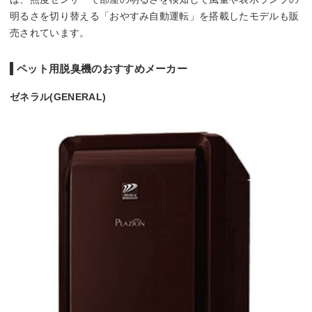
明るさを切り替える「おやすみ自動運転」を搭載したモデルも販
売されています。
ペット用脱臭機のおすすめメーカー
ゼネラル(GENERAL)