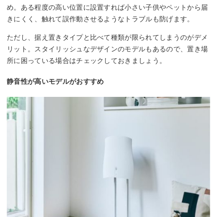
め。ある程度の高い位置に設置すれば小さい子供やペットから届
きにくく、触れて誤作動させるようなトラブルも防げます。
ただし、据え置きタイプと比べて種類が限られてしまうのがデメ
リット。スタイリッシュなデザインのモデルもあるので、置き場
所に困っている場合はチェックしておきましょう。
静音性が高いモデルがおすすめ