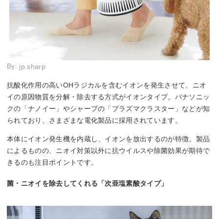
By:
jp.sharp
抗酸化作用の高いOHラジカルを含むイオンを発生させて、ニオ
イの原因物質を分解・除去する方式がイオンタイプ。パナソニッ
クの「ナノイー」やシャープの「プラズマクラスター」などが知
られており、さまざまな電化製品に採用されています。
本体にイオン発生機を内蔵し、イオンを放出するのが特徴。製品
によるものの、ニオイ対策以外に抗ウイルスや除菌効果が期待で
きるのも注目ポイントです。
菌・ニオイを除去してくれる「次亜塩素酸タイプ」