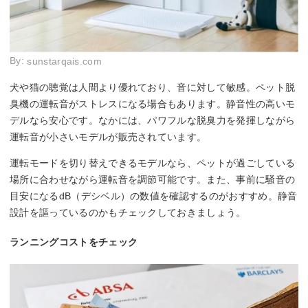
By:
sunstarqais.com
犬や猫の聴覚は人間より優れており、音に対して敏感。ペット脱
臭機の運転音がストレスになる場合もあります。静音性の高いモ
デルなら安心です。なかには、パワフルな脱臭力を発揮しながら
運転音が小さいモデルが販売されています。
運転モードを切り替えできるモデルなら、ペットが過ごしている
場所に合わせながら運転音を調節可能です。また、事前に騒音の
目安になるdB（デシベル）の数値を確認するのがおすすめ。静音
設計を謳っているのかもチェックしておきましょう。
ランニングコストをチェック