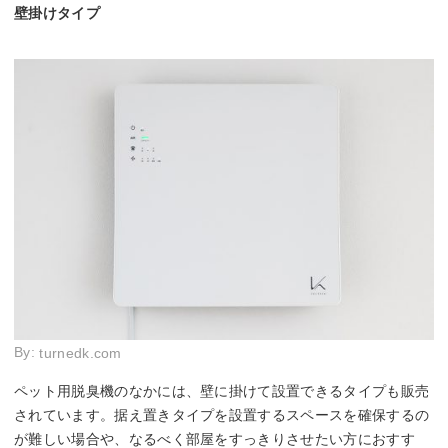
壁掛けタイプ
By:
turnedk.com
ペット用脱臭機のなかには、壁に掛けて設置できるタイプも販売
されています。据え置きタイプを設置するスペースを確保するの
が難しい場合や、なるべく部屋をすっきりさせたい方におすす