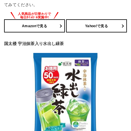
てみてください。
Amazonで見る
Yahoo!で見る
国太楼 宇治抹茶入り水出し緑茶