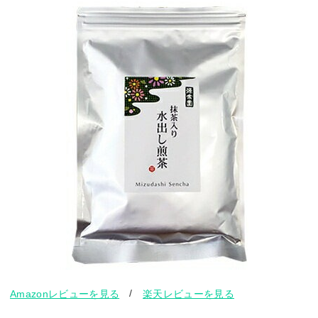
/
Amazonレビューを見る
楽天レビューを見る