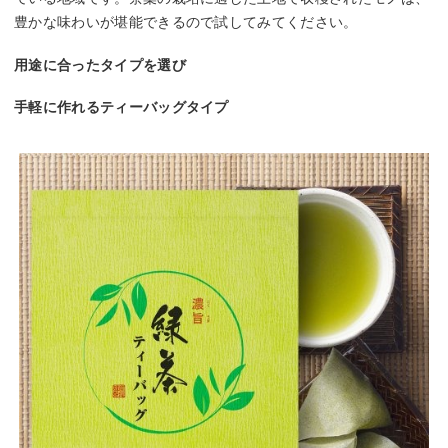
豊かな味わいが堪能できるので試してみてください。
用途に合ったタイプを選び
手軽に作れるティーバッグタイプ