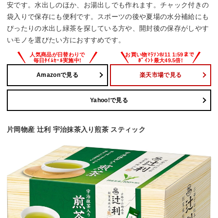
安です。水出しのほか、お湯出しでも作れます。チャック付きの
袋入りで保存にも便利です。スポーツの後や夏場の水分補給にも
ぴったりの水出し緑茶を探している方や、開封後の保存がしやす
いモノを選びたい方におすすめです。
Amazonで見る
楽天市場で見る
Yahoo!で見る
片岡物産 辻利 宇治抹茶入り煎茶 スティック