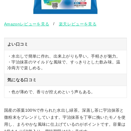
/
Amazonレビューを見る
楽天レビューを見る
よい口コミ
・水出しで簡単に作れ、出来上がりも早い。手軽さが魅力。
・宇治抹茶のマイルドな風味で、すっきりとした飲み味。温
冷両方で楽しめる。
気になる口コミ
・色が薄めで、香りが控えめという声もある。
国産の茶葉100%で作られた水出し緑茶。深蒸し茶に宇治抹茶と
微粉末をブレンドしています。宇治抹茶を丁寧に挽いたモノを使
用し、まろやかな風味に仕上げているのがポイントです。容量は