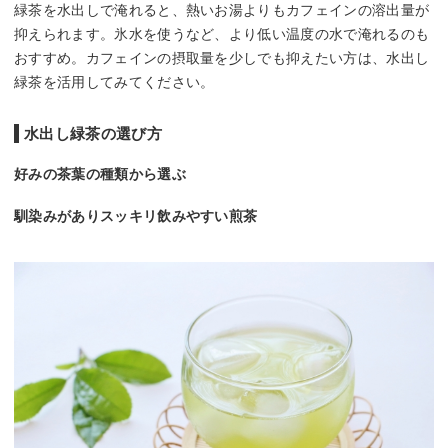
緑茶を水出しで淹れると、熱いお湯よりもカフェインの溶出量が
抑えられます。氷水を使うなど、より低い温度の水で淹れるのも
おすすめ。カフェインの摂取量を少しでも抑えたい方は、水出し
緑茶を活用してみてください。
水出し緑茶の選び方
好みの茶葉の種類から選ぶ
馴染みがありスッキリ飲みやすい煎茶