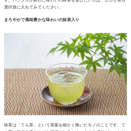
選択肢に入れてみてください。
まろやかで風味豊かな味わいの抹茶入り
抹茶は「てん茶」という茶葉を細かく挽いたモノのことです。て