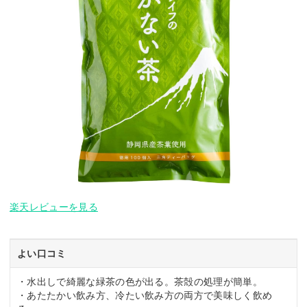
楽天レビューを見る
よい口コミ
・水出しで綺麗な緑茶の色が出る。茶殻の処理が簡単。
・あたたかい飲み方、冷たい飲み方の両方で美味しく飲め