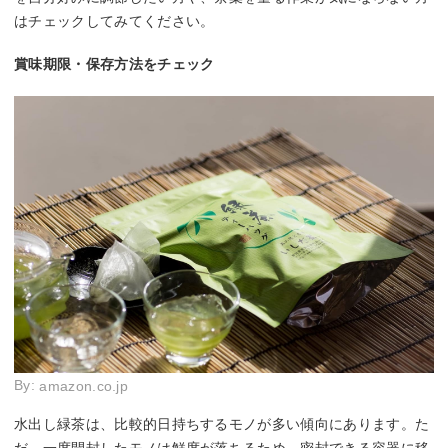
はチェックしてみてください。
賞味期限・保存方法をチェック
By:
amazon.co.jp
水出し緑茶は、比較的日持ちするモノが多い傾向にあります。た