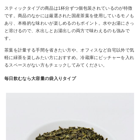
スティックタイプの商品は1杯分ずつ個包装されているのが特徴
です。商品のなかには厳選された国産茶葉を使用しているモノも
あり、本格的な味わいが楽しめるのもポイント。水やお湯にさっ
と溶けるので、水出しとお湯出しの両方で味わえるのも強みで
す。
茶葉を計量する手間を省きたい方や、オフィスなど自宅以外で気
軽に緑茶を楽しみたい方におすすめ。冷蔵庫にピッチャーを入れ
るスペースがない方もチェックしてみてください。
毎日飲むなら大容量の袋入りタイプ