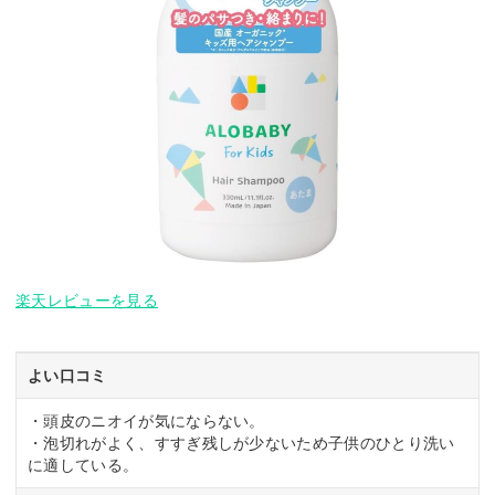
楽天レビューを見る
よい口コミ
・頭皮のニオイが気にならない。
・泡切れがよく、すすぎ残しが少ないため子供のひとり洗い
に適している。