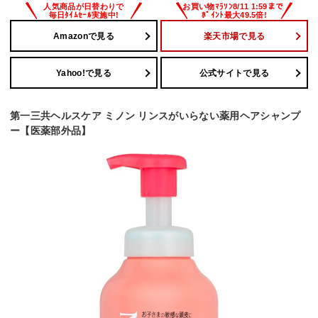
Amazonで見る
楽天市場で見る
Yahoo!で見る
公式サイトで見る
第一三共ヘルスケア ミノン リンスがいらない薬用ヘアシャンプ
ー【医薬部外品】