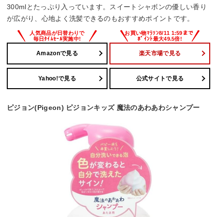
300mlとたっぷり入っています。スイートシャボンの優しい香り
が広がり、心地よく洗髪できるのもおすすめポイントです。
Amazonで見る
楽天市場で見る
Yahoo!で見る
公式サイトで見る
ピジョン(Pigeon) ピジョンキッズ 魔法のあわあわシャンプー