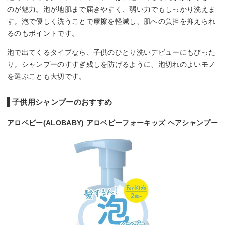
のが魅力。泡が地肌まで届きやすく、弱い力でもしっかり洗えま
す。泡で優しく洗うことで摩擦を軽減し、肌への負担を抑えられ
るのもポイントです。
泡で出てくるタイプなら、子供のひとり洗いデビューにもぴった
り。シャンプーのすすぎ残しを防げるように、泡切れのよいモノ
を選ぶことも大切です。
子供用シャンプーのおすすめ
アロベビー(ALOBABY) アロベビーフォーキッズ ヘアシャンプー