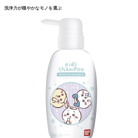
洗浄力が穏やかなモノを選ぶ