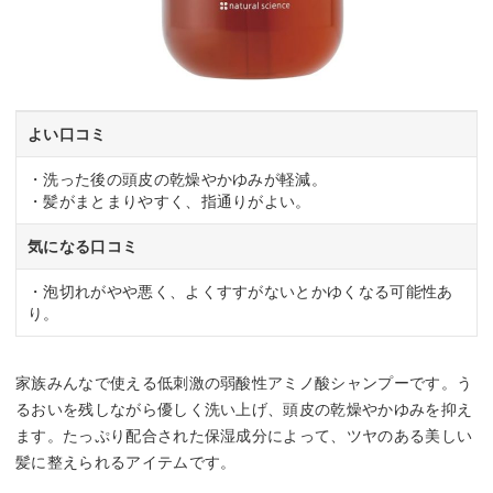
よい口コミ
・洗った後の頭皮の乾燥やかゆみが軽減。
・髪がまとまりやすく、指通りがよい。
気になる口コミ
・泡切れがやや悪く、よくすすがないとかゆくなる可能性あ
り。
家族みんなで使える低刺激の弱酸性アミノ酸シャンプーです。う
るおいを残しながら優しく洗い上げ、頭皮の乾燥やかゆみを抑え
ます。たっぷり配合された保湿成分によって、ツヤのある美しい
髪に整えられるアイテムです。