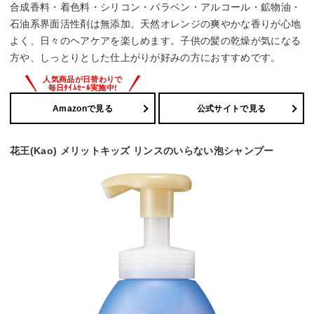
合成香料・着色料・シリコン・パラベン・アルコール・鉱物油・
石油系界面活性剤は無添加。天然オレンジの爽やかな香りが心地
よく、日々のヘアケアを楽しめます。子供の髪の乾燥が気になる
方や、しっとりとした仕上がりが好みの方におすすめです。
Amazonで見る
公式サイトで見る
花王(Kao) メリットキッズ リンスのいらない泡シャンプー