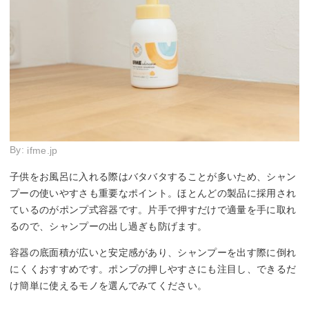
By:
ifme.jp
子供をお風呂に入れる際はバタバタすることが多いため、シャン
プーの使いやすさも重要なポイント。ほとんどの製品に採用され
ているのがポンプ式容器です。片手で押すだけで適量を手に取れ
るので、シャンプーの出し過ぎも防げます。
容器の底面積が広いと安定感があり、シャンプーを出す際に倒れ
にくくおすすめです。ポンプの押しやすさにも注目し、できるだ
け簡単に使えるモノを選んでみてください。