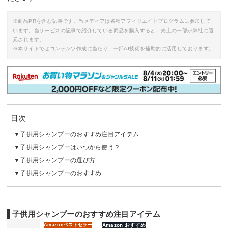
※商品PRを含む記事です。当メディアは各種アフィリエイトプログラムに参加して
います。当サービスの記事で紹介している商品を購入すると、売上の一部が弊社に還
元されます。
※本サイトではコンテンツ作成に当たり、一部AI技術を補助的に活用しております。
目次
子供用シャンプーのおすすめ注目アイテム
子供用シャンプーはいつから使う？
子供用シャンプーの選び方
子供用シャンプーのおすすめ
子供用シャンプーのおすすめ注目アイテム
Amazon
ベストセラー
Amazon おすすめ