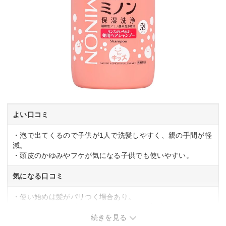
よい口コミ
・泡で出てくるので子供が1人で洗髪しやすく、親の手間が軽
減。
・頭皮のかゆみやフケが気になる子供でも使いやすい。
気になる口コミ
・使い始めは髪がパサつく場合あり。
・使用を続けると髪が絡まりやすくなる可能性あり。
続きを見る