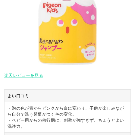
楽天レビューを見る
よい口コミ
・泡の色が青からピンクから白に変わり、子供が楽しみなが
ら自分で洗う習慣がつく色の変化。
・ベビー用からの移行期に、刺激が強すぎず、ちょうどよい
洗浄力。