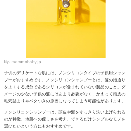
By:
mammababy.jp
子供のデリケートな肌には、ノンシリコンタイプの子供用シャン
プーがおすすめです。ノンシリコンシャンプーとは、髪の指通り
をよくする成分であるシリコンが含まれていない製品のこと。ダ
メージの少ない子供の髪にはあまり必要がなく、かえって頭皮の
毛穴詰まりやベタつきの原因になってしまう可能性があります。
ノンシリコンシャンプーは、頭皮や髪をすっきり洗い上げられる
のが特徴。地肌への優しさを考え、できるだけシンプルなモノを
選びたいという方にもおすすめです。