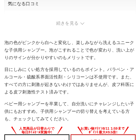
気になる口コミ
・関連する口コミはありませんでした。
続きを見る
泡の色がピンクから白へと変化し、楽しみながら洗えるユニーク
な子供用シャンプー。泡がこすれることで色が変わり、洗い上が
りのサインが分かりやすいのもメリットです。
目にしみにくい処方を採用しているのもポイント。パラベン・ア
ルコール・硫酸系界面活性剤・シリコーンは不使用です。また、
すべての方に刺激が起きないわけではありませんが、皮フ科医に
よる皮フ刺激性テスト済みです。
ベビー用シャンプーを卒業して、自分洗いにチャレンジしたい子
供にもおすすめ。子供用シャンプーの切り替えを考えている方
も、チェックしてみてください。