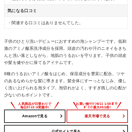
気になる口コミ
・関連する口コミはありませんでした。
子供のひとり洗いデビューにおすすめの泡シャンプーです。低刺
激のアミノ酸系洗浄成分を採用。頭皮の汚れや汗のニオイをきち
んと洗い落としながら、地肌のうるおいを守ります。子供の頭皮
や髪を健やかに保てるアイテムです。
8種のうるおいアミノ酸をはじめ、保湿成分を豊富に配合。ツヤ
のあるなめらかな髪に導きます。髪全体にすーっとなじみ、優し
く洗い上げられる泡タイプ。泡切れがよく、すすぎ残しの心配が
少ないのもポイントです。
Amazonで見る
楽天市場で見る
公式サイトで見る