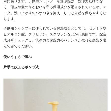
向にあります。子供用シャンプーを選ぶ際は、洗浄力だけでな
く、頭皮や髪のうるおいを守る保湿成分が配合されているかチェ
ック。洗い上がりのパサつきを抑え、しっとり感を保ちやすくな
ります。
子供用シャンプーに使われている保湿成分としては、セラミドや
ヒアルロン酸、グリセリン、スクワランなどが代表的です。配合
成分をチェックし、洗浄力と保湿力のバランスが取れた製品を選
んでみてください。
使いやすさで選ぶ
片手で扱えるポンプ式