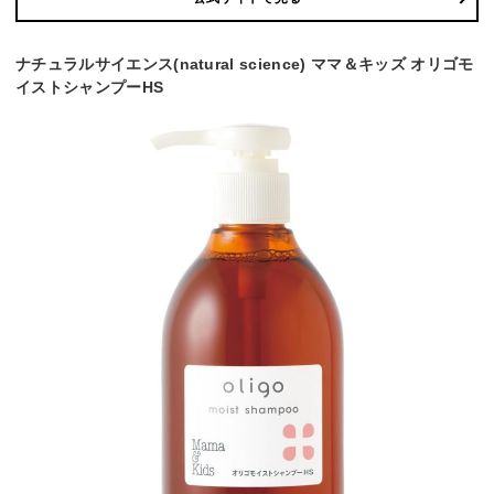
ナチュラルサイエンス(natural science) ママ＆キッズ オリゴモ
イストシャンプーHS