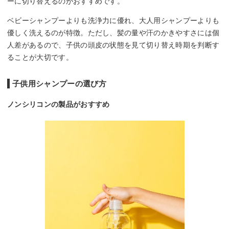
ーに切り替えるのがおすすめです。
ベビーシャンプーよりも洗浄力に優れ、大人用シャンプーよりも
優しく洗えるのが特徴。ただし、髪の量や汗のかきやすさには個
人差があるので、子供の頭皮の状態を見て切り替え時期を判断す
ることが大切です。
子供用シャンプーの選び方
ノンシリコンの製品がおすすめ