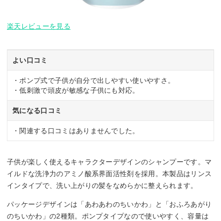
楽天レビューを見る
よい口コミ
・ポンプ式で子供が自分で出しやすい使いやすさ。
・低刺激で頭皮が敏感な子供にも対応。
気になる口コミ
・関連する口コミはありませんでした。
子供が楽しく使えるキャラクターデザインのシャンプーです。マ
イルドな洗浄力のアミノ酸系界面活性剤を採用。本製品はリンス
インタイプで、洗い上がりの髪をなめらかに整えられます。
パッケージデザインは「あわあわのちいかわ」と「おふろあがり
のちいかわ」の2種類。ポンプタイプなので使いやすく、容量は