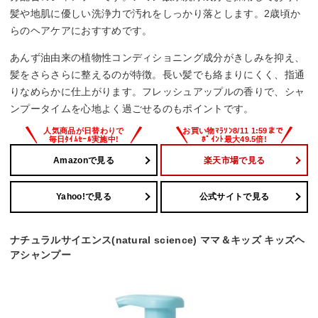
髪や地肌に優しい洗浄力で汚れをしっかり落とします。2歳頃か
らのヘアケアにおすすめです。
あんず油由来の植物性コンディショニング成分がきしみを抑え、
髪をさらさらに整えるのが特徴。長い髪でも絡まりにくく、指通
りなめらかに仕上がります。フレッシュアップルの香りで、シャ
ンプータイムを心地よく過ごせるのもポイントです。
Amazonで見る
楽天市場で見る
Yahoo!で見る
公式サイトで見る
ナチュラルサイエンス(natural science) ママ＆キッズ キッズヘ
アシャンプー