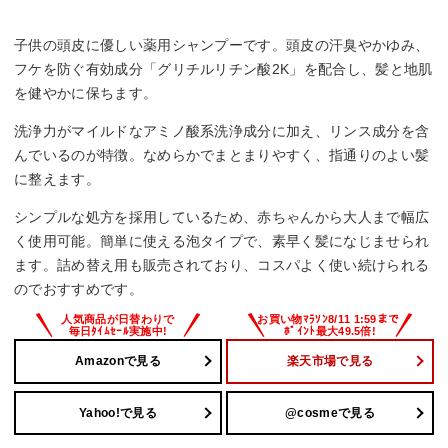
子供の頭皮に優しい薬用シャンプーです。頭皮の汗臭やかゆみ、
フケを防ぐ有効成分「グリチルリチン酸2K」を配合し、髪と地肌
を健やかに保ちます。
洗浄力がマイルドなアミノ酸系洗浄成分に加え、リンス成分を含
んでいるのが特徴。なめらかでまとまりやすく、指通りのよい髪
に整えます。
シンプルな処方を採用しているため、赤ちゃんから大人まで幅広
く使用可能。簡単に使える泡タイプで、素早く髪になじませられ
ます。詰め替え用も販売されており、コスパよく使い続けられる
のでおすすめです。
Amazonで見る
楽天市場で見る
Yahoo!で見る
@cosmeで見る