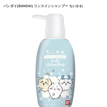
バンダイ(BANDAI) リンスインシャンプー ちいかわ