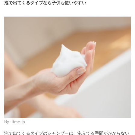
泡で出てくるタイプなら子供も使いやすい
By:
ifme.jp
泡で出てくるタイプのシャンプーは、泡立てる手間がかからない