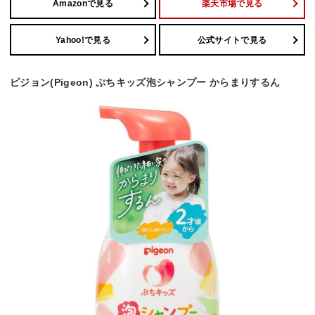
Amazonで見る
楽天市場で見る
Yahoo!で見る
公式サイトで見る
ピジョン(Pigeon) ぷちキッズ泡シャンプー からまりするん