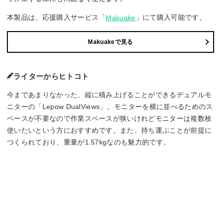
本製品は、応援購入サービス「
」にて購入可能です。
Makuake
Makuakeで見る
ライターからヒトコト
今まであまりなかった、縦に積み上げることができるデュアルモ
ニターの「Lepow DualViews」。モニターを横に並べるためのス
ペースが不要なので作業スペースが狭いけれどモニターは複数枚
使いたいという方におすすめです。また、持ち運ぶことが前提に
つくられており、重量が1.57kgなのも魅力的です。