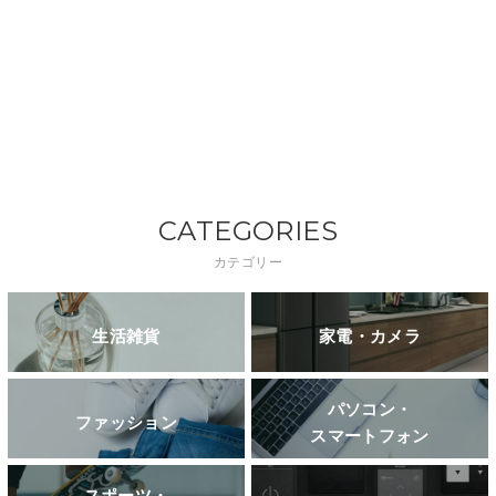
CATEGORIES
カテゴリー
生活雑貨
家電・カメラ
パソコン・
ファッション
スマートフォン
スポーツ・