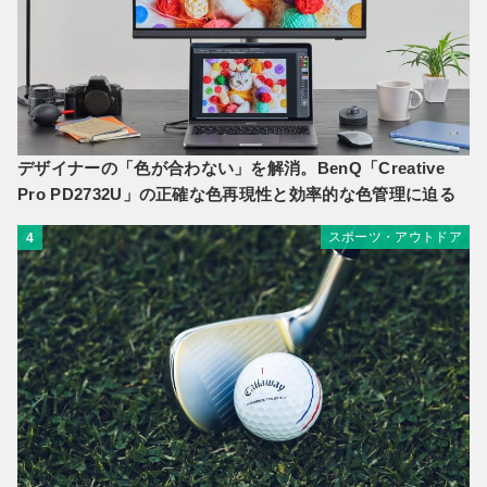
デザイナーの「色が合わない」を解消。BenQ「Creative
Pro PD2732U」の正確な色再現性と効率的な色管理に迫る
スポーツ・アウトドア
4