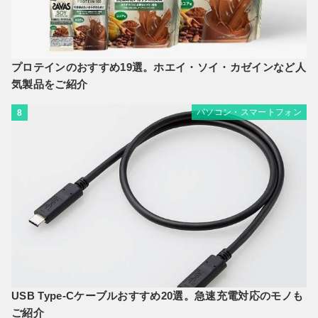
プロテインのおすすめ19選。ホエイ・ソイ・カゼインなど人
気製品をご紹介
パソコン・スマートフォン
8
USB Type-Cケーブルおすすめ20選。急速充電対応のモノも
ご紹介