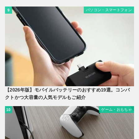
パソコン・スマートフォン
9
【2026年版】モバイルバッテリーのおすすめ19選。コンパ
クトかつ大容量の人気モデルもご紹介
ゲーム・おもちゃ
10