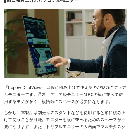
縦に積み上げれるデュアルモニター
「Lepow DualViews」は縦に積み上げて使えるのが魅力のデュア
ルモニターです。通常、デュアルモニターはPCの横に並べて使
用するモノが多く、横幅分のスペースが必要になります。
しかし、本製品は別売りのスタンドなどを使用すると縦に積み上
げて使うことが可能。モニターを横に並べるためのスペースが不
要になります。また、トリプルモニターの大画面でマルチタスク