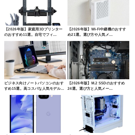
【2026年版】家庭用3Dプリンター
【2026年版】Wi-Fi中継機のおすす
のおすすめ11選。自宅でフィ…
め21選。選び方や人気メ…
ビジネス向けノートパソコンのおす
【2026年版】M.2 SSDのおすすめ
すめ15選。高コスパな人気モデル…
24選。選び方と人気メー…