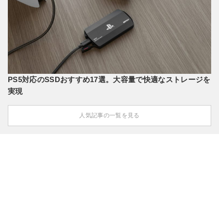
PS5対応のSSDおすすめ17選。大容量で快適なストレージを
実現
人気記事の一覧を見る