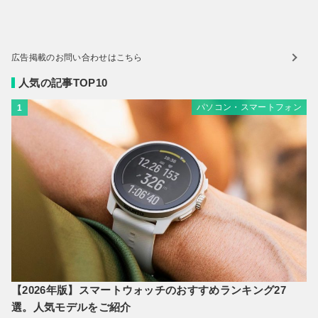
広告掲載のお問い合わせはこちら
人気の記事TOP10
パソコン・スマートフォン
1
【2026年版】スマートウォッチのおすすめランキング27
選。人気モデルをご紹介