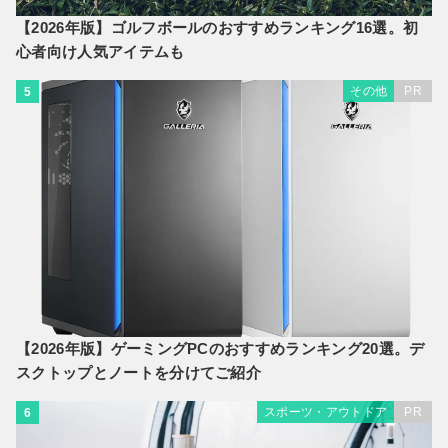
【2026年版】ゴルフボールのおすすめランキング16選。初
心者向け人気アイテムも
その他
PR
5
【2026年版】ゲーミングPCのおすすめランキング20選。デ
スクトップとノートを分けてご紹介
スポーツ・アウトドア
PR
6