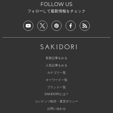
FOLLOW US
フォローして最新情報をチェック
新着記事をみる
人気記事をみる
カテゴリ一覧
キーワード一覧
ブランド一覧
SAKIDORIとは？
コンテンツ制作・運営ポリシー
お問い合わせ