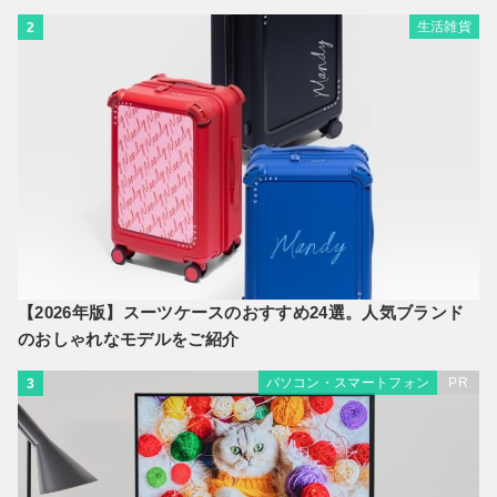
生活雑貨
2
【2026年版】スーツケースのおすすめ24選。人気ブランド
のおしゃれなモデルをご紹介
パソコン・スマートフォン
PR
3