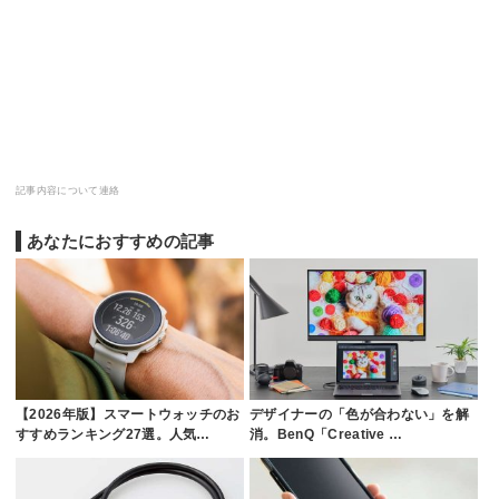
記事内容について連絡
あなたにおすすめの記事
【2026年版】スマートウォッチのお
デザイナーの「色が合わない」を解
すすめランキング27選。人気…
消。BenQ「Creative …