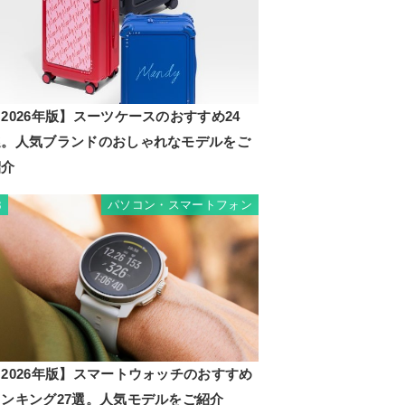
2026年版】スーツケースのおすすめ24
選。人気ブランドのおしゃれなモデルをご
紹介
パソコン・スマートフォン
3
2026年版】スマートウォッチのおすすめ
ランキング27選。人気モデルをご紹介