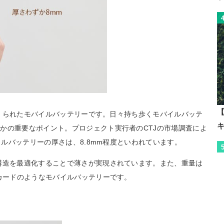
【
てつくられたモバイルバッテリーです。日々持ち歩くモバイルバッテ
かの重要なポイント。プロジェクト実行者のCTJの市場調査によ
イルバッテリーの厚さは、8.8mm程度といわれています。
構造を最適化することで薄さが実現されています。また、重量は
のカードのようなモバイルバッテリーです。