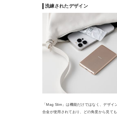
洗練されたデザイン
「Mag Slim」は機能だけではなく、デ
合金が使用されており、どの角度から見て