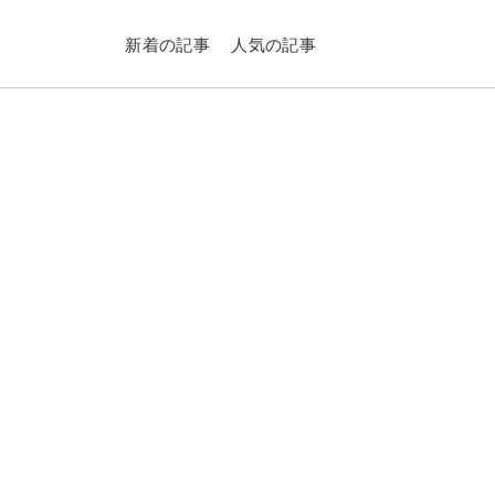
新着の記事
人気の記事