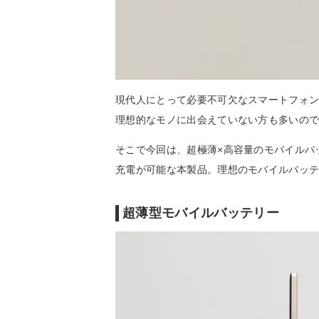
現代人にとって必要不可欠なスマートフォ
理想的なモノに出会えていない方も多いの
そこで今回は、超極薄×高容量のモバイルバッ
充電が可能な本製品。理想のモバイルバッ
超薄型モバイルバッテリー