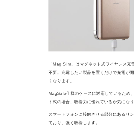
「Mag Slim」はマグネット式ワイヤレ
不要。充電したい製品を置くだけで充電が
くなります。
MagSafe仕様のケースに対応しているた
ト式の場合、吸着力に優れているか気にな
スマートフォンに接触させる部分にあるリン
ており、強く吸着します。