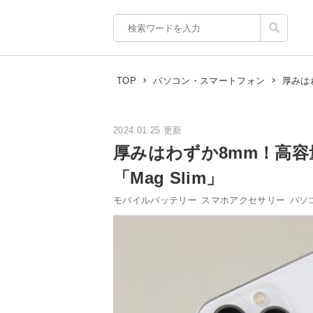
厚みは
TOP
パソコン・スマートフォン
2024.01.25 更新
厚みはわずか8mm！高
「Mag Slim」
モバイルバッテリー
スマホアクセサリー
パソ