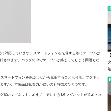
ス充電に対応しています。スマートフォンを充電する際にケーブルは
【
開始されます。バッグの中でケーブルが絡まってしまう問題もな
め、スマートフォンを保護しながら充電することも可能。マグネッ
1
りますが、本製品は吸着力が強いのも特徴のひとつです。
グ状のマグネットに加えて、更にもう1枚マグネットが追加され