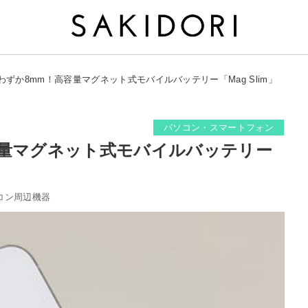
わずか8mm！高容量マグネット式モバイルバッテリー「Mag Slim」
パソコン・スマートフォン
容量マグネット式モバイルバッテリー
コン周辺機器