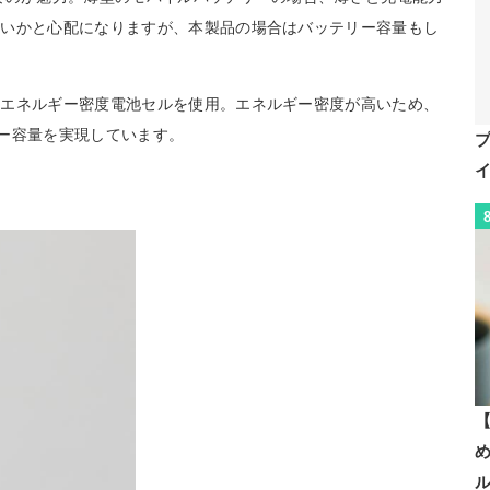
ないかと心配になりますが、本製品の場合はバッテリー容量もし
高エネルギー密度電池セルを使用。エネルギー密度が高いため、
リー容量を実現しています。
【