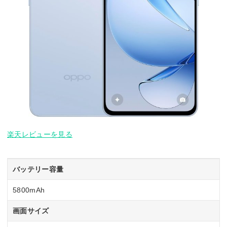
楽天レビューを見る
バッテリー容量
5800mAh
画面サイズ