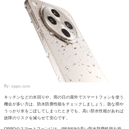
By:
oppo.com
キッチンなどの水回りや、雨の日の屋外でスマートフォンを使う
機会が多い方は、防水防塵性能をチェックしましょう。急な雨や
うっかり水をこぼしてしまったときでも、高い防水性能があれば
故障のリスクを減らせて安心です。
OPPOのスマートフォンには、IP68/69の高い防水防塵性能を持