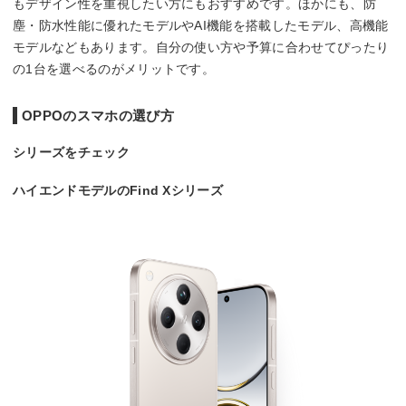
もデザイン性を重視したい方にもおすすめです。ほかにも、防
塵・防水性能に優れたモデルやAI機能を搭載したモデル、高機能
モデルなどもあります。自分の使い方や予算に合わせてぴったり
の1台を選べるのがメリットです。
OPPOのスマホの選び方
シリーズをチェック
ハイエンドモデルのFind Xシリーズ