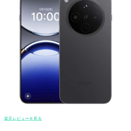
楽天レビューを見る