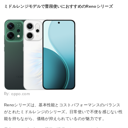
ミドルレンジモデルで普段使いにおすすめのRenoシリーズ
By:
oppo.com
Renoシリーズは、基本性能とコストパフォーマンスのバランス
がとれたミドルレンジのシリーズ。日常使いで不便を感じない性
能を持ちながら、価格が抑えられているのが魅力です。