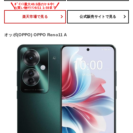
楽天市場で見る
公式販売サイトで見る
オッポ(OPPO) OPPO Reno11 A