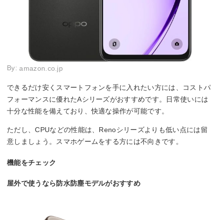
By:
amazon.co.jp
できるだけ安くスマートフォンを手に入れたい方には、コストパ
フォーマンスに優れたAシリーズがおすすめです。日常使いには
十分な性能を備えており、快適な操作が可能です。
ただし、CPUなどの性能は、Renoシリーズよりも低い点には留
意しましょう。スマホゲームをする方には不向きです。
機能をチェック
屋外で使うなら防水防塵モデルがおすすめ