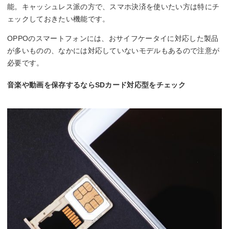
能。キャッシュレス派の方で、スマホ決済を使いたい方は特にチ
ェックしておきたい機能です。
OPPOのスマートフォンには、おサイフケータイに対応した製品
が多いものの、なかには対応していないモデルもあるので注意が
必要です。
音楽や動画を保存するならSDカード対応型をチェック