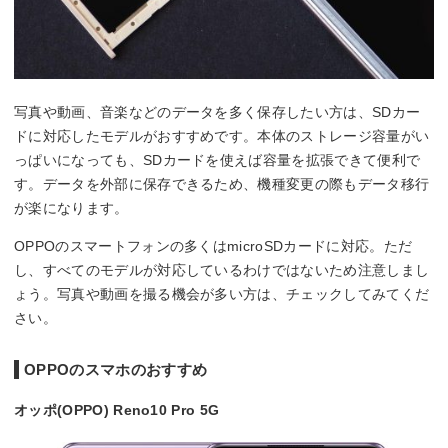
写真や動画、音楽などのデータを多く保存したい方は、SDカー
ドに対応したモデルがおすすめです。本体のストレージ容量がい
っぱいになっても、SDカードを使えば容量を拡張できて便利で
す。データを外部に保存できるため、機種変更の際もデータ移行
が楽になります。
OPPOのスマートフォンの多くはmicroSDカードに対応。ただ
し、すべてのモデルが対応しているわけではないため注意しまし
ょう。写真や動画を撮る機会が多い方は、チェックしてみてくだ
さい。
OPPOのスマホのおすすめ
オッポ(OPPO) Reno10 Pro 5G