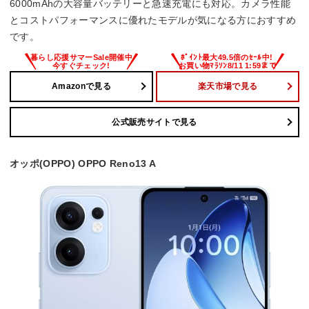
6000mAhの大容量バッテリーと急速充電にも対応。カメラ性能
とコストパフォーマンスに優れたモデルが気になる方におすすめ
です。
Amazonで見る
楽天市場で見る
公式販売サイトで見る
オッポ(OPPO) OPPO Reno13 A