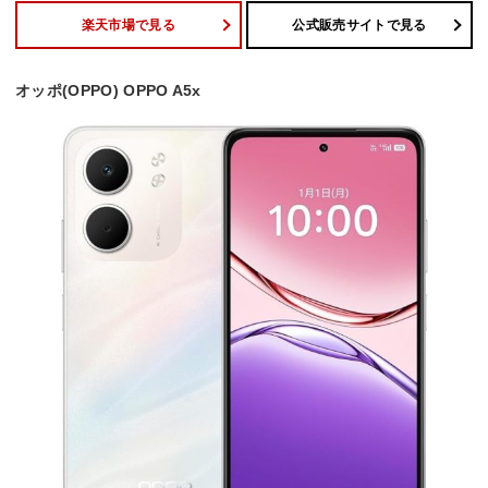
楽天市場で見る
公式販売サイトで見る
オッポ(OPPO) OPPO A5x