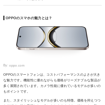
OPPOのスマホの魅力とは？
By:
oppo.com
OPPOのスマートフォンは、コストパフォーマンスのよさが大き
な魅力です。機能性に優れながらも価格がリーズナブルな製品が
多く展開されています。カメラ性能に優れているモデルが多いの
もポイントです。
また、スタイリッシュなモデルが多いのも特徴。価格を抑えつつ