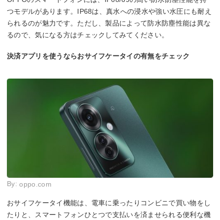
つモデルがあります。IP68は、真水への浸水や強い水圧にも耐え
られるのが魅力です。ただし、製品によって防水防塵性能は異な
るので、気になる方はチェックしてみてください。
決済アプリを使うならおサイフケータイの有無をチェック
By:
oppo.com
おサイフケータイ機能は、電車に乗ったりコンビニで買い物をし
たりと、スマートフォンひとつで支払いを済ませられる便利な機