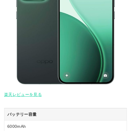
楽天レビューを見る
バッテリー容量
6000mAh