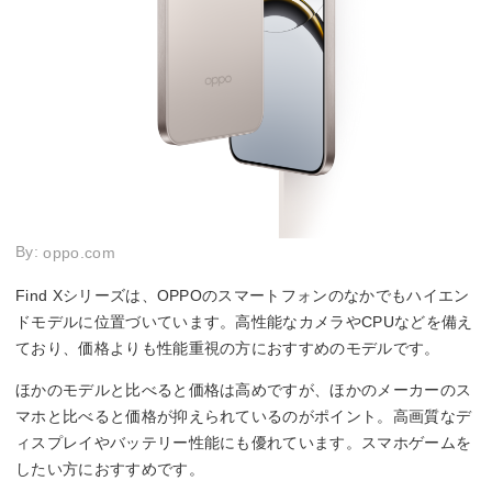
By:
oppo.com
Find Xシリーズは、OPPOのスマートフォンのなかでもハイエン
ドモデルに位置づいています。高性能なカメラやCPUなどを備え
ており、価格よりも性能重視の方におすすめのモデルです。
ほかのモデルと比べると価格は高めですが、ほかのメーカーのス
マホと比べると価格が抑えられているのがポイント。高画質なデ
ィスプレイやバッテリー性能にも優れています。スマホゲームを
したい方におすすめです。