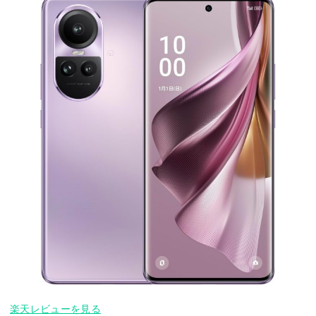
楽天レビューを見る