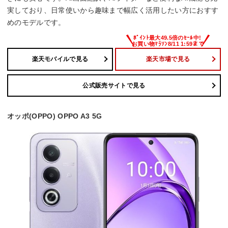
実しており、日常使いから趣味まで幅広く活用したい方におすす
めのモデルです。
楽天モバイルで見る
楽天市場で見る
公式販売サイトで見る
オッポ(OPPO) OPPO A3 5G