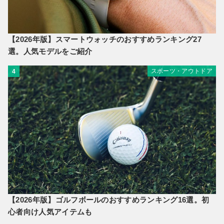
【2026年版】スマートウォッチのおすすめランキング27
選。人気モデルをご紹介
スポーツ・アウトドア
4
【2026年版】ゴルフボールのおすすめランキング16選。初
心者向け人気アイテムも