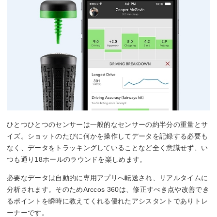
ひとつひとつのセンサーは一般的なセンサーの約半分の重量とサ
イズ。ショットのたびに何かを操作してデータを記録する必要も
なく、データをトラッキングしていることなど全く意識せず、い
つも通り18ホールのラウンドを楽しめます。
必要なデータは自動的に専用アプリへ転送され、リアルタイムに
分析されます。そのためArccos 360は、修正すべき点や改善でき
るポイントを瞬時に教えてくれる優れたアシスタントでありトレ
ーナーです。