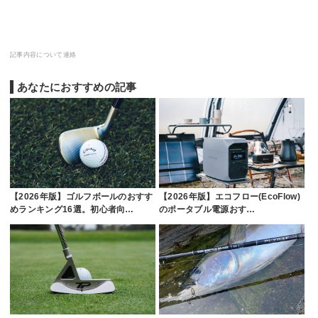
記事内容について連絡
あなたにおすすめの記事
【2026年版】ゴルフボールのおすす
【2026年版】エコフロー(EcoFlow)
めランキング16選。初心者向…
のポータブル電源おす…