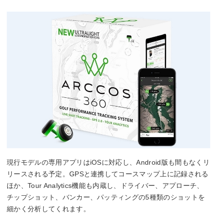
現行モデルの専用アプリはiOSに対応し、Android版も間もなくリ
リースされる予定。GPSと連携してコースマップ上に記録される
ほか、Tour Analytics機能も内蔵し、ドライバー、アプローチ、
チップショット、バンカー、パッティングの5種類のショットを
細かく分析してくれます。