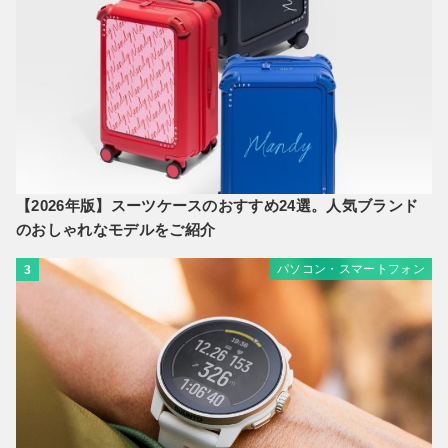
【2026年版】スーツケースのおすすめ24選。人気ブランド
のおしゃれなモデルをご紹介
パソコン・スマートフォン
3