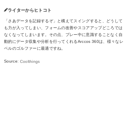
ライターからヒトコト
「さあデータを記録するぞ」と構えてスイングすると、どうして
も力が入ってしまい、フォームの改善やスコアアップどころでは
なくなってしまいます。その点、プレー中に意識することなく自
動的にデータ収集や分析を行ってくれるArccos 360は、様々なレ
ベルのゴルファーに最適ですね。
Source:
Coolthings