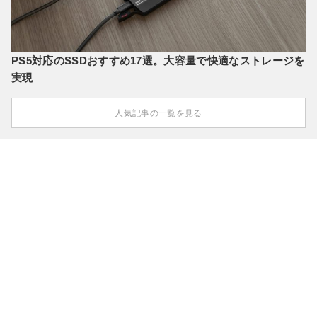
PS5対応のSSDおすすめ17選。大容量で快適なストレージを
実現
人気記事の一覧を見る