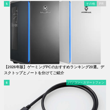
その他
PR
5
【2026年版】ゲーミングPCのおすすめランキング20選。デ
スクトップとノートを分けてご紹介
パソコン・スマートフォン
6