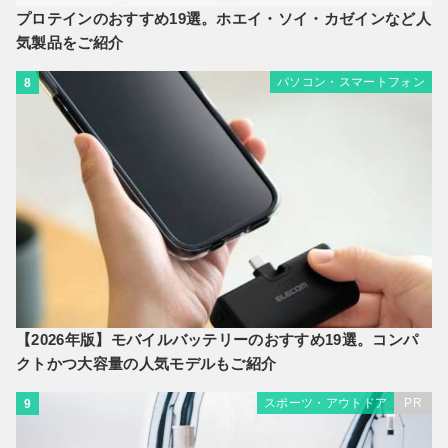
プロテインのおすすめ19選。ホエイ・ソイ・カゼインなど人
気製品をご紹介
パソコン・スマートフォン
8
【2026年版】モバイルバッテリーのおすすめ19選。コンパ
クトかつ大容量の人気モデルもご紹介
スポーツ・アウトドア
PR
9