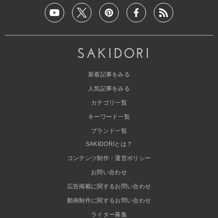
新着記事をみる
人気記事をみる
カテゴリ一覧
キーワード一覧
ブランド一覧
SAKIDORIとは？
コンテンツ制作・運営ポリシー
お問い合わせ
広告掲載に関するお問い合わせ
動画制作に関するお問い合わせ
ライター募集