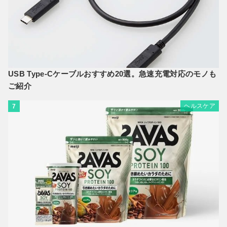
USB Type-Cケーブルおすすめ20選。急速充電対応のモノも
ご紹介
ヘルスケア
7