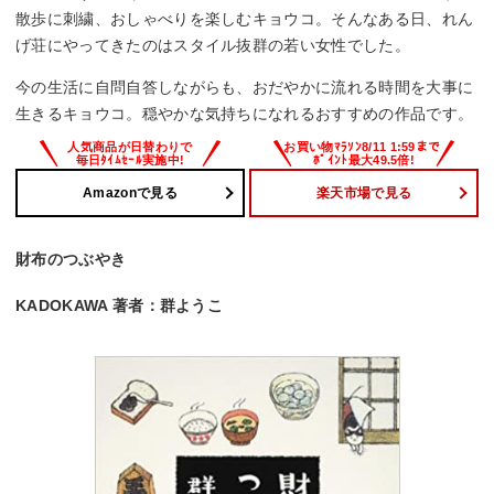
散歩に刺繍、おしゃべりを楽しむキョウコ。そんなある日、れん
げ荘にやってきたのはスタイル抜群の若い女性でした。
今の生活に自問自答しながらも、おだやかに流れる時間を大事に
生きるキョウコ。穏やかな気持ちになれるおすすめの作品です。
Amazonで見る
楽天市場で見る
財布のつぶやき
KADOKAWA 著者：群ようこ