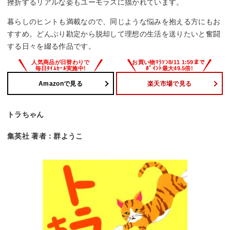
挫折するリアルな姿もユーモラスに描かれています。
暮らしのヒントも満載なので、同じような悩みを抱える方にもお
すすめ。どんぶり勘定から脱却して理想の生活を送りたいと奮闘
する日々を綴る作品です。
Amazonで見る
楽天市場で見る
トラちゃん
集英社 著者：群ようこ