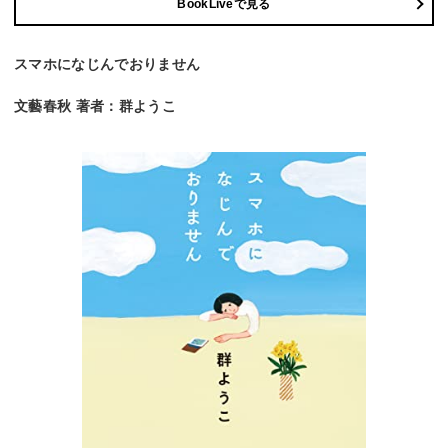
BookLiveで見る
スマホになじんでおりません
文藝春秋 著者：群ようこ