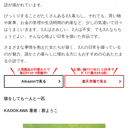
語が描かれています。
びっくりすることがたくさんある3人暮らし。それでも、買い物
や家事、お金の管理や生活時間の約束など、少しの気遣いで日々
はうまくいきます。1人はさみしい、2人は不安、でも3人ならち
ょうどよい、そんな心地よい日常を描いた作品です。
さまざまな事情を抱えた女たちが築く、3人の日常を綴っている
のが魅力。誰かとの暮らしに憧れる方にもおすすめの心あたたま
る小説です。
Amazonで見る
楽天市場で見る
咳をしても一人と一匹
KADOKAWA 著者：群ようこ