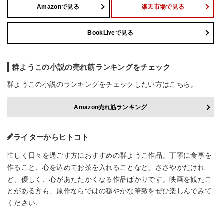
Amazonで見る
楽天市場で見る
BookLiveで見る
群ようこの小説の売れ筋ランキングをチェック
群ようこの小説のランキングをチェックしたい方はこちら。
Amazon売れ筋ランキング
ライターからヒトコト
忙しく日々を過ごす方におすすめの群ようこ作品。丁寧に食事を
作ること、心を込めてお茶を入れることなど、ささやかだけれ
ど、優しく、心があたたかくなる作品ばかりです。映画を観たこ
とがある方も、原作ならではの穏やかな筆致をぜひ楽しんでみて
ください。