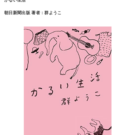
かるい生活
朝日新聞出版 著者：群ようこ