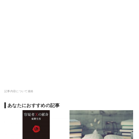
記事内容について連絡
あなたにおすすめの記事