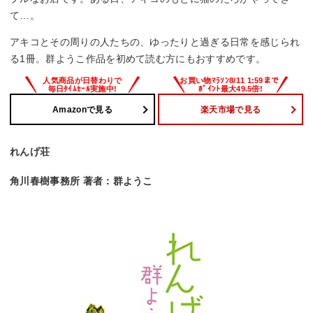
て…。
アキコとその周りの人たちの、ゆったりと過ぎる日常を感じられ
る1冊。群ようこ作品を初めて読む方にもおすすめです。
Amazonで見る
楽天市場で見る
れんげ荘
角川春樹事務所 著者：群ようこ