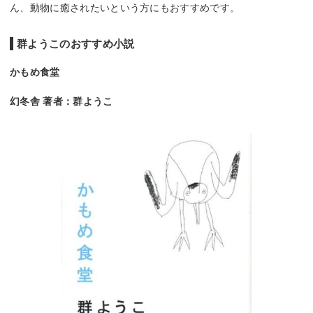
ん、動物に癒されたいという方にもおすすめです。
群ようこのおすすめ小説
かもめ食堂
幻冬舎 著者：群ようこ