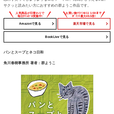
サクッと読みたい方におすすめの群ようこ作品です。
Amazonで見る
楽天市場で見る
BookLiveで見る
パンとスープとネコ日和
角川春樹事務所 著者：群ようこ