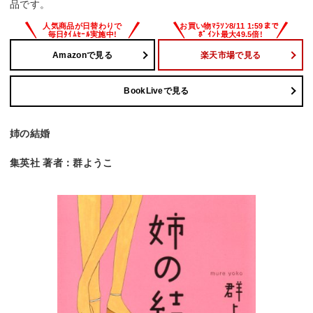
品です。
Amazonで見る
楽天市場で見る
BookLiveで見る
姉の結婚
集英社 著者：群ようこ