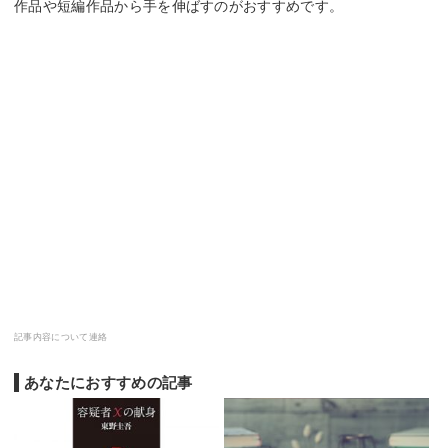
作品や短編作品から手を伸ばすのがおすすめです。
記事内容について連絡
あなたにおすすめの記事