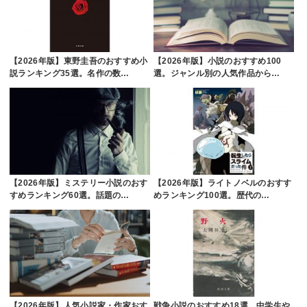
【2026年版】東野圭吾のおすすめ小
【2026年版】小説のおすすめ100
説ランキング35選。名作の数…
選。ジャンル別の人気作品から…
【2026年版】ミステリー小説のおす
【2026年版】ライトノベルのおすす
すめランキング60選。話題の…
めランキング100選。歴代の…
【2026年版】人気小説家・作家おす
戦争小説のおすすめ18選。中学生や