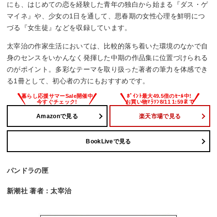
にも、はじめての恋を経験した青年の独白から始まる『ダス・ゲ
マイネ』や、少女の1日を通して、思春期の女性心理を鮮明につ
づる『女生徒』などを収録しています。
太宰治の作家生活においては、比較的落ち着いた環境のなかで自
身のセンスをいかんなく発揮した中期の作品集に位置づけられる
のがポイント。多彩なテーマを取り扱った著者の筆力を体感でき
る1冊として、初心者の方にもおすすめです。
Amazonで見る
楽天市場で見る
BookLiveで見る
パンドラの匣
新潮社 著者：太宰治