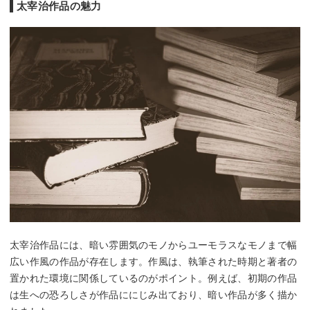
太宰治作品の魅力
太宰治作品には、暗い雰囲気のモノからユーモラスなモノまで幅
広い作風の作品が存在します。作風は、執筆された時期と著者の
置かれた環境に関係しているのがポイント。例えば、初期の作品
は生への恐ろしさが作品ににじみ出ており、暗い作品が多く描か