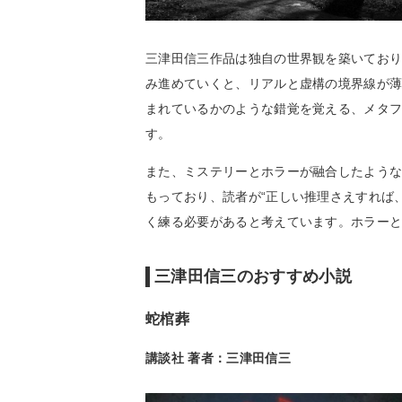
三津田信三作品は独自の世界観を築いてお
み進めていくと、リアルと虚構の境界線が
まれているかのような錯覚を覚える、メタ
す。
また、ミステリーとホラーが融合したよう
もっており、読者が“正しい推理さえすれば
く練る必要があると考えています。ホラー
三津田信三のおすすめ小説
蛇棺葬
講談社 著者：三津田信三