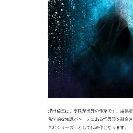
津田信三は、奈良県出身の作家です。編集者
俗学的な知識がベースにある怪異譚を融合
言耶シリーズ」として代表作となります。