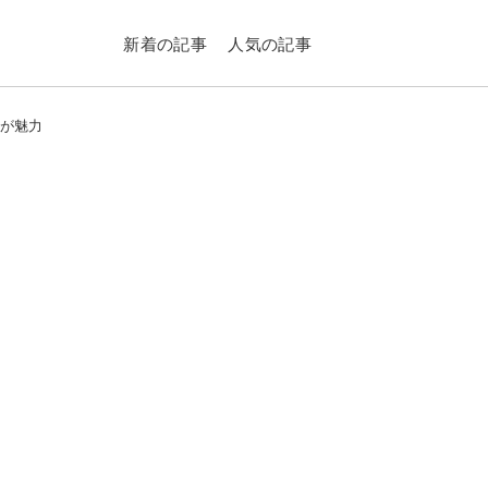
新着の記事
人気の記事
観が魅力