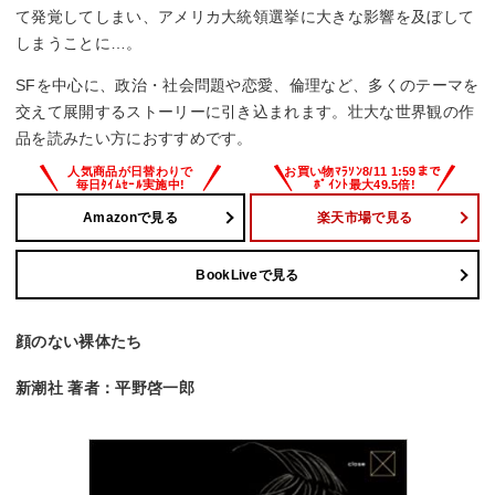
て発覚してしまい、アメリカ大統領選挙に大きな影響を及ぼして
しまうことに…。
SFを中心に、政治・社会問題や恋愛、倫理など、多くのテーマを
交えて展開するストーリーに引き込まれます。壮大な世界観の作
品を読みたい方におすすめです。
Amazonで見る
楽天市場で見る
BookLiveで見る
顔のない裸体たち
新潮社 著者：平野啓一郎