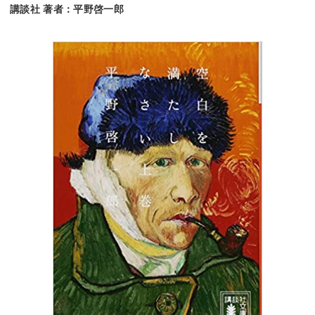
講談社 著者：平野啓一郎