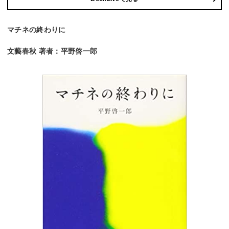
マチネの終わりに
文藝春秋 著者：平野啓一郎