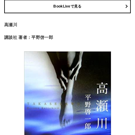
BookLiveで見る
高瀬川
講談社 著者：平野啓一郎