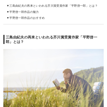
三島由紀夫の再来といわれる芥川賞受賞作家「平野啓一郎」とは？
平野啓一郎作品の魅力
平野啓一郎作品のおすすめ
三島由紀夫の再来といわれる芥川賞受賞作家「平野啓一
郎」とは？