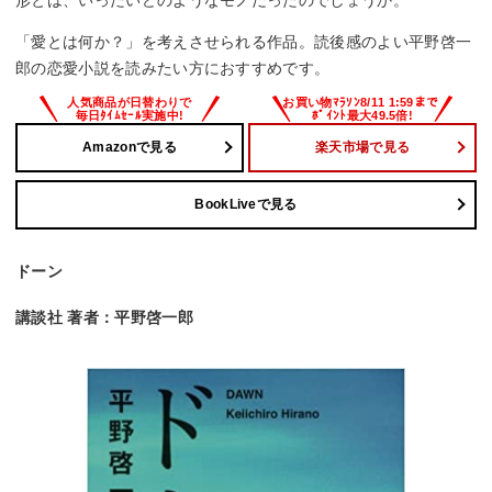
形とは、いったいどのようなモノだったのでしょうか。
「愛とは何か？」を考えさせられる作品。読後感のよい平野啓一
郎の恋愛小説を読みたい方におすすめです。
Amazonで見る
楽天市場で見る
BookLiveで見る
ドーン
講談社 著者：平野啓一郎