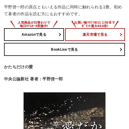
平野啓一郎の原点ともいえる作品に同時に触れられる1冊。初め
て著者の作品を読む方にもおすすめです。
Amazonで見る
楽天市場で見る
BookLiveで見る
かたちだけの愛
中央公論新社 著者：平野啓一郎