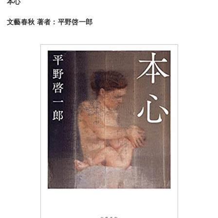
本心
文藝春秋 著者：平野啓一郎