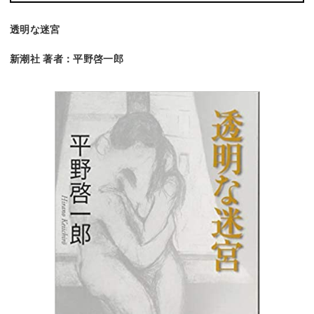
透明な迷宮
新潮社 著者：平野啓一郎