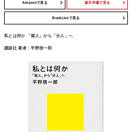
Amazonで見る
楽天市場で見る
BookLiveで見る
私とは何か 「個人」から「分人」へ
講談社 著者：平野啓一郎