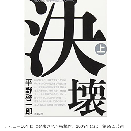
デビュー10年目に発表された衝撃作。2009年には、第59回芸術