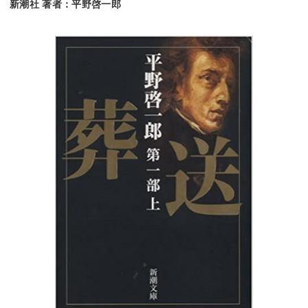
新潮社 著者：平野啓一郎