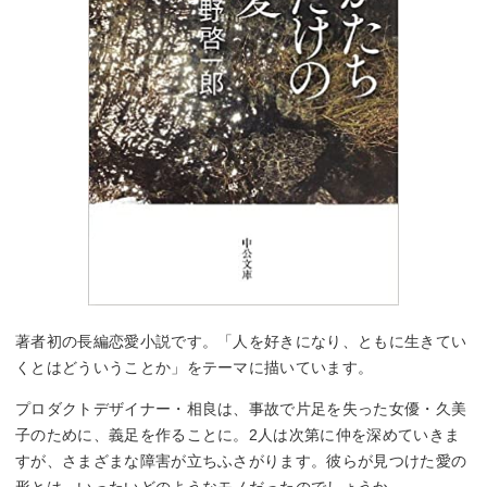
著者初の長編恋愛小説です。「人を好きになり、ともに生きてい
くとはどういうことか」をテーマに描いています。
プロダクトデザイナー・相良は、事故で片足を失った女優・久美
子のために、義足を作ることに。2人は次第に仲を深めていきま
すが、さまざまな障害が立ちふさがります。彼らが見つけた愛の