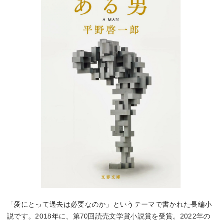
「愛にとって過去は必要なのか」というテーマで書かれた長編小
説です。2018年に、第70回読売文学賞小説賞を受賞。2022年の