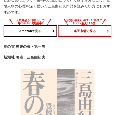
とある愛によって、俊輔の人生が狂っていく様子が見どころ。登
場人物の心理を深く描いた三島由紀夫作品を読みたい方にもおす
すめです。
Amazonで見る
楽天市場で見る
春の雪 豊饒の海・第一巻
新潮社 著者：三島由紀夫