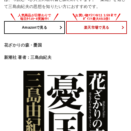
て三島由紀夫の思想を知りたい方におすすめです。
Amazonで見る
楽天市場で見る
花ざかりの森・憂国
新潮社 著者：三島由紀夫