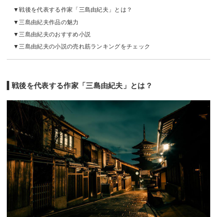
戦後を代表する作家「三島由紀夫」とは？
三島由紀夫作品の魅力
三島由紀夫のおすすめ小説
三島由紀夫の小説の売れ筋ランキングをチェック
戦後を代表する作家「三島由紀夫」とは？