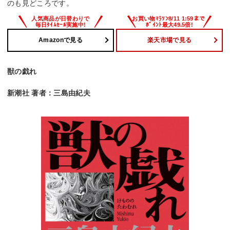
のも見どころです。
Amazonで見る
楽天市場で見る
獣の戯れ
新潮社 著者：三島由紀夫