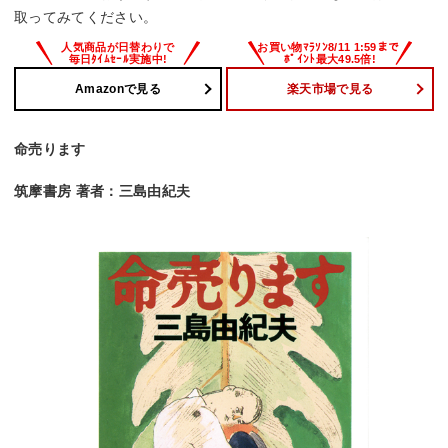
取ってみてください。
Amazonで見る
楽天市場で見る
命売ります
筑摩書房 著者：三島由紀夫