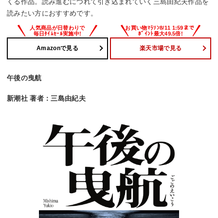
くる作品。読み進むにつれて引き込まれていく三島由紀夫作品を
読みたい方におすすめです。
Amazonで見る
楽天市場で見る
午後の曳航
新潮社 著者：三島由紀夫