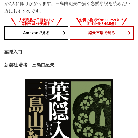
が2人に降りかかります。三島由紀夫の描く恋愛小説を読みたい
方におすすめです。
Amazonで見る
楽天市場で見る
葉隠入門
新潮社 著者：三島由紀夫