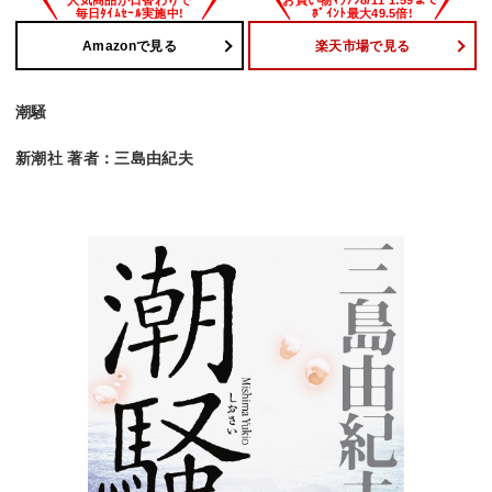
Amazonで見る
楽天市場で見る
潮騒
新潮社 著者：三島由紀夫