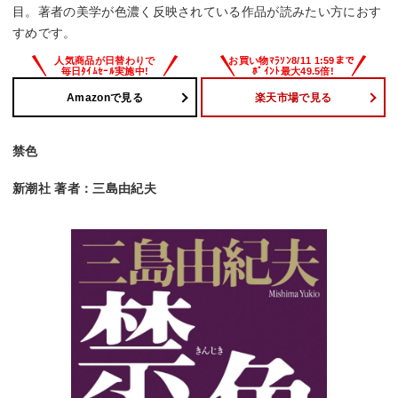
目。著者の美学が色濃く反映されている作品が読みたい方におす
すめです。
Amazonで見る
楽天市場で見る
禁色
新潮社 著者：三島由紀夫