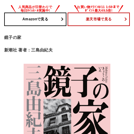
Amazonで見る
楽天市場で見る
鏡子の家
新潮社 著者：三島由紀夫