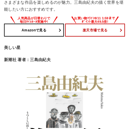
さまざまな作品を楽しめるのが魅力。三島由紀夫の描く世界を堪
能したい方におすすめです。
Amazonで見る
楽天市場で見る
美しい星
新潮社 著者：三島由紀夫