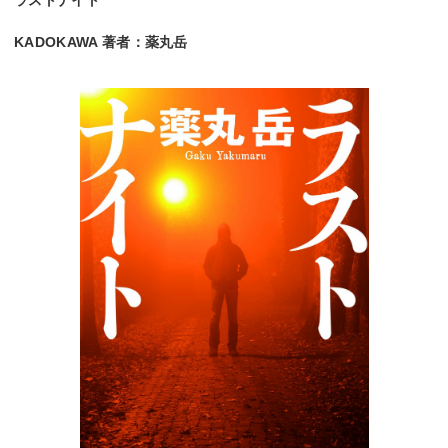
KADOKAWA 著者：薬丸岳