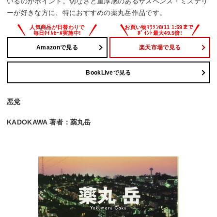
いるのがポイント。切なさと重厚感のあるサスペンス・ミステリ
ーが好きな方に、特におすすめの薬丸岳作品です。
Amazonで見る
楽天市場で見る
BookLiveで見る
悪党
KADOKAWA 著者：薬丸岳