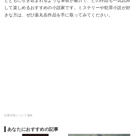
とともに引き込まれるような筆致が魅力で、どの作品も一気読み
して楽しめるおすすめの小説家です。ミステリーや犯罪小説が好
きな方は、ぜひ薬丸岳作品を手に取ってみてください。
記事内容について連絡
あなたにおすすめの記事