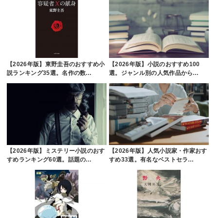
【2026年版】東野圭吾のおすすめ小
【2026年版】小説のおすすめ100
説ランキング35選。名作の数…
選。ジャンル別の人気作品から…
【2026年版】ミステリー小説のおす
【2026年版】人気小説家・作家おす
すめランキング60選。話題の…
すめ33選。有名なベストセラ…