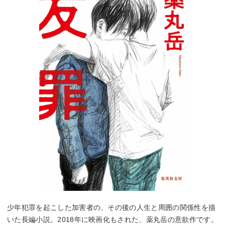
少年犯罪を起こした加害者の、その後の人生と周囲の関係性を描
いた長編小説。2018年に映画化もされた、薬丸岳の意欲作です。