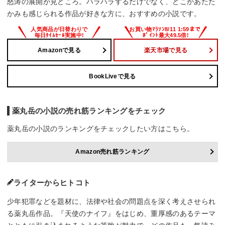
怒涛の展開が見どころ。ハラハラするだけでなく、どこかあたた
かみも感じられる作品が好きな方に、おすすめの小説です。
Amazonで見る
楽天市場で見る
BookLiveで見る
薬丸岳の小説の売れ筋ランキングをチェック
薬丸岳の小説のランキングをチェックしたい方はこちら。
Amazon売れ筋ランキング
ライターからヒトコト
少年犯罪などを題材に、法律や社会の問題点を深く考えさせられ
る薬丸岳作品。『天使のナイフ』をはじめ、重厚感のあるテーマ