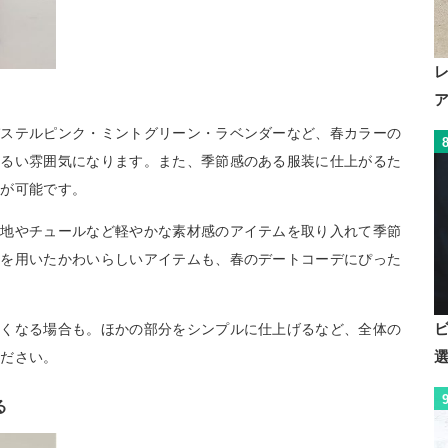
パステルピンク・ミントグリーン・ラベンダーなど、春カラーの
明るい雰囲気になります。また、季節感のある服装に仕上がるた
とが可能です。
生地やチュールなど軽やかな素材感のアイテムを取り入れて季節
スを用いたかわいらしいアイテムも、春のデートコーデにぴった
悪くなる場合も。ほかの部分をシンプルに仕上げるなど、全体の
ください。
る