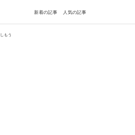
新着の記事
人気の記事
楽しもう