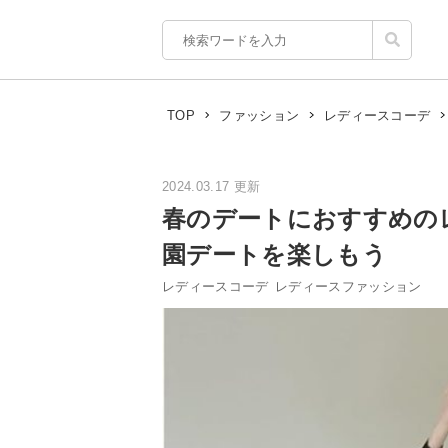
TOP
ファッション
レディースコーデ
2024.03.17 更新
春のデートにおすすめの
園デートを楽しもう
レディースコーデ
レディースファッション