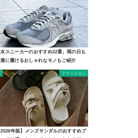
防水スニーカーのおすすめ22選。雨の日も
快適に履けるおしゃれなモノもご紹介
ファッション
5
2026年版】メンズサンダルのおすすめブ