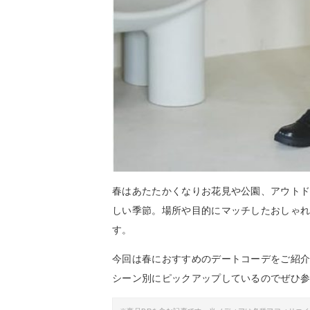
春はあたたかくなりお花見や公園、アウト
しい季節。場所や目的にマッチしたおしゃれ
す。
今回は春におすすめのデートコーデをご紹
シーン別にピックアップしているのでぜひ