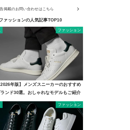
告掲載のお問い合わせはこちら
ファッションの人気記事TOP10
ファッション
1
2026年版】メンズスニーカーのおすすめ
ブランド30選。おしゃれなモデルもご紹介
ファッション
2