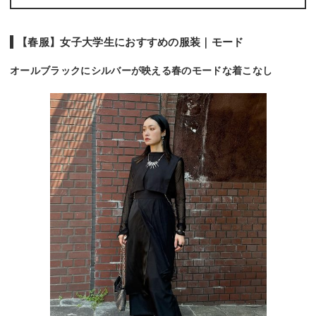
【春服】女子大学生におすすめの服装｜モード
オールブラックにシルバーが映える春のモードな着こなし