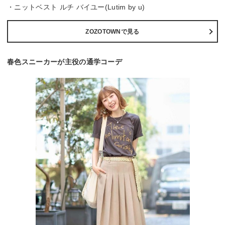
・ニットベスト ルチ バイユー(Lutim by u)
ZOZOTOWNで見る
春色スニーカーが主役の通学コーデ