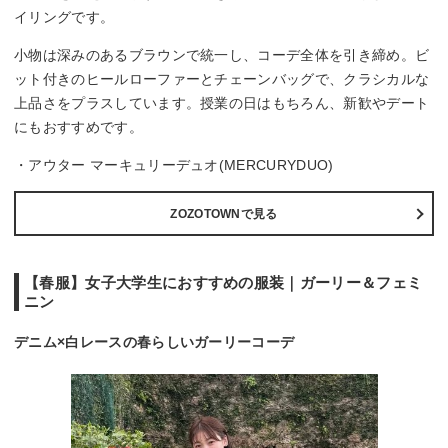
イリングです。
小物は深みのあるブラウンで統一し、コーデ全体を引き締め。ビ
ット付きのヒールローファーとチェーンバッグで、クラシカルな
上品さをプラスしています。授業の日はもちろん、新歓やデート
にもおすすめです。
・アウター マーキュリーデュオ(MERCURYDUO)
ZOZOTOWNで見る
【春服】女子大学生におすすめの服装｜ガーリー＆フェミ
ニン
デニム×白レースの春らしいガーリーコーデ