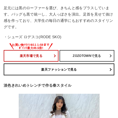
足元には黒のローファーを選び、きちんと感をプラスしていま
す。バッグも黒で統一し、大人っぽさを演出。足首を見せて抜け
感を作っており、大学生の毎日の通学にもおすすめのスタイリン
グです。
・シューズ ロデスコ(RODE SKO)
楽天市場で見る
ZOZOTOWNで見る
楽天ファッションで見る
淡色きれいめトレンチで作る春スタイル