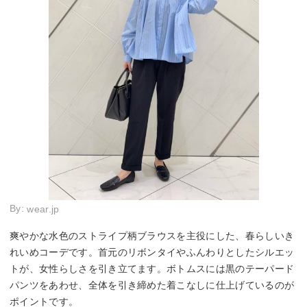
By:
wear.jp
爽やかな水色のストライプ柄ブラウスを主役にした、春らしいき
れいめコーデです。首元のリボンタイやふんわりとしたシルエッ
トが、女性らしさを引き立てます。ボトムスには黒のテーパード
パンツをあわせ、全体を引き締めた着こなしに仕上げているのが
ポイントです。