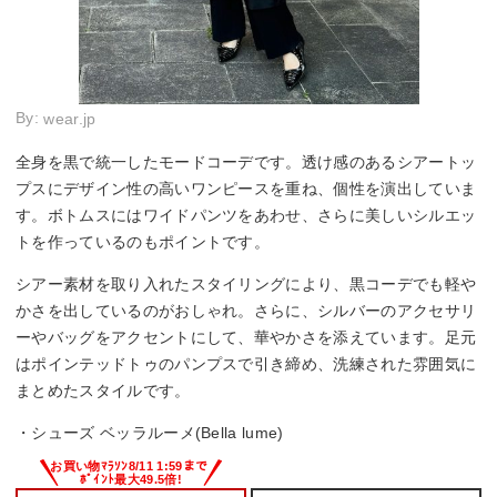
By:
wear.jp
全身を黒で統一したモードコーデです。透け感のあるシアートッ
プスにデザイン性の高いワンピースを重ね、個性を演出していま
す。ボトムスにはワイドパンツをあわせ、さらに美しいシルエッ
トを作っているのもポイントです。
シアー素材を取り入れたスタイリングにより、黒コーデでも軽や
かさを出しているのがおしゃれ。さらに、シルバーのアクセサリ
ーやバッグをアクセントにして、華やかさを添えています。足元
はポインテッドトゥのパンプスで引き締め、洗練された雰囲気に
まとめたスタイルです。
・シューズ ベッラルーメ(Bella lume)