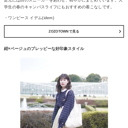
学生の春のキャンパスライフにもおすすめの着こなしです。
・ワンピース イデム(idem)
ZOZOTOWNで見る
紺×ベージュのプレッピーな好印象スタイル