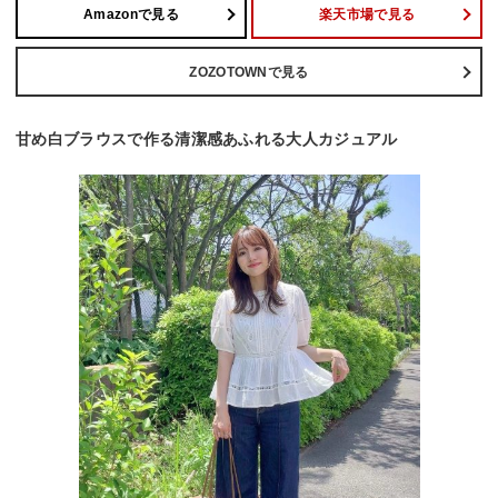
Amazonで見る
楽天市場で見る
ZOZOTOWNで見る
甘め白ブラウスで作る清潔感あふれる大人カジュアル