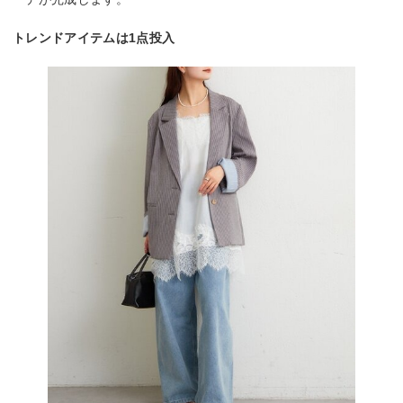
トレンドアイテムは1点投入