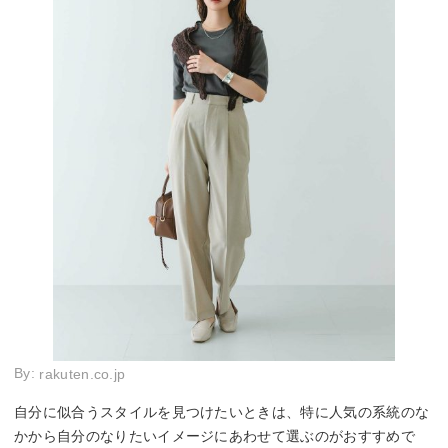
By:
rakuten.co.jp
自分に似合うスタイルを見つけたいときは、特に人気の系統のな
かから自分のなりたいイメージにあわせて選ぶのがおすすめで