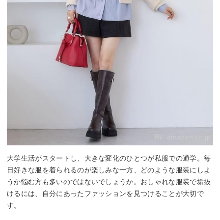
By:
amazon.co.jp
大学生活がスタートし、大きな変化のひとつが私服での通学。毎
日好きな服を着られるのが楽しみな一方、どのような服装にしよ
うか悩む方も多いのではないでしょうか。おしゃれな服装で垢抜
けるには、自分にあったファッションを見つけることが大切で
す。