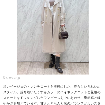
By:
wear.jp
淡いベージュのトレンチコートを主役にした、春らしいきれいめ
スタイル。落ち着いたくすみカラーのハイネックニットと花柄の
スカートをドッキングしたワンピースを中にあわせ、季節感と軽
やかさを加えています。甘さときちんと感のバランスがよいスタ