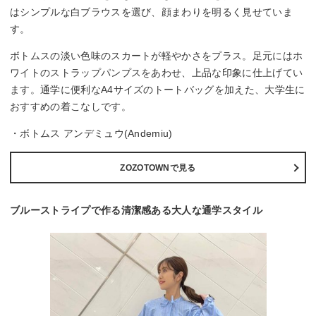
はシンプルな白ブラウスを選び、顔まわりを明るく見せていま
す。
ボトムスの淡い色味のスカートが軽やかさをプラス。足元にはホ
ワイトのストラップパンプスをあわせ、上品な印象に仕上げてい
ます。通学に便利なA4サイズのトートバッグを加えた、大学生に
おすすめの着こなしです。
・ボトムス アンデミュウ(Andemiu)
ZOZOTOWNで見る
ブルーストライプで作る清潔感ある大人な通学スタイル