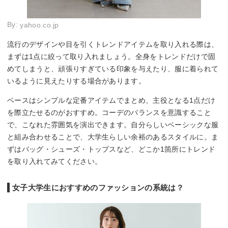
By:
yahoo.co.jp
流行のデザインや目を引くトレンドアイテムを取り入れる際は、
まずは1点に絞って取り入れましょう。全身をトレンドだけで固
めてしまうと、頑張りすぎている印象を与えたり、服に着られて
いるように見えたりする場合があります。
ベースはシンプルな定番アイテムでまとめ、主役となる1点だけ
を際立たせるのがおすすめ。コーデのバランスを意識すること
で、こなれた雰囲気を演出できます。自分らしいベーシックな服
と組み合わせることで、大学生らしい余裕のあるスタイルに。ま
ずはバッグ・シューズ・トップスなど、どこか1箇所にトレンド
を取り入れてみてください。
女子大学生におすすめのファッションの系統は？