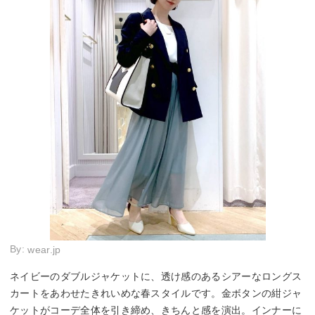
By:
wear.jp
ネイビーのダブルジャケットに、透け感のあるシアーなロングス
カートをあわせたきれいめな春スタイルです。金ボタンの紺ジャ
ケットがコーデ全体を引き締め、きちんと感を演出。インナーに