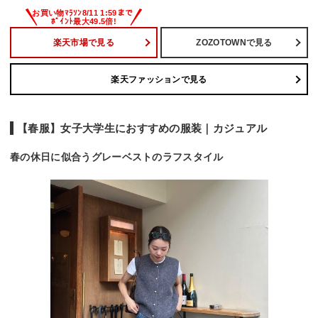
楽天市場で見る
ZOZOTOWNで見る
楽天ファッションで見る
【春服】女子大学生におすすめの服装｜カジュアル
春の休日に似合うグレーベストのラフスタイル