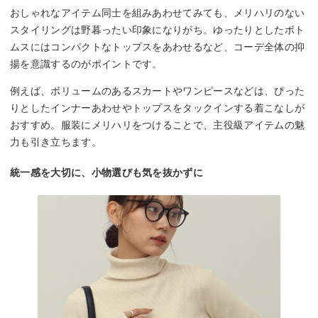
おしゃれなアイテム同士を組みあわせてみても、メリハリのない
スタイリングは野暮ったい印象になりがち。ゆったりとしたボト
ムスにはコンパクトなトップスをあわせるなど、コーデ全体の抑
揚を意識するのがポイントです。
例えば、ボリュームのあるスカートやワンピースなどは、ぴった
りとしたインナーあわせやトップスをタックインする着こなしが
おすすめ。服装にメリハリをつけることで、主役級アイテムの魅
力も引き立ちます。
統一感を大切に、小物選びも気を抜かずに