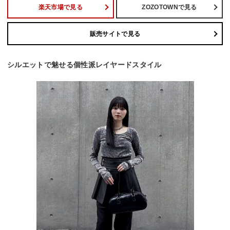
楽天市場で見る
ZOZOTOWNで見る
販売サイトで見る
シルエットで魅せる個性派レイヤードスタイル