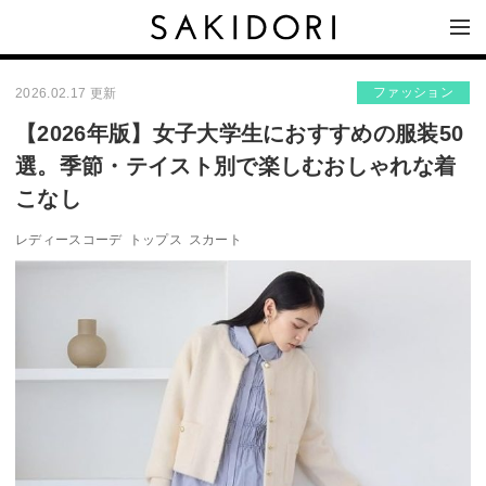
ファッション
2026.02.17 更新
【2026年版】女子大学生におすすめの服装50
選。季節・テイスト別で楽しむおしゃれな着
こなし
レディースコーデ
トップス
スカート