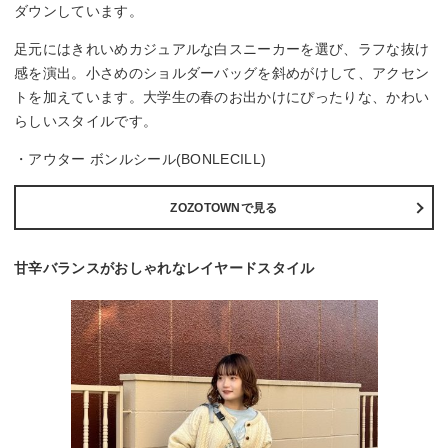
ダウンしています。
足元にはきれいめカジュアルな白スニーカーを選び、ラフな抜け
感を演出。小さめのショルダーバッグを斜めがけして、アクセン
トを加えています。大学生の春のお出かけにぴったりな、かわい
らしいスタイルです。
・アウター ボンルシール(BONLECILL)
ZOZOTOWNで見る
甘辛バランスがおしゃれなレイヤードスタイル