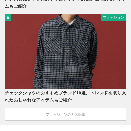
ムもご紹介
ファッション
8
チェックシャツのおすすめブランド10選。トレンドを取り入
れたおしゃれなアイテムもご紹介
ファッションの人気記事