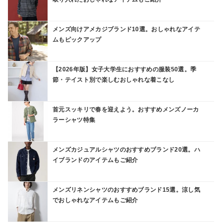
メンズ向けアメカジブランド10選。おしゃれなアイテ
ムもピックアップ
【2026年版】女子大学生におすすめの服装50選。季
節・テイスト別で楽しむおしゃれな着こなし
首元スッキリで春を迎えよう。おすすめメンズノーカ
ラーシャツ特集
メンズカジュアルシャツのおすすめブランド20選。ハ
イブランドのアイテムもご紹介
メンズリネンシャツのおすすめブランド15選。涼し気
でおしゃれなアイテムもご紹介