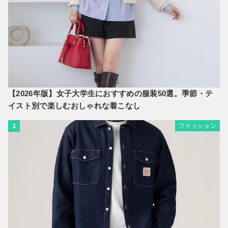
【2026年版】女子大学生におすすめの服装50選。季節・テ
イスト別で楽しむおしゃれな着こなし
ファッション
3