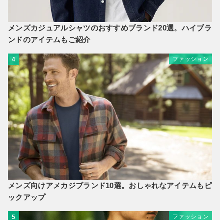
メンズカジュアルシャツのおすすめブランド20選。ハイブラ
ンドのアイテムもご紹介
ファッション
4
メンズ向けアメカジブランド10選。おしゃれなアイテムもピ
ックアップ
ファッション
5