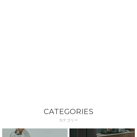
CATEGORIES
カテゴリー