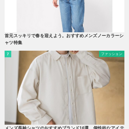
首元スッキリで春を迎えよう。おすすめメンズノーカラーシ
ャツ特集
ファッション
7
メンズ長袖シャツのおすすめブランド16選。個性的なアイテ