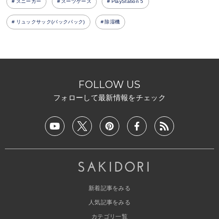
スニーカー
スーツケース
PlayStation 5
リュックサック(バックパック)
除湿機
FOLLOW US
フォローして最新情報をチェック
新着記事をみる
人気記事をみる
カテゴリ一覧