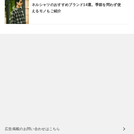
ネルシャツのおすすめブランド14選。季節を問わず使
えるモノもご紹介
広告掲載のお問い合わせはこちら