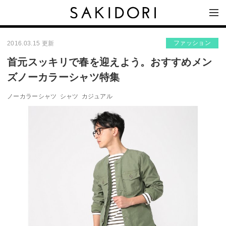
ファッション
2016.03.15 更新
首元スッキリで春を迎えよう。おすすめメン
ズノーカラーシャツ特集
ノーカラーシャツ
シャツ
カジュアル