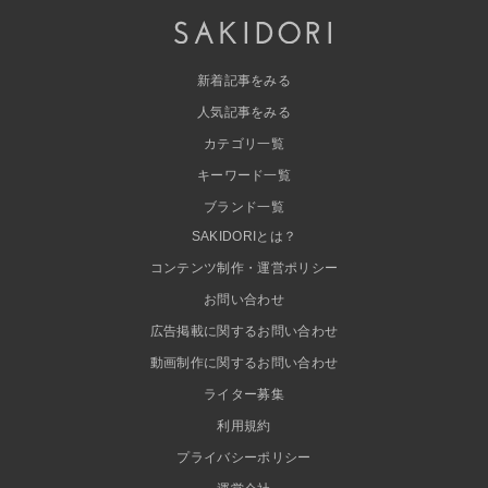
新着記事をみる
人気記事をみる
カテゴリ一覧
キーワード一覧
ブランド一覧
SAKIDORIとは？
コンテンツ制作・運営ポリシー
お問い合わせ
広告掲載に関するお問い合わせ
動画制作に関するお問い合わせ
ライター募集
利用規約
プライバシーポリシー