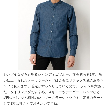
シンプルながらも明るいインディゴブルーが存在感ある1着。洗
い仕上げられたノーカラーシャツはさらにリラックス感のあるシ
ャツに見えます。首元がすっきりしているので、Iラインを意識し
たスタイリングがおすすめ。スキニーやテーパードパンツなど、
細身のパンツと相性のいいノーカラーシャツです。定番カラーと
して1枚は押さえておきたいですね。