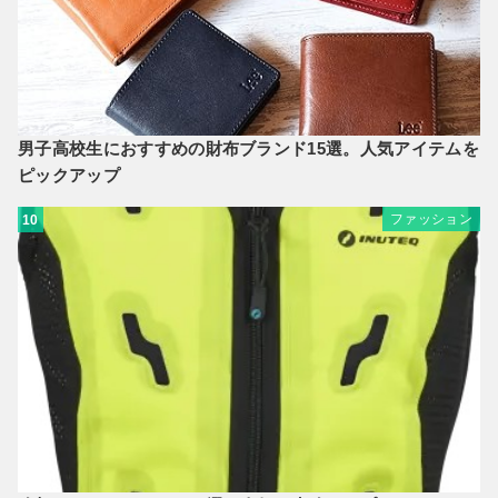
男子高校生におすすめの財布ブランド15選。人気アイテムを
ピックアップ
ファッション
10