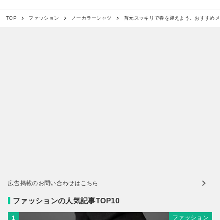
首元スッキリで春を迎えよう。おすすめ
TOP
ファッション
ノーカラーシャツ
広告掲載のお問い合わせはこちら
ファッションの人気記事TOP10
ファッション
1