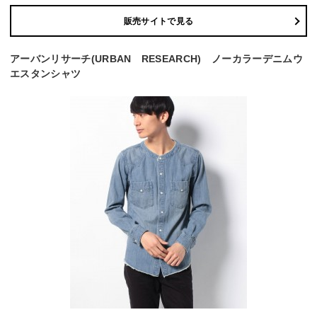
販売サイトで見る
アーバンリサーチ(URBAN RESEARCH) ノーカラーデニムウ
エスタンシャツ