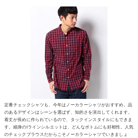
定番チェックシャツも、今年はノーカラーシャツがおすすめ。品
のあるデザインはシーンを選ばず、知的さを演出してくれます。
着丈が長めに作られているので、タックインスタイルにもできま
す。細身のIラインシルエットは、どんなボトムにも好相性。人気
のチェックブラウスだからこそノーカラーシャツでいきましょ