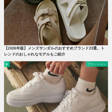
【2026年版】メンズサンダルのおすすめブランド23選。ト
レンドのおしゃれなモデルもご紹介
ファッション
6