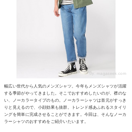
By:
magaseek.com
幅広い世代から人気のメンズシャツ。今年もメンズシャツが活躍
する季節がやってきました。そこでおすすめしたいのが、襟のな
い、ノーカラータイプのもの。ノーカラーシャツは首元がすっき
りと見えるので、小顔効果も抜群。トレンド感あふれるスタイリ
ングを簡単に完成させることができます。今回は、そんなノーカ
ラーシャツのおすすめをご紹介いたいます。