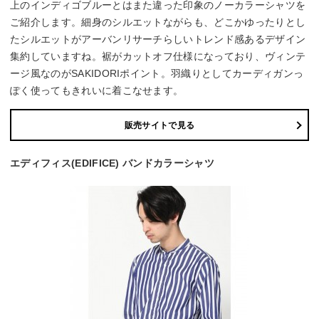
上のインディゴブルーとはまた違った印象のノーカラーシャツを
ご紹介します。細身のシルエットながらも、どこかゆったりとし
たシルエットがアーバンリサーチらしいトレンド感あるデザイン
集約していますね。裾がカットオフ仕様になっており、ヴィンテ
ージ風なのがSAKIDORIポイント。羽織りとしてカーディガンっ
ぽく使ってもきれいに着こなせます。
販売サイトで見る
エディフィス(EDIFICE) バンドカラーシャツ