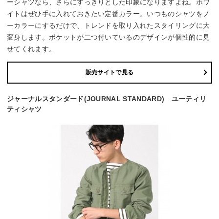
ーシャツなら、さらにすっきりとした印象になりますよね。ホワ
イトはぜひ手に入れておきたい定番カラー。いつものシャツをノ
ーカラーにするだけで、トレンドを取り入れたスタイリングに大
変身します。ポケットが二つ付いているのデザインが個性的に見
せてくれます。
販売サイトで見る
ジャーナルスタンダード(JOURNAL STANDARD) ユーティリ
ティシャツ