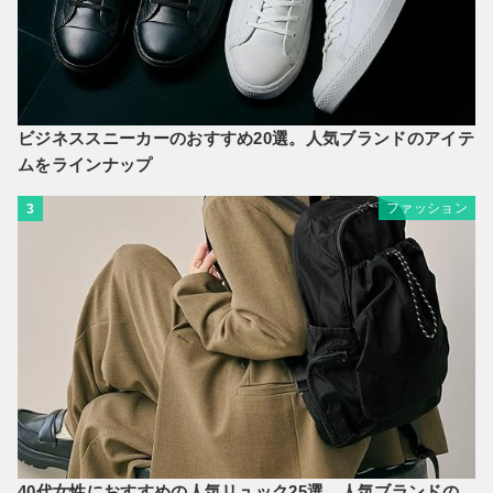
ビジネススニーカーのおすすめ20選。人気ブランドのアイテ
ムをラインナップ
ファッション
3
40代女性におすすめの人気リュック25選。人気ブランドの