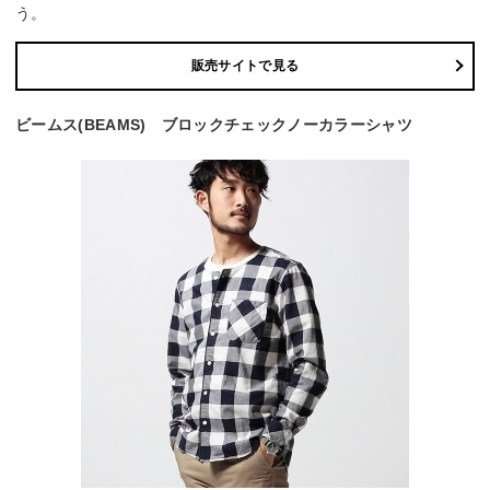
う。
販売サイトで見る
ビームス(BEAMS) ブロックチェックノーカラーシャツ