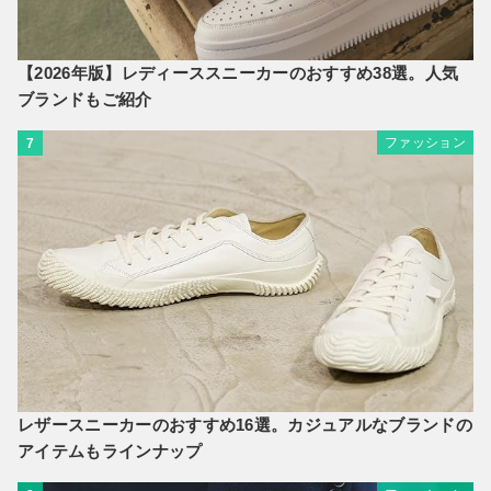
【2026年版】レディーススニーカーのおすすめ38選。人気
ブランドもご紹介
ファッション
7
レザースニーカーのおすすめ16選。カジュアルなブランドの
アイテムもラインナップ