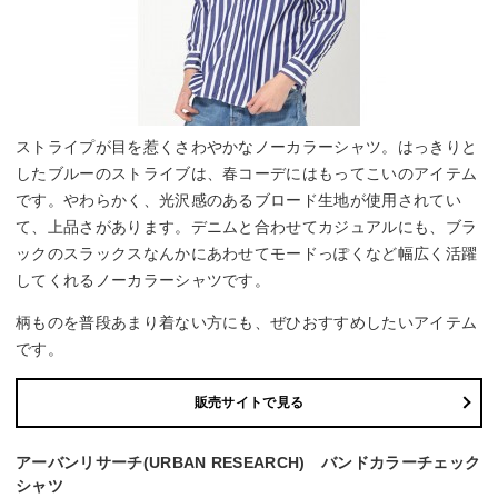
ストライプが目を惹くさわやかなノーカラーシャツ。はっきりと
したブルーのストライブは、春コーデにはもってこいのアイテム
です。やわらかく、光沢感のあるブロード生地が使用されてい
て、上品さがあります。デニムと合わせてカジュアルにも、ブラ
ックのスラックスなんかにあわせてモードっぽくなど幅広く活躍
してくれるノーカラーシャツです。
柄ものを普段あまり着ない方にも、ぜひおすすめしたいアイテム
です。
販売サイトで見る
アーバンリサーチ(URBAN RESEARCH) バンドカラーチェック
シャツ