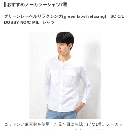
おすすめノーカラーシャツ7選
グリーンレーベルリラクシング(green label relaxing) SC C/LI
DOBBY NO/C MILI シャツ
コットンと麻素材を使用した見た目にも涼しげな1着。ノーカラ