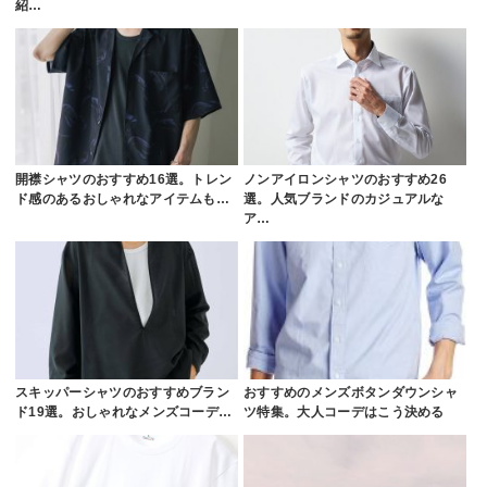
紹…
開襟シャツのおすすめ16選。トレン
ノンアイロンシャツのおすすめ26
ド感のあるおしゃれなアイテムも…
選。人気ブランドのカジュアルな
ア…
スキッパーシャツのおすすめブラン
おすすめのメンズボタンダウンシャ
ド19選。おしゃれなメンズコーデ…
ツ特集。大人コーデはこう決める