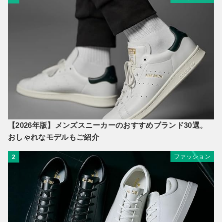
【2026年版】メンズスニーカーのおすすめブランド30選。
おしゃれなモデルもご紹介
ファッション
2