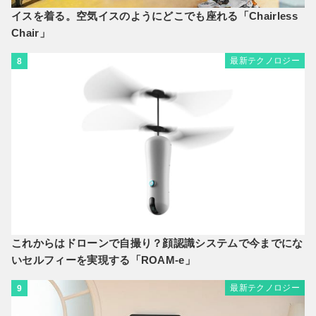
イスを着る。空気イスのようにどこでも座れる「Chairless
Chair」
最新テクノロジー
8
これからはドローンで自撮り？顔認識システムで今までにな
いセルフィーを実現する「ROAM-e」
最新テクノロジー
9