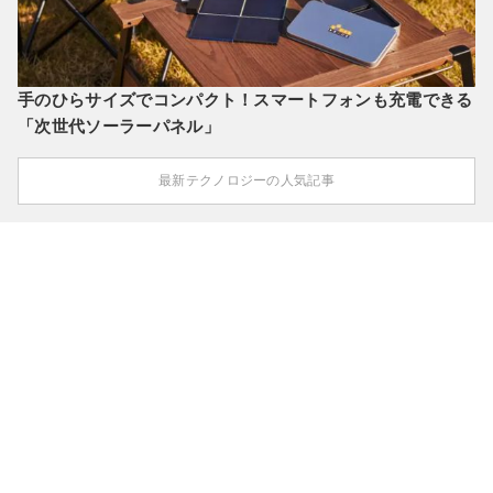
手のひらサイズでコンパクト！スマートフォンも充電できる
「次世代ソーラーパネル」
最新テクノロジーの人気記事