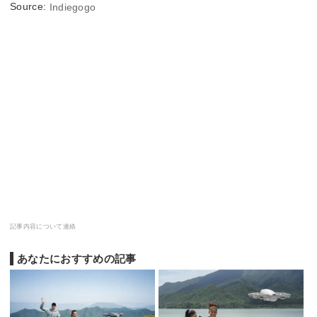
Source:
Indiegogo
記事内容について連絡
あなたにおすすめの記事