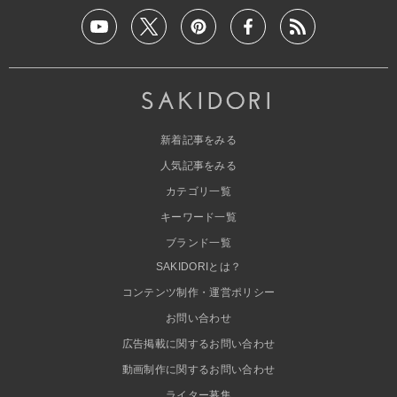
新着記事をみる
人気記事をみる
カテゴリ一覧
キーワード一覧
ブランド一覧
SAKIDORIとは？
コンテンツ制作・運営ポリシー
お問い合わせ
広告掲載に関するお問い合わせ
動画制作に関するお問い合わせ
ライター募集