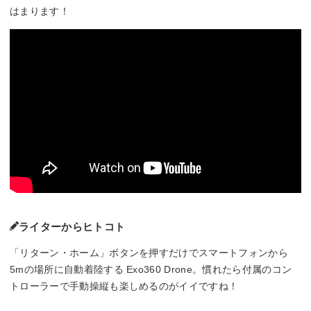
はまります！
ライターからヒトコト
「リターン・ホーム」ボタンを押すだけでスマートフォンから
5mの場所に自動着陸する Exo360 Drone。慣れたら付属のコン
トローラーで手動操縦も楽しめるのがイイですね！