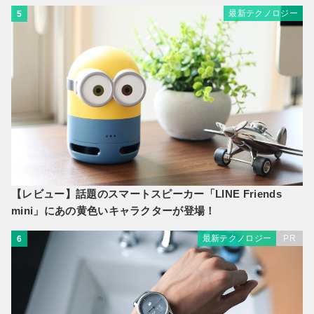
最新テクノロジー
5
【レビュー】話題のスマートスピーカー「LINE Friends
mini」にあの黄色いキャラクターが登場！
最新テクノロジー
PR
6