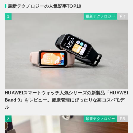
最新テクノロジーの人気記事TOP10
最新テクノロジー
PR
1
HUAWEIスマートウォッチ人気シリーズの新製品「HUAWEI
Band 9」をレビュー。健康管理にぴったりな高コスパモデ
ル
最新テクノロジー
PR
2