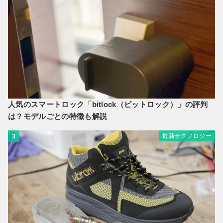
人気のスマートロック「bitlock（ビットロック）」の評判
は？モデルごとの特徴も解説
最新テクノロジー
3