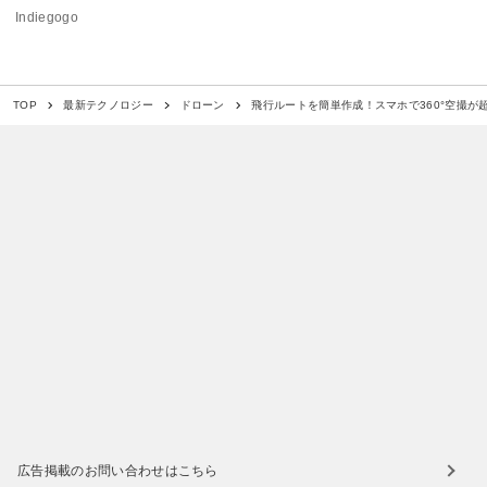
Indiegogo
飛行ルートを簡単作成！スマホで360°空撮が
TOP
最新テクノロジー
ドローン
広告掲載のお問い合わせはこちら