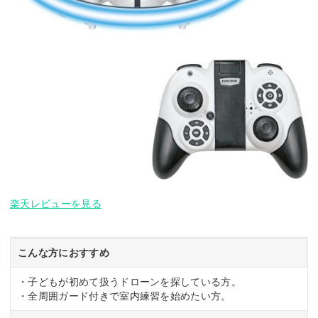
楽天レビューを見る
こんな方におすすめ
・子どもが初めて扱うドローンを探している方。
・全周囲ガード付きで室内練習を始めたい方。