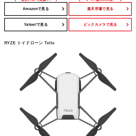
Amazonで見る
楽天市場で見る
Yahoo!で見る
ビックカメラで見る
RYZE トイドローン Tello