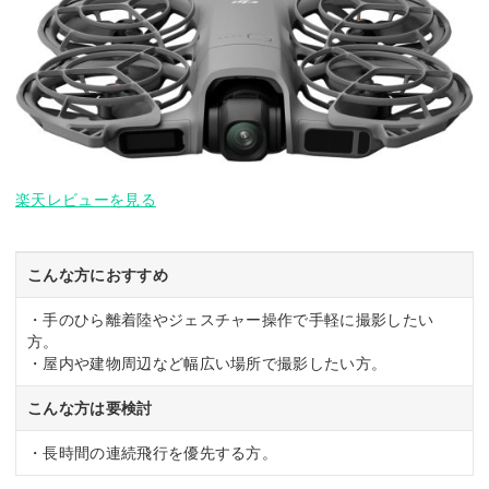
楽天レビューを見る
こんな方におすすめ
・手のひら離着陸やジェスチャー操作で手軽に撮影したい
方。
・屋内や建物周辺など幅広い場所で撮影したい方。
こんな方は要検討
・長時間の連続飛行を優先する方。