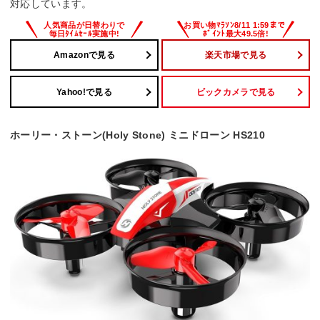
対応しています。
Amazonで見る
楽天市場で見る
Yahoo!で見る
ビックカメラで見る
ホーリー・ストーン(Holy Stone) ミニドローン HS210