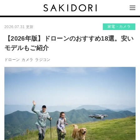
家電・カメラ
2026.07.31 更新
【2026年版】ドローンのおすすめ18選。安い
モデルもご紹介
ドローン
カメラ
ラジコン