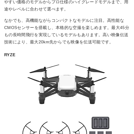
やすい価格のモデルからプロ仕様のハイグレードモデルまで、用
途やレベルに合わせて選べます。
なかでも、高機能ながらコンパクトなモデルに注目。高性能な
CMOSセンサーを搭載し、本格的な空撮を楽しめます。最大45分
もの長時間飛行を実現しているモデルもあります。高い映像伝送
技術により、最大20km先からでも映像を伝送可能です。
RYZE