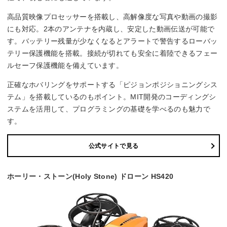
高品質映像プロセッサーを搭載し、高解像度な写真や動画の撮影
にも対応。2本のアンテナを内蔵し、安定した動画伝送が可能で
す。バッテリー残量が少なくなるとアラートで警告するローバッ
テリー保護機能を搭載。接続が切れても安全に着陸できるフェー
ルセーフ保護機能を備えています。
正確なホバリングをサポートする「ピジョンポジショニングシス
テム」を搭載しているのもポイント。MIT開発のコーディングシ
ステムを活用して、プログラミングの基礎を学べるのも魅力で
す。
公式サイトで見る
ホーリー・ストーン(Holy Stone) ドローン HS420