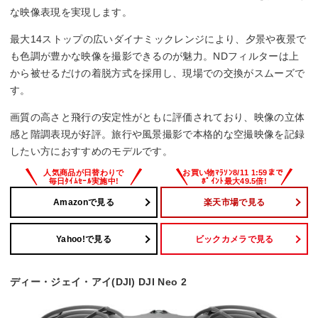
な映像表現を実現します。
最大14ストップの広いダイナミックレンジにより、夕景や夜景で
も色調が豊かな映像を撮影できるのが魅力。NDフィルターは上
から被せるだけの着脱方式を採用し、現場での交換がスムーズで
す。
画質の高さと飛行の安定性がともに評価されており、映像の立体
感と階調表現が好評。旅行や風景撮影で本格的な空撮映像を記録
したい方におすすめのモデルです。
Amazonで見る
楽天市場で見る
Yahoo!で見る
ビックカメラで見る
ディー・ジェイ・アイ(DJI) DJI Neo 2