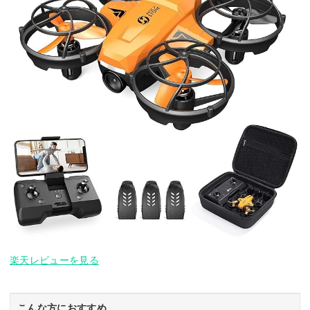
楽天レビューを見る
こんな方におすすめ