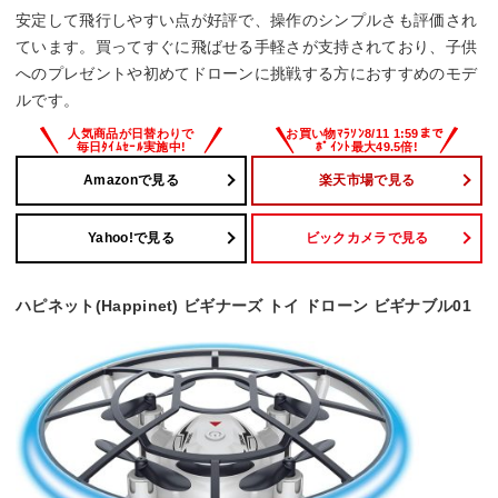
安定して飛行しやすい点が好評で、操作のシンプルさも評価され
ています。買ってすぐに飛ばせる手軽さが支持されており、子供
へのプレゼントや初めてドローンに挑戦する方におすすめのモデ
ルです。
Amazonで見る
楽天市場で見る
Yahoo!で見る
ビックカメラで見る
ハピネット(Happinet) ビギナーズ トイ ドローン ビギナブル01