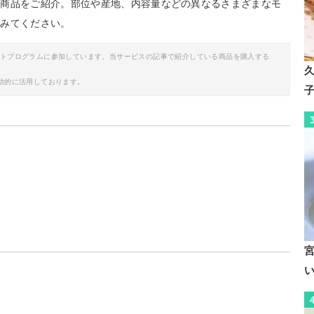
め商品をご紹介。部位や産地、内容量などの異なるさまざまなモ
てみてください。
イトプログラムに参加しています。当サービスの記事で紹介している商品を購入する
助的に活用しております。