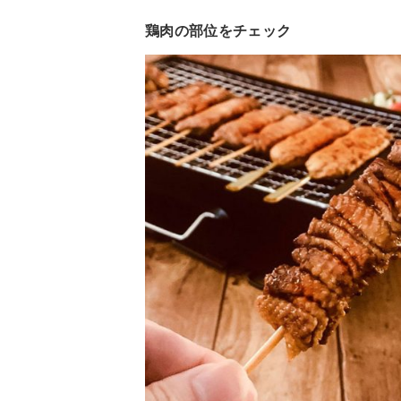
鶏肉の部位をチェック