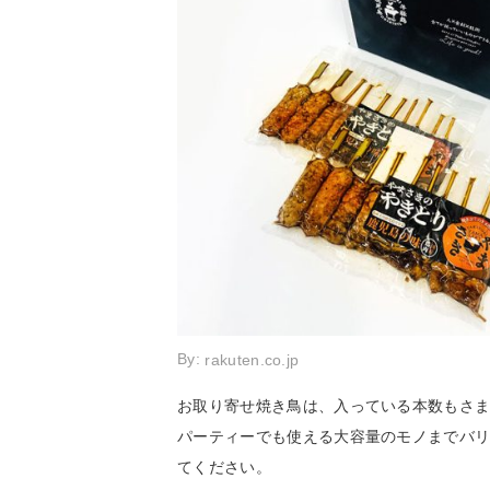
By:
rakuten.co.jp
お取り寄せ焼き鳥は、入っている本数もさま
パーティーでも使える大容量のモノまでバ
てください。