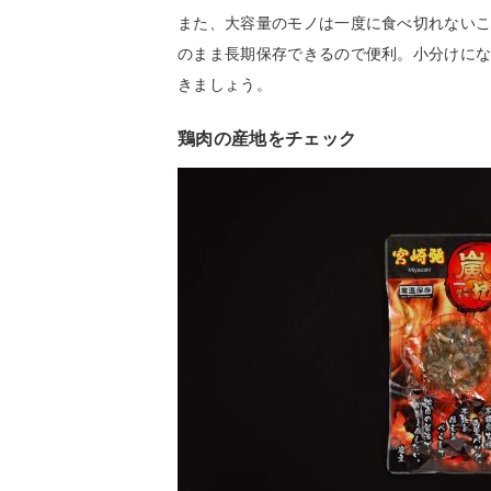
また、大容量のモノは一度に食べ切れない
のまま長期保存できるので便利。小分けに
きましょう。
鶏肉の産地をチェック