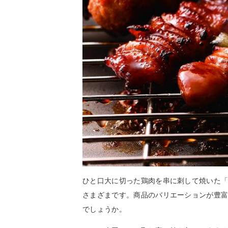
ひと口大に切った鶏肉を串に刺して焼いた
さまざまです。商品のバリエーションが豊
でしょうか。