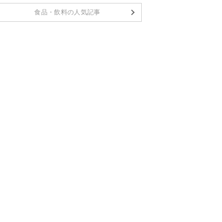
食品・飲料の人気記事