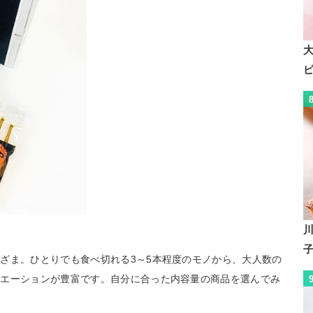
ざま。ひとりでも食べ切れる3～5本程度のモノから、大人数の
リエーションが豊富です。自分に合った内容量の商品を選んでみ