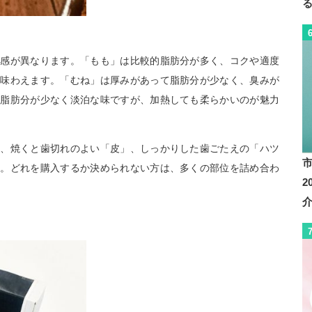
食感が異なります。「もも」は比較的脂肪分が多く、コクや適度
り味わえます。「むね」は厚みがあって脂肪分が少なく、臭みが
も脂肪分が少なく淡泊な味ですが、加熱しても柔らかいのが魅力
」、焼くと歯切れのよい「皮」、しっかりした歯ごたえの「ハツ
す。どれを購入するか決められない方は、多くの部位を詰め合わ