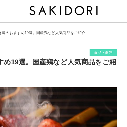
き鳥のおすすめ19選。国産鶏など人気商品をご紹介
食品・飲料
すめ19選。国産鶏など人気商品をご紹