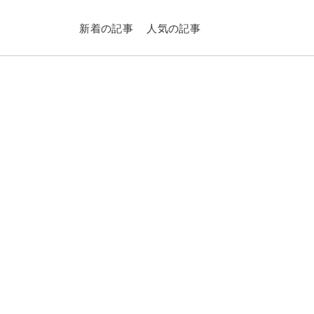
新着の記事
人気の記事