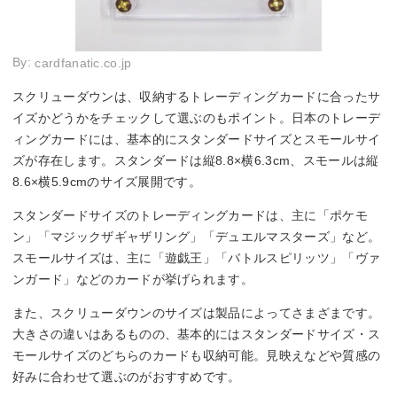
By:
cardfanatic.co.jp
スクリューダウンは、収納するトレーディングカードに合ったサ
イズかどうかをチェックして選ぶのもポイント。日本のトレーデ
ィングカードには、基本的にスタンダードサイズとスモールサイ
ズが存在します。スタンダードは縦8.8×横6.3cm、スモールは縦
8.6×横5.9cmのサイズ展開です。
スタンダードサイズのトレーディングカードは、主に「ポケモ
ン」「マジックザギャザリング」「デュエルマスターズ」など。
スモールサイズは、主に「遊戯王」「バトルスピリッツ」「ヴァ
ンガード」などのカードが挙げられます。
また、スクリューダウンのサイズは製品によってさまざまです。
大きさの違いはあるものの、基本的にはスタンダードサイズ・ス
モールサイズのどちらのカードも収納可能。見映えなどや質感の
好みに合わせて選ぶのがおすすめです。