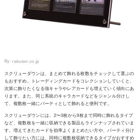
By:
rakuten.co.jp
スクリューダウンは、まとめて飾れる枚数をチェックして選ぶの
もおすすめ。トレーディングカードをコレクションしていくと、
次第に飾りたくなる強キャラやレアカードも増えていく傾向にあ
ります。また、同じ系統のキャラカードなどをジャンル分けし
て、複数枚一緒にパーティとして飾れると便利です。
スクリューダウンには、2〜3枚から9枚まで同時に飾れるタイプ
など、複数枚を一緒に収納できる製品もラインナップされていま
す。増えてきたカードを効率よくまとめたい方や、パーティ分け
して飾りたい方には、同時に複数枚収納できるタイプがおすすめ