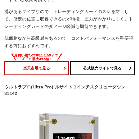
溝があるタイプなので、トレーディングカードのズレを防止し
て、所定の位置に収容できるのが特徴。圧力がかかりにくく、ト
レーディングカードのダメージ軽減も期待できます。
低価格ながら高級感もあるので、コストパフォーマンスを重要視
する方におすすめです。
楽天市場で見る
公式販売サイトで見る
ウルトラプロ(Ultra Pro) ルサイト 1インチスクリューダウン
81142