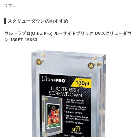
です。
スクリューダウンのおすすめ
ウルトラプロ(Ultra Pro) ルーサイトブリック UVスクリューダウ
ン 130PT 15663