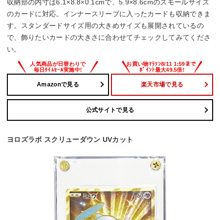
収納部の内寸は6.1×8.8×0.1cmで、5.9×8.6cmのスモールサイズ
のカードに対応。インナースリーブに入ったカードも収納できま
す。スタンダードサイズ用の大きめサイズも展開されているの
で、飾りたいカードの大きさに合わせてチェックしてみてくださ
い。
Amazonで見る
楽天市場で見る
公式サイトで見る
ヨロズラボ スクリューダウン UVカット