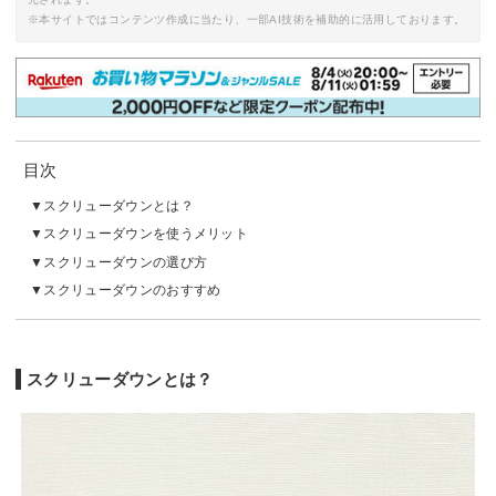
※本サイトではコンテンツ作成に当たり、一部AI技術を補助的に活用しております。
目次
スクリューダウンとは？
スクリューダウンを使うメリット
スクリューダウンの選び方
スクリューダウンのおすすめ
スクリューダウンとは？