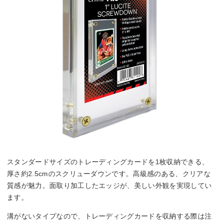
スタンダードサイズのトレーディングカードを1枚収納できる、
厚さ約2.5cmのスクリューダウンです。高級感のある、クリアな
質感が魅力。面取り加工したエッジが、美しい外観を実現してい
ます。
溝がないタイプなので、トレーディングカードを収納する際は注