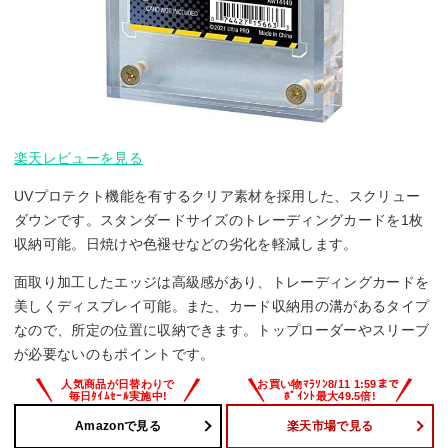
楽天レビューを見る
UVプロテクト機能を有するクリア素材を採用した、スクリュー
ダウンです。スタンダードサイズのトレーディングカードを1枚
収納可能。日焼けや色褪せなどの劣化を軽減します。
面取り加工したエッジは高級感があり、トレーディングカードを
美しくディスプレイ可能。また、カード収納用の溝があるタイプ
なので、所定の位置に収納できます。トップローダーやスリーブ
が必要ないのもポイントです。
Amazonで見る
楽天市場で見る