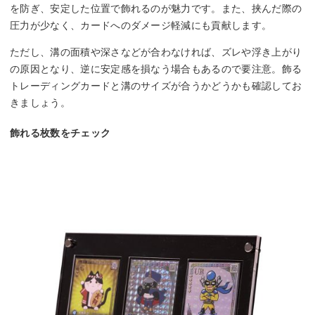
を防ぎ、安定した位置で飾れるのが魅力です。また、挟んだ際の
圧力が少なく、カードへのダメージ軽減にも貢献します。
ただし、溝の面積や深さなどが合わなければ、ズレや浮き上がり
の原因となり、逆に安定感を損なう場合もあるので要注意。飾る
トレーディングカードと溝のサイズが合うかどうかも確認してお
きましょう。
飾れる枚数をチェック