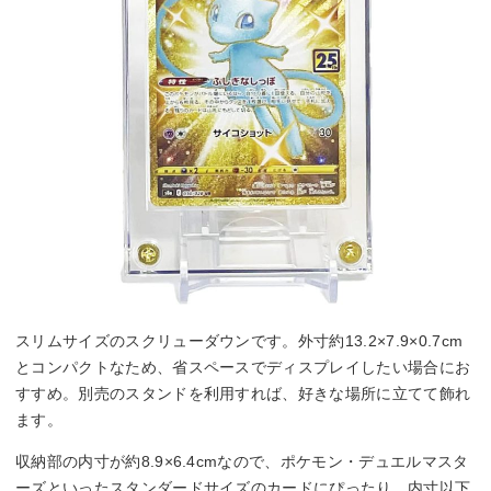
スリムサイズのスクリューダウンです。外寸約13.2×7.9×0.7cm
とコンパクトなため、省スペースでディスプレイしたい場合にお
すすめ。別売のスタンドを利用すれば、好きな場所に立てて飾れ
ます。
収納部の内寸が約8.9×6.4cmなので、ポケモン・デュエルマスタ
ーズといったスタンダードサイズのカードにぴったり。内寸以下