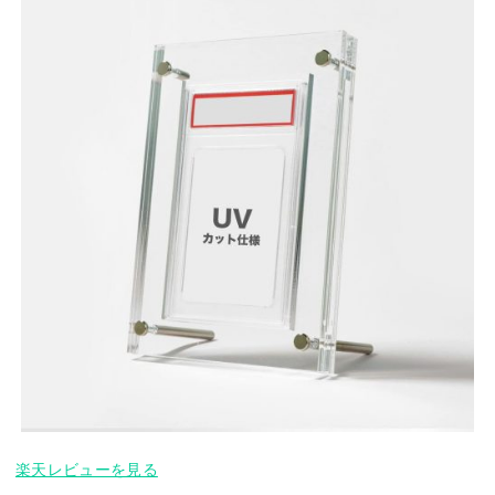
楽天レビューを見る