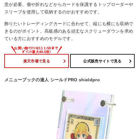
意が必要。傷や折れなどからカードを保護するトップローダーや
スリーブを使用して収納するのがおすすめです。
飾りたいトレーディングカードに合わせて、縦にも横にも収納で
きるのがポイント。高級感のある頑丈なスクリューダウンを求め
ている方におすすめのモデルです。
楽天市場で見る
公式販売サイトで見る
メニューブックの達人 シールドPRO shieldpro