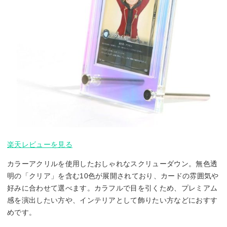
楽天レビューを見る
カラーアクリルを使用したおしゃれなスクリューダウン。無色透
明の「クリア」を含む10色が展開されており、カードの雰囲気や
好みに合わせて選べます。カラフルで目を引くため、プレミアム
感を演出したい方や、インテリアとして飾りたい方などにおすす
めです。