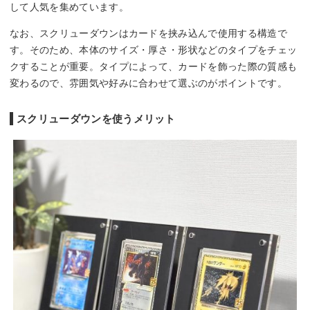
して人気を集めています。
なお、スクリューダウンはカードを挟み込んで使用する構造で
す。そのため、本体のサイズ・厚さ・形状などのタイプをチェッ
クすることが重要。タイプによって、カードを飾った際の質感も
変わるので、雰囲気や好みに合わせて選ぶのがポイントです。
スクリューダウンを使うメリット