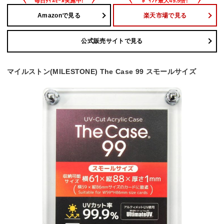
Amazonで見る
楽天市場で見る
公式販売サイトで見る
マイルストン(MILESTONE) The Case 99 スモールサイズ