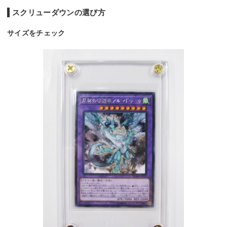
スクリューダウンの選び方
サイズをチェック