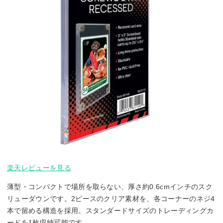
楽天レビューを見る
薄型・コンパクトで場所を取らない、厚さ約0.6cmインチのスク
リューダウンです。2ピースのクリア素材を、各コーナーのネジ4
本で留める構造を採用。スタンダードサイズのトレーディングカ
ードを1枚収納可能です。