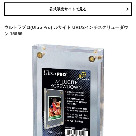
公式販売サイトで見る
ウルトラプロ(Ultra Pro) ルサイト UV1/2インチスクリューダウ
ン 15659