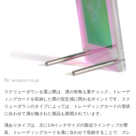
By:
amazon.co.jp
スクリューダウンを選ぶ際は、溝の有無も要チェック。トレーデ
ィングカードを収納した際の安定感に関わるポイントです。スク
リューダウンのタイプによっては、トレーディングカードの形状
に合わせて溝が施された製品も展開されています。
溝ありタイプは、主に1/4インチサイズの製品ラインナップが豊
富。トレーディングカードを溝に合わせて収納することで、ズレ