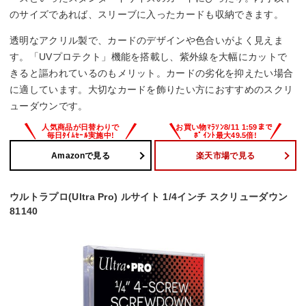
のサイズであれば、スリーブに入ったカードも収納できます。
透明なアクリル製で、カードのデザインや色合いがよく見えま
す。「UVプロテクト」機能を搭載し、紫外線を大幅にカットで
きると謳われているのもメリット。カードの劣化を抑えたい場合
に適しています。大切なカードを飾りたい方におすすめのスクリ
ューダウンです。
Amazonで見る
楽天市場で見る
ウルトラプロ(Ultra Pro) ルサイト 1/4インチ スクリューダウン
81140