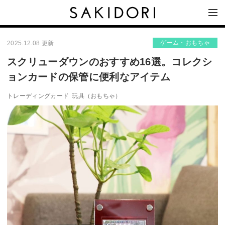
ゲーム・おもちゃ
2025.12.08 更新
スクリューダウンのおすすめ16選。コレクシ
ョンカードの保管に便利なアイテム
トレーディングカード
玩具（おもちゃ）