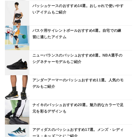
バッシュケースのおすすめ14選。おしゃれで使いやす
いアイテムもご紹介
バスケ用サイレントボールおすすめ4選。自宅での練
習に適したアイテム
ニューバランスのバッシュおすすめ8選。NBA選手の
シグネチャーモデルもご紹介
アンダーアーマーのバッシュおすすめ11選。人気のモ
デルもご紹介
ナイキのバッシュおすすめ20選。魅力的なカラーで足
元を彩るデザインも
アディダスのバッシュおすすめ17選。メンズ・レディ
ース・キッズごとにご紹介