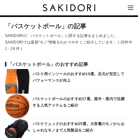
「バスケットボール」の記事
SAKIDORIの「バスケットボール」に関する記事をまとめました。
SAKIDORIでは最新"モノ"情報をわかりやすくご紹介しています。 ( 26件中
1 - 26 件 )
「バスケットボール」のおすすめ記事
バスケ用インソールのおすすめ16選。足元が安定して
パフォーマンスが向上
バスケットボールのおすすめ17選。屋外・屋内で活躍
する人気アイテムをご紹介
バスケリュックのおすすめ25選。大容量のモノからお
しゃれなモノまで人気製品をご紹介