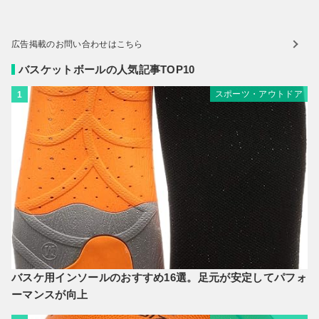
広告掲載のお問い合わせはこちら
バスケットボールの人気記事TOP10
スポーツ・アウトドア
1
バスケ用インソールのおすすめ16選。足元が安定してパフォ
ーマンスが向上