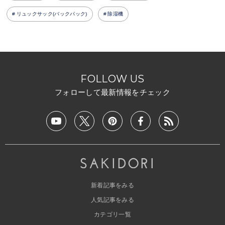
リュックサック(バックパック)
除湿機
FOLLOW US
フォローして最新情報をチェック
新着記事をみる
人気記事をみる
カテゴリ一覧