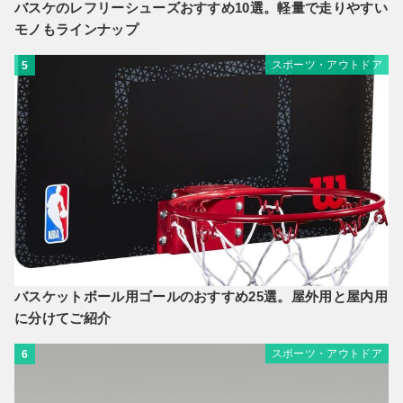
バスケのレフリーシューズおすすめ10選。軽量で走りやすい
モノもラインナップ
スポーツ・アウトドア
5
バスケットボール用ゴールのおすすめ25選。屋外用と屋内用
に分けてご紹介
スポーツ・アウトドア
6