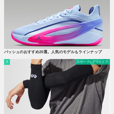
バッシュのおすすめ20選。人気のモデルもラインナップ
スポーツ・アウトドア
7