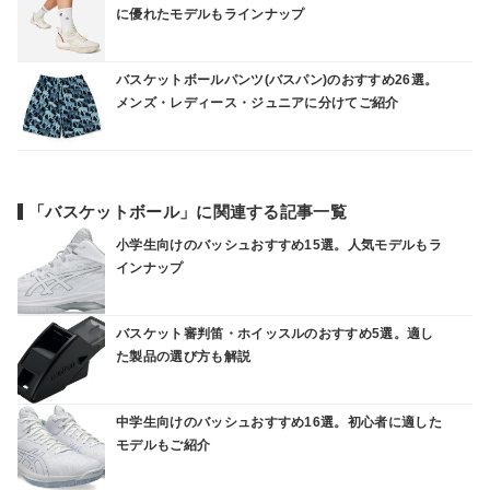
に優れたモデルもラインナップ
バスケットボールパンツ(バスパン)のおすすめ26選。
メンズ・レディース・ジュニアに分けてご紹介
「バスケットボール」に関連する記事一覧
小学生向けのバッシュおすすめ15選。人気モデルもラ
インナップ
バスケット審判笛・ホイッスルのおすすめ5選。適し
た製品の選び方も解説
中学生向けのバッシュおすすめ16選。初心者に適した
モデルもご紹介