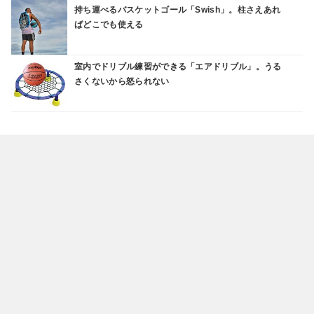
持ち運べるバスケットゴール「Swish」。柱さえあれ
ばどこでも使える
室内でドリブル練習ができる「エアドリブル」。うる
さくないから怒られない