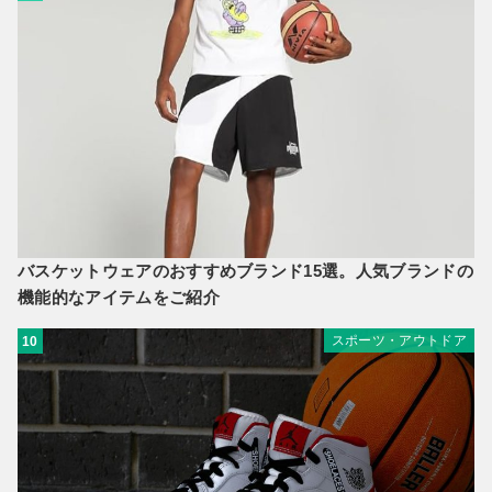
バスケットウェアのおすすめブランド15選。人気ブランドの
機能的なアイテムをご紹介
スポーツ・アウトドア
10