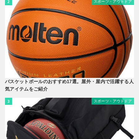
スポーツ・アウトドア
2
バスケットボールのおすすめ17選。屋外・屋内で活躍する人
気アイテムをご紹介
スポーツ・アウトドア
3