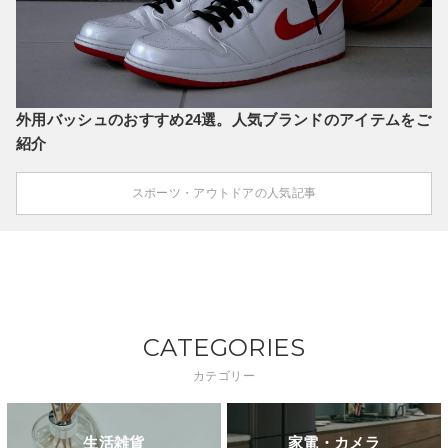
外用バッシュのおすすめ24選。人気ブランドのアイテムをご
紹介
スポーツ・アウトドアの人気記事
CATEGORIES
カテゴリー
生活雑貨
家電・カメラ