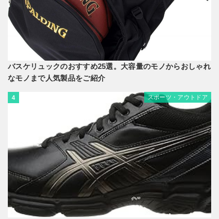
バスケリュックのおすすめ25選。大容量のモノからおしゃれ
なモノまで人気製品をご紹介
スポーツ・アウトドア
4