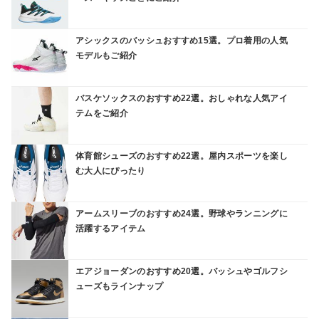
アシックスのバッシュおすすめ15選。プロ着用の人気
モデルもご紹介
バスケソックスのおすすめ22選。おしゃれな人気アイ
テムをご紹介
体育館シューズのおすすめ22選。屋内スポーツを楽し
む大人にぴったり
アームスリーブのおすすめ24選。野球やランニングに
活躍するアイテム
エアジョーダンのおすすめ20選。バッシュやゴルフシ
ューズもラインナップ