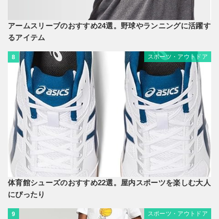
アームスリーブのおすすめ24選。野球やランニングに活躍す
るアイテム
スポーツ・アウトドア
8
体育館シューズのおすすめ22選。屋内スポーツを楽しむ大人
にぴったり
スポーツ・アウトドア
9