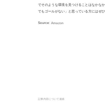
でそのような環境を見つけることはなかな
でもゴールがない」と思っている方にはぜ
Source:
Amazon
記事内容について連絡