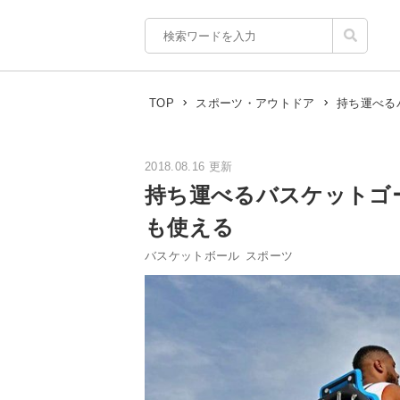
持ち運べる
TOP
スポーツ・アウトドア
2018.08.16 更新
持ち運べるバスケットゴー
も使える
バスケットボール
スポーツ