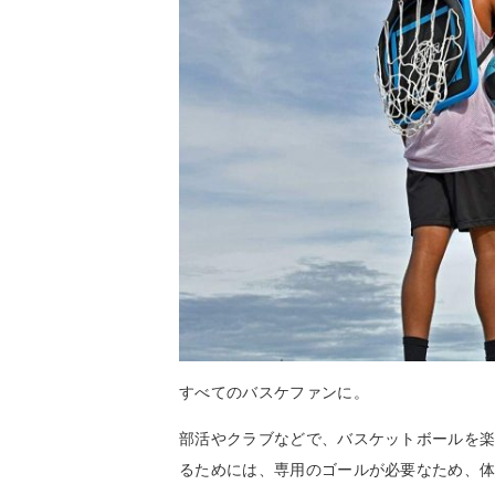
すべてのバスケファンに。
部活やクラブなどで、バスケットボールを
るためには、専用のゴールが必要なため、