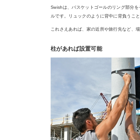
Swishは、バスケットゴールのリング部
ルです。リュックのように背中に背負うこ
これさえあれば、家の近所や旅行先など、
柱があれば設置可能