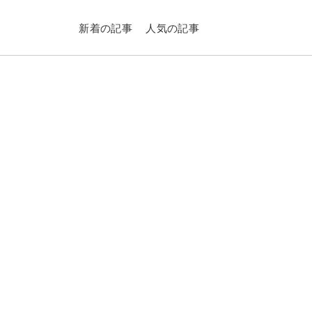
新着の記事
人気の記事