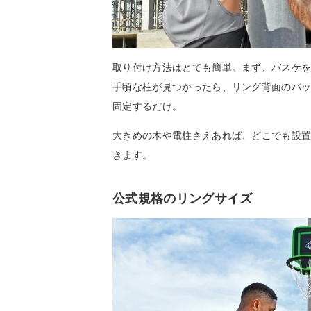
取り付け方法はとても簡単。まず、バスケ
手頃な柱が見つかったら、リング背面のバ
固定するだけ。
大きめの木や電柱さえあれば、どこでも設
きます。
公式規格のリングサイズ