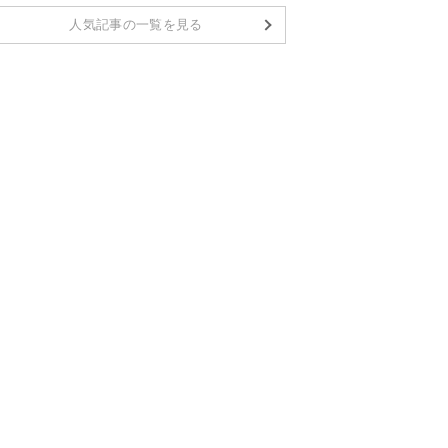
人気記事の一覧を見る