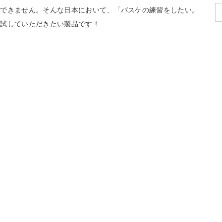
かできません。そんな日本において、「バスケの練習をしたい。
ひ試していただきたい製品です！