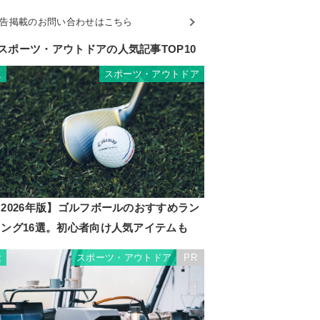
告掲載のお問い合わせはこちら
スポーツ・アウトドアの人気記事TOP10
スポーツ・アウトドア
1
2026年版】ゴルフボールのおすすめラン
キング16選。初心者向け人気アイテムも
スポーツ・アウトドア
PR
2