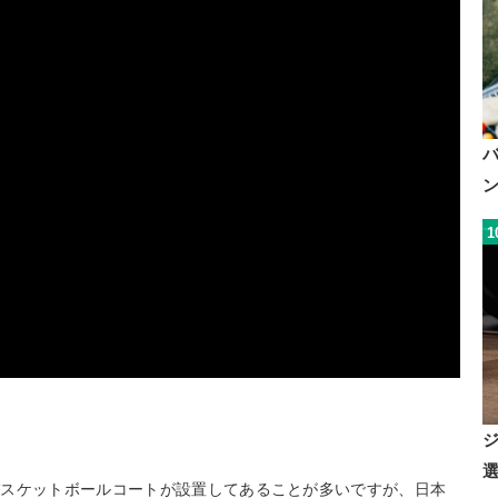
1
バスケットボールコートが設置してあることが多いですが、日本