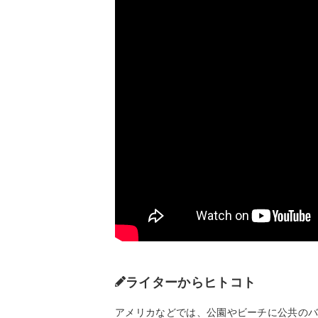
ライターからヒトコト
アメリカなどでは、公園やビーチに公共の