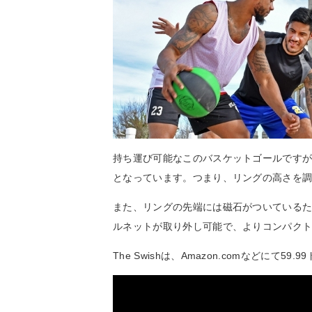
持ち運び可能なこのバスケットゴールですが
となっています。つまり、リングの高さを
また、リングの先端には磁石がついている
ルネットが取り外し可能で、よりコンパク
The Swishは、Amazon.comなどにて