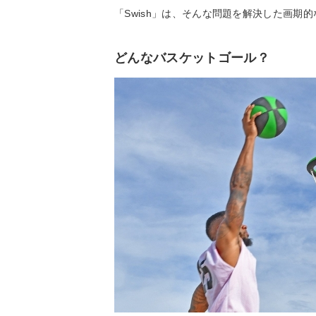
「Swish」は、そんな問題を解決した画期
どんなバスケットゴール？