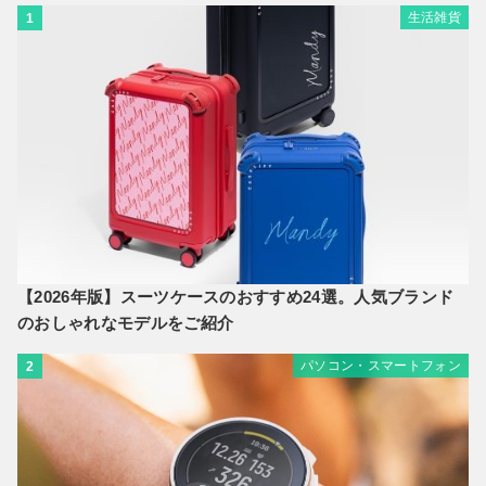
生活雑貨
1
【2026年版】スーツケースのおすすめ24選。人気ブランド
のおしゃれなモデルをご紹介
パソコン・スマートフォン
2