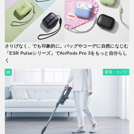
さりげなく、でも印象的に。バッグやコーデに自然になじむ
「ESR Pulseシリーズ」でAirPods Pro 3をもっと自分らし
く
家電・カメラ
10