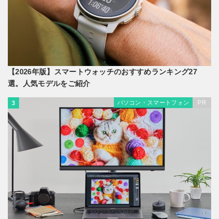
【2026年版】スマートウォッチのおすすめランキング27
選。人気モデルをご紹介
パソコン・スマートフォン
PR
3