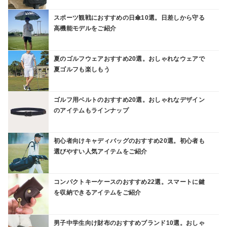
スポーツ観戦におすすめの日傘10選。日差しから守る
高機能モデルをご紹介
夏のゴルフウェアおすすめ20選。おしゃれなウェアで
夏ゴルフも楽しもう
ゴルフ用ベルトのおすすめ20選。おしゃれなデザイン
のアイテムもラインナップ
初心者向けキャディバッグのおすすめ20選。初心者も
選びやすい人気アイテムをご紹介
コンパクトキーケースのおすすめ22選。スマートに鍵
を収納できるアイテムをご紹介
男子中学生向け財布のおすすめブランド10選。おしゃ