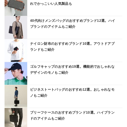
れでかっこいい人気製品も
40代向けメンズバッグのおすすめブランド12選。ハイ
ブランドのアイテムもご紹介
ナイロン財布のおすすめブランド10選。アウトドアブ
ランドもご紹介
ゴルフキャップのおすすめ19選。機能的でおしゃれな
デザインのモノもご紹介
ビジネストートバッグのおすすめ12選。おしゃれなモ
ノもご紹介
ブリーフケースのおすすめブランド10選。ハイブラン
ドのアイテムもご紹介