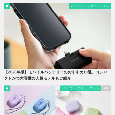
パソコン・スマートフォン
8
【2026年版】モバイルバッテリーのおすすめ19選。コンパ
クトかつ大容量の人気モデルもご紹介
パソコン・スマートフォン
PR
9