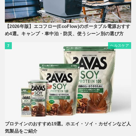
【2026年版】エコフロー(EcoFlow)のポータブル電源おすす
め4選。キャンプ・車中泊・防災、使うシーン別の選び方
ヘルスケア
7
プロテインのおすすめ19選。ホエイ・ソイ・カゼインなど人
気製品をご紹介