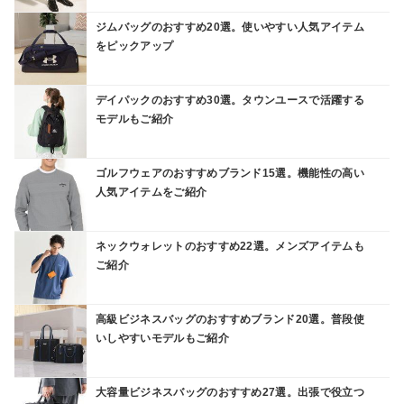
ジムバッグのおすすめ20選。使いやすい人気アイテム
をピックアップ
デイパックのおすすめ30選。タウンユースで活躍する
モデルもご紹介
ゴルフウェアのおすすめブランド15選。機能性の高い
人気アイテムをご紹介
ネックウォレットのおすすめ22選。メンズアイテムも
ご紹介
高級ビジネスバッグのおすすめブランド20選。普段使
いしやすいモデルもご紹介
大容量ビジネスバッグのおすすめ27選。出張で役立つ