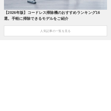
【2026年版】コードレス掃除機のおすすめランキング16
選。手軽に掃除できるモデルをご紹介
人気記事の一覧を見る