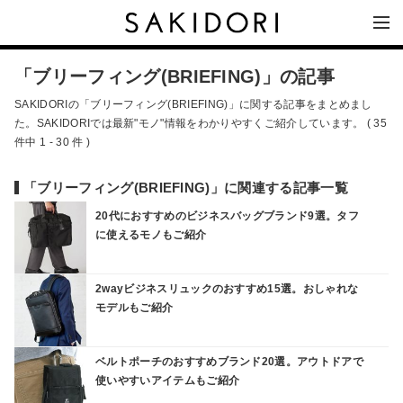
「ブリーフィング(BRIEFING)」の記事
SAKIDORIの「ブリーフィング(BRIEFING)」に関する記事をまとめまし
た。SAKIDORIでは最新"モノ"情報をわかりやすくご紹介しています。 ( 35
件中 1 - 30 件 )
「ブリーフィング(BRIEFING)」に関連する記事一覧
20代におすすめのビジネスバッグブランド9選。タフ
に使えるモノもご紹介
2wayビジネスリュックのおすすめ15選。おしゃれな
モデルもご紹介
ベルトポーチのおすすめブランド20選。アウトドアで
使いやすいアイテムもご紹介