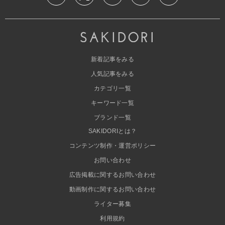
新着記事をみる
人気記事をみる
カテゴリ一覧
キーワード一覧
ブランド一覧
SAKIDORIとは？
コンテンツ制作・運営ポリシー
お問い合わせ
広告掲載に関するお問い合わせ
動画制作に関するお問い合わせ
ライター募集
利用規約