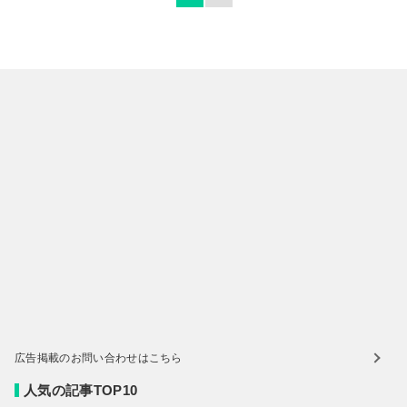
広告掲載のお問い合わせはこちら
人気の記事TOP10