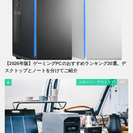
【2026年版】ゲーミングPCのおすすめランキング20選。デ
スクトップとノートを分けてご紹介
スポーツ・アウトドア
PR
6