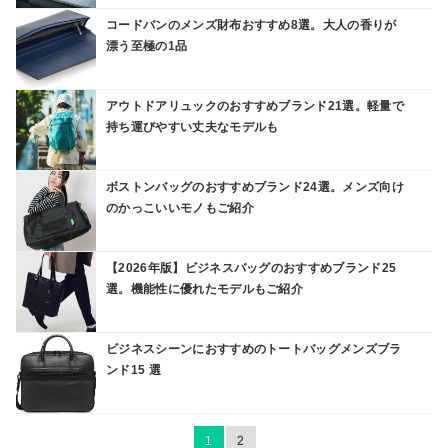
コードバンのメンズ財布おすすめ8選。大人の香りが
漂う至極の1品
アウトドアリュックのおすすめブランド21選。軽量で
持ち運びやすい丈夫なモデルも
ボストンバッグのおすすめブランド24選。メンズ向け
のかっこいいモノもご紹介
【2026年版】ビジネスバッグのおすすめブランド25
選。機能性に優れたモデルもご紹介
ビジネスシーンにおすすめのトートバッグメンズブラ
ンド15 選
1
2