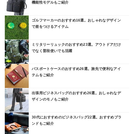
機能性モデルもご紹介
ゴルフマーカーのおすすめ16選。おしゃれなデザイン
で差をつけるアイテム
ミリタリーリュックのおすすめ23選。アウトドアだけ
でなく普段使いでも活躍
パスポートケースのおすすめ26選。旅先で便利なアイ
テムをご紹介
出張用ビジネスバッグのおすすめ26選。おしゃれなデ
ザインのモノもご紹介
30代におすすめのビジネスバッグ22選。おすすめブラ
ンドもご紹介