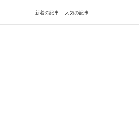
新着の記事
人気の記事