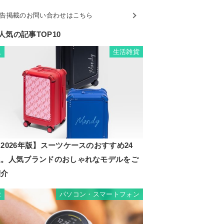
告掲載のお問い合わせはこちら
人気の記事TOP10
生活雑貨
1
2026年版】スーツケースのおすすめ24
選。人気ブランドのおしゃれなモデルをご
紹介
パソコン・スマートフォン
2