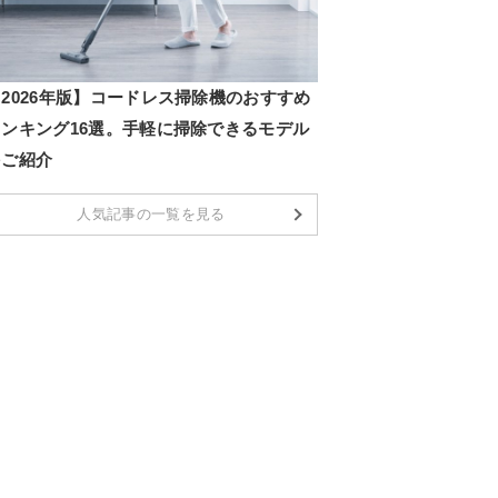
2026年版】コードレス掃除機のおすすめ
ランキング16選。手軽に掃除できるモデル
をご紹介
人気記事の一覧を見る