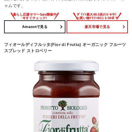
ャムです。
Amazonで見る
楽天市場で見る
フィオールディフルッタ(Fior di Frutta) オーガニック フルーツ
スプレッド ストロベリー