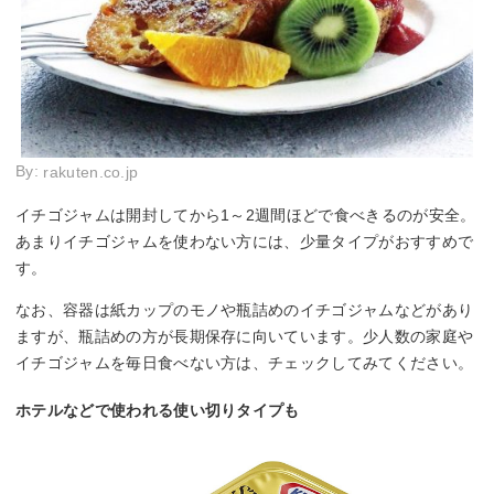
By:
rakuten.co.jp
イチゴジャムは開封してから1～2週間ほどで食べきるのが安全。
あまりイチゴジャムを使わない方には、少量タイプがおすすめで
す。
なお、容器は紙カップのモノや瓶詰めのイチゴジャムなどがあり
ますが、瓶詰めの方が長期保存に向いています。少人数の家庭や
イチゴジャムを毎日食べない方は、チェックしてみてください。
ホテルなどで使われる使い切りタイプも