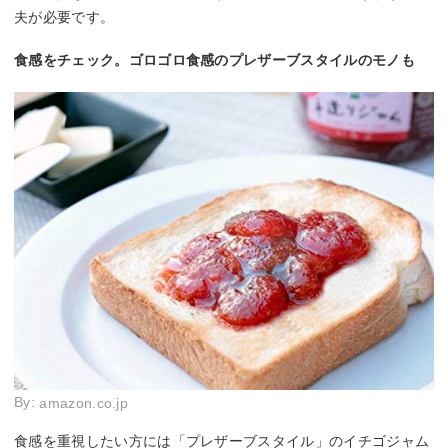
夫が必要です。
食感をチェック。ゴロゴロ食感のプレザーブスタイルのモノも
By:
amazon.co.jp
食感を重視したい方には「プレザーブスタイル」のイチゴジャム