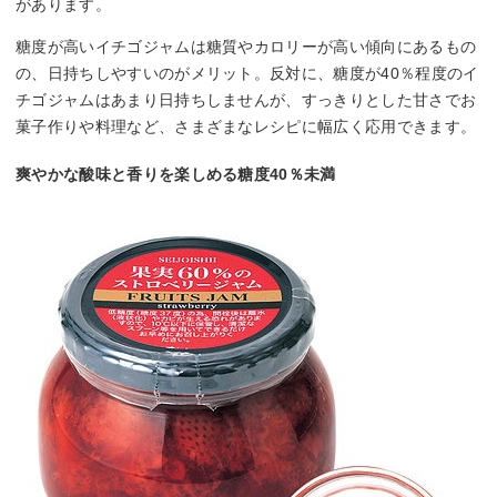
があります。
糖度が高いイチゴジャムは糖質やカロリーが高い傾向にあるもの
の、日持ちしやすいのがメリット。反対に、糖度が40％程度のイ
チゴジャムはあまり日持ちしませんが、すっきりとした甘さでお
菓子作りや料理など、さまざまなレシピに幅広く応用できます。
爽やかな酸味と香りを楽しめる糖度40％未満