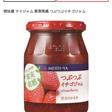
明治屋 マイジャム 果実実感 つぶつぶイチゴジャム