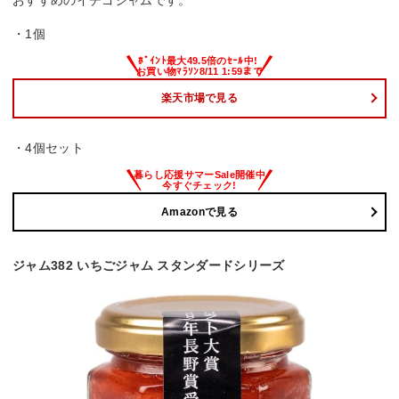
・1個
楽天市場で見る
・4個セット
Amazonで見る
ジャム382 いちごジャム スタンダードシリーズ