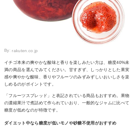
By:
rakuten.co.jp
イチゴ本来の爽やかな酸味と香りを楽しみたい方は、糖度40%未
満の商品を選んでみてください。甘すぎず、しっかりとした果実
感や爽やかな酸味、香りやフルーツのみずみずしいおいしさを楽
しめるのがポイントです。
「フルーツスプレッド」と表記されている商品もおすすめ。果物
の濃縮果汁で煮詰めて作られていおり、一般的なジャムに比べて
糖度が低めなのが特徴です。
ダイエット中なら糖度が低いモノや砂糖不使用がおすすめ