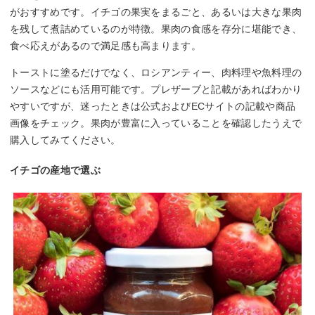
がおすすめです。イチゴの果実をまるごと、あるいは大きな果肉
を残して煮詰めているのが特徴。果肉の食感を存分に堪能でき、
食べ応えがあるので満足感も高まります。
トーストに塗るだけでなく、ロシアンティー、肉料理や魚料理の
ソースなどにも活用可能です。プレザーブと記載があればわかり
やすいですが、迷ったときは公式およびECサイトの記載や商品
画像をチェック。果肉が豊富に入っていることを確認したうえで
購入してみてください。
イチゴの産地で選ぶ