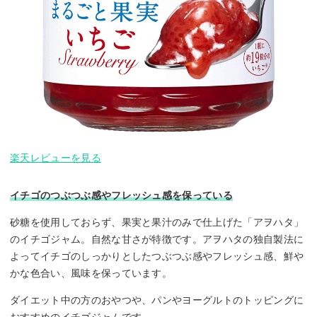
楽天レビューを見る
イチゴのつぶつぶ感やフレッシュ感を保っている
砂糖を使用しておらず、果実と果汁のみで仕上げた「アヲハタ」
のイチゴジャム。自然な甘さが特徴です。アヲハタの独自製法に
よってイチゴのしっかりとしたつぶつぶ感やフレッシュ感、鮮や
かな色合い、風味を保っています。
ダイエット中の方のおやつや、パンやヨーグルトのトッピングに
おすすめのイチゴジャムです。