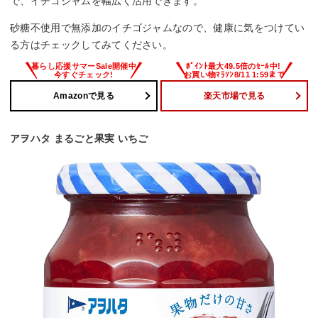
で、イチゴジャムを幅広く活用できます。
砂糖不使用で無添加のイチゴジャムなので、健康に気をつけてい
る方はチェックしてみてください。
Amazonで見る
楽天市場で見る
アヲハタ まるごと果実 いちご