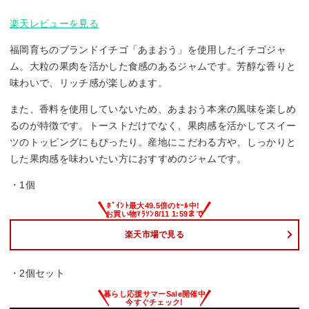
楽天レビューを見る
福岡育ちのブランドイチゴ「あまおう」を使用したイチゴジャ
ム。大粒の果肉を活かした食感のあるジャムです。芳醇な香りと
味わいで、リッチ感が楽しめます。
また、香料を使用していないため、あまおう本来の風味を楽しめ
るのが特徴です。トーストだけでなく、果肉感を活かしてスイー
ツのトッピングにもぴったり。産地にこだわる方や、しっかりと
した果肉感を味わいたい方におすすめのジャムです。
・1個
楽天市場で見る
・2個セット