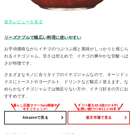
楽天レビューを見る
リーズナブルで幅広い料理に使いやすい
お手頃価格ながらイチゴのつぶつぶ感と風味がしっかりと感じら
れるイチゴジャム。甘さは控えめで、イチゴの爽やかな甘酸っぱ
さが特徴です。
さまざまなモノに合うタイプのイチゴジャムなので、オーソドッ
クスにトーストやヨーグルト、ドリンクなど幅広く使えます。な
めらかなイチゴジャムでは物足りない方や、イチゴ好きの方にお
すすめです。
Amazonで見る
楽天市場で見る