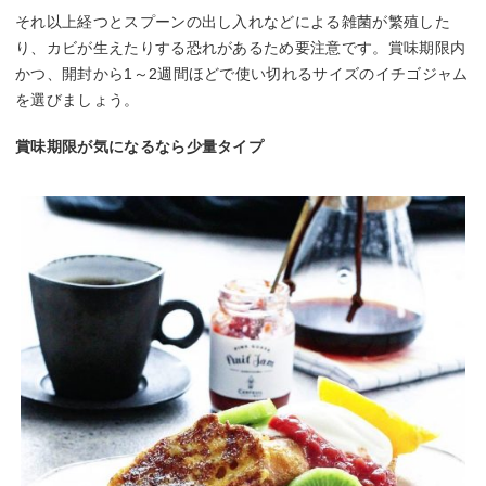
それ以上経つとスプーンの出し入れなどによる雑菌が繁殖した
り、カビが生えたりする恐れがあるため要注意です。賞味期限内
かつ、開封から1～2週間ほどで使い切れるサイズのイチゴジャム
を選びましょう。
賞味期限が気になるなら少量タイプ