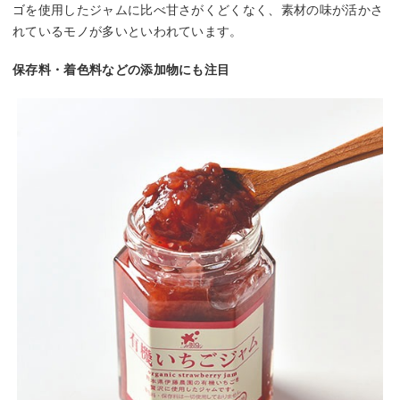
ゴを使用したジャムに比べ甘さがくどくなく、素材の味が活かさ
れているモノが多いといわれています。
保存料・着色料などの添加物にも注目