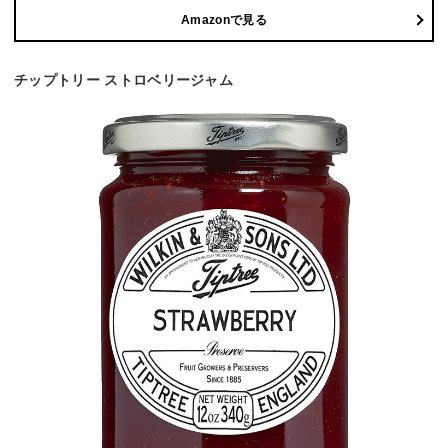
Amazonで見る
チップトリー ストロベリージャム