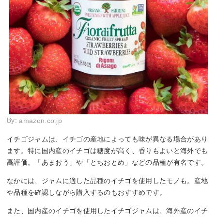
By:
amazon.co.jp
イチゴジャムは、イチゴの産地によっても味が異なる場合があり
ます。特に国内産のイチゴは糖度が高く、香りもよいと海外でも
高評価。「あまおう」や「とちおとめ」などの品種が有名です。
なかには、ジャムに適した品種のイチゴを使用したモノも。産地
や品種を確認しながら購入するのもおすすめです。
また、国内産のイチゴを使用したイチゴジャムは、海外産のイチ