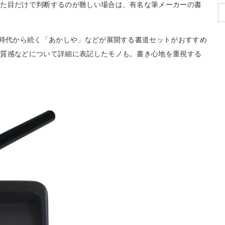
見た目だけで判断するのが難しい場合は、有名な筆メーカーの書
戸時代から続く「あかしや」などが展開する書道セットがおすすめ
の質感などについて詳細に表記したモノも。書き心地を重視する