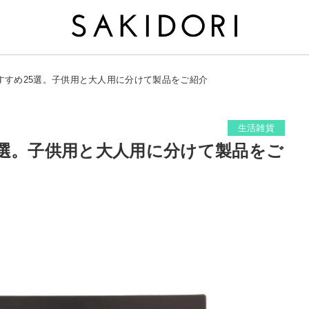
すすめ25選。子供用と大人用に分けて製品をご紹介
生活雑貨
5選。子供用と大人用に分けて製品をご