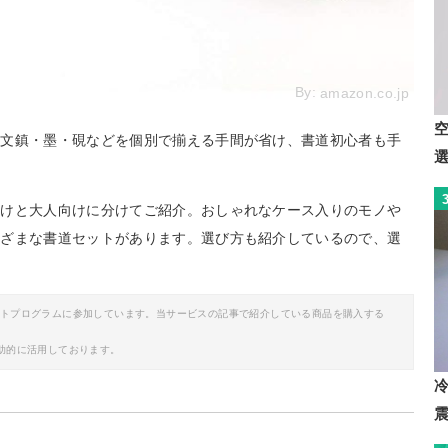
By:
amazon.co.jp
・文鎮・墨・硯などを個別で揃える手間が省け、書道初心者も手
向けと大人向けに分けてご紹介。おしゃれなケース入りのモノや
まざまな書道セットがあります。選び方も紹介しているので、選
イトプログラムに参加しています。当サービスの記事で紹介している商品を購入する
助的に活用しております。