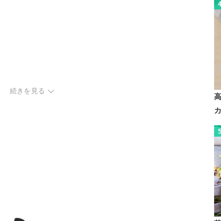
続きを見る