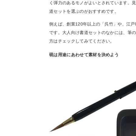
く弾力のあるモノがよいとされています。
道セットを選ぶのがおすすめです。
例えば、創業120年以上の「呉竹」や、江
です。大人向け書道セットのなかには、筆
方はチェックしてみてください。
硯は用途にあわせて素材を決めよう