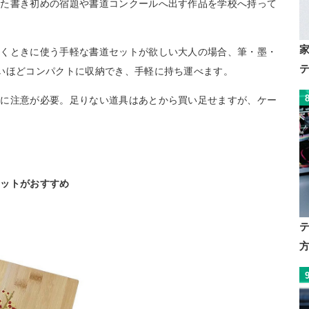
いた書き初めの宿題や書道コンクールへ出す作品を学校へ持って
書くときに使う手軽な書道セットが欲しい大人の場合、筆・墨・
いほどコンパクトに収納でき、手軽に持ち運べます。
ズに注意が必要。足りない道具はあとから買い足せますが、ケー
セットがおすすめ