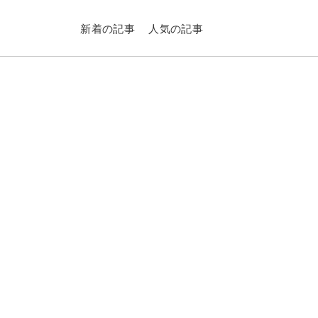
新着の記事
人気の記事