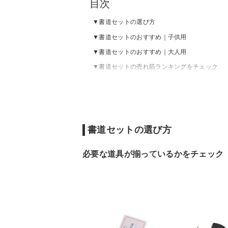
目次
書道セットの選び方
書道セットのおすすめ｜子供用
書道セットのおすすめ｜大人用
書道セットの売れ筋ランキングをチェック
書道セットの選び方
必要な道具が揃っているかをチェック