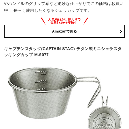
やハンドルのグリップ感など絶妙な仕上がりでこの価格はお買い
得！ 長～く愛用したくなるシェラカップです。
Amazonで見る
キャプテンスタッグ(CAPTAIN STAG) チタン製ミニシェラスタ
ッキングカップ M-9077