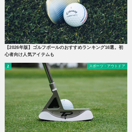
【2026年版】ゴルフボールのおすすめランキング16選。初
心者向け人気アイテムも
スポーツ・アウトドア
2