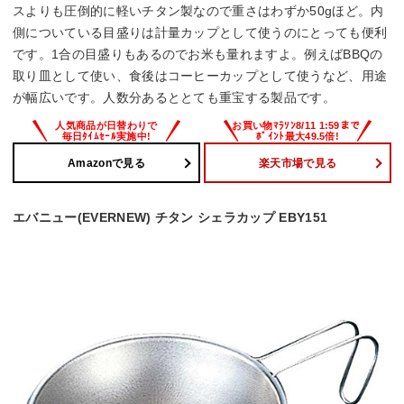
スよりも圧倒的に軽いチタン製なので重さはわずか50gほど。内
側についている目盛りは計量カップとして使うのにとっても便利
です。1合の目盛りもあるのでお米も量れますよ。例えばBBQの
取り皿として使い、食後はコーヒーカップとして使うなど、用途
が幅広いです。人数分あるととても重宝する製品です。
Amazonで見る
楽天市場で見る
エバニュー(EVERNEW) チタン シェラカップ EBY151