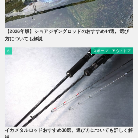
【2026年版】ショアジギングロッドのおすすめ44選。選び
方についても解説
スポーツ・アウトドア
6
イカメタルロッドおすすめ38選。選び方についても詳しく解
説