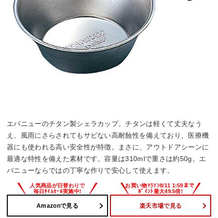
エバニューのチタン製シェラカップ。チタンは軽くて丈夫なう
え、風雨にさらされてもサビない高耐蝕性を備えており、医療機
器にも使われる高い安全性が特徴。まさに、アウトドアシーンに
最適な特性を備えた素材です。容量は310mlで重さは約50g。エ
バニューならではの丁寧な作りで安心して使えます。
Amazonで見る
楽天市場で見る