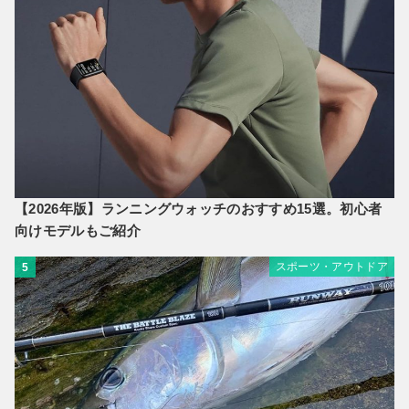
【2026年版】ランニングウォッチのおすすめ15選。初心者
向けモデルもご紹介
スポーツ・アウトドア
5