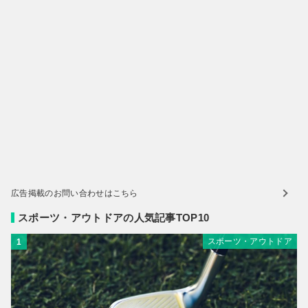
広告掲載のお問い合わせはこちら
スポーツ・アウトドアの人気記事TOP10
スポーツ・アウトドア
1