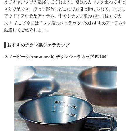
えてキャンプで大活躍してくれます。複数のカップを重ねてすっ
きり収納でき、取っ手部分はどこにでも引っ掛けられて、まさに
アウトドアの必須アイテム。中でもチタン製のものは軽くて丈
夫！ そこで今回はチタン製のシェラカップのおすすめアイテムを
厳選してご紹介します。
おすすめチタン製シェラカップ
スノーピーク(snow peak) チタンシェラカップ E-104