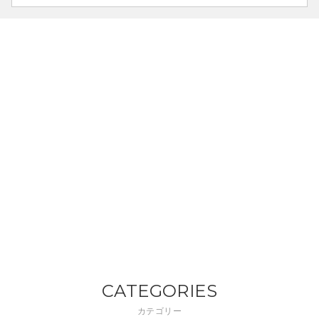
CATEGORIES
カテゴリー