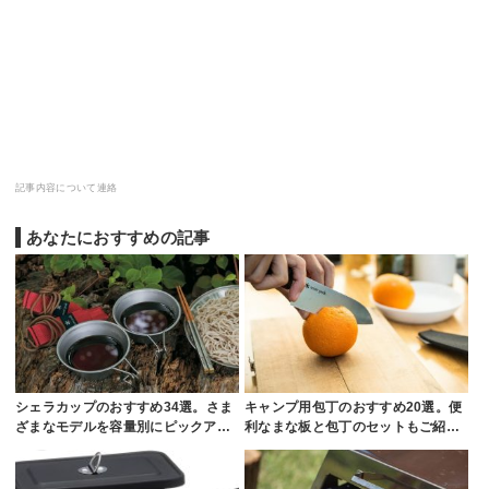
記事内容について連絡
あなたにおすすめの記事
シェラカップのおすすめ34選。さま
キャンプ用包丁のおすすめ20選。便
ざまなモデルを容量別にピックア…
利なまな板と包丁のセットもご紹…