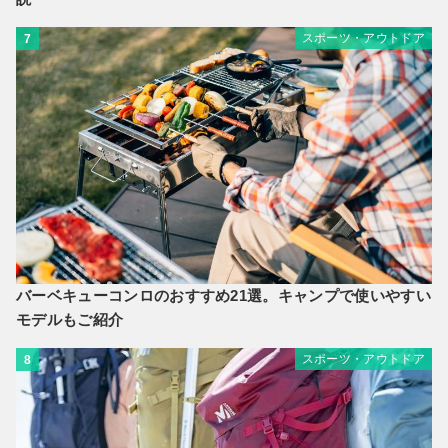
スポーツ・アウトドア
7
バーベキューコンロのおすすめ21選。キャンプで使いやすい
モデルもご紹介
スポーツ・アウトドア
8