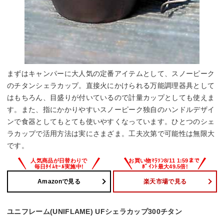
まずはキャンパーに大人気の定番アイテムとして、スノーピーク
のチタンシェラカップ。直接火にかけられる万能調理器具として
はもちろん、目盛りが付いているので計量カップとしても使えま
す。また、指にかかりやすいスノーピーク独自のハンドルデザイ
ンで食器としてもとても使いやすくなっています。ひとつのシェ
ラカップで活用方法は実にさまざま。工夫次第で可能性は無限大
です。
Amazonで見る
楽天市場で見る
ユニフレーム(UNIFLAME) UFシェラカップ300チタン