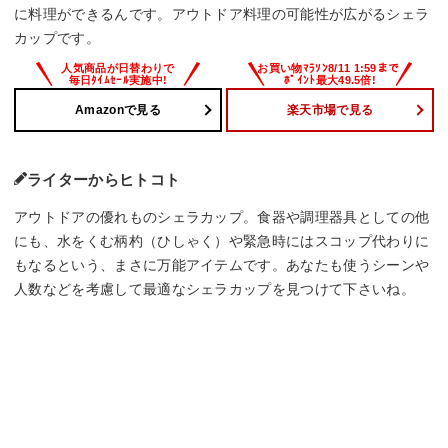
に料理ができるんです。アウトドア料理の可能性が広がるシェラ
カップです。
Amazonで見る
楽天市場で見る
ライターからヒトコト
アウトドアの優れものシェラカップ。食器や調理器具としての他
にも、水をくむ柄杓（ひしゃく）や緊急時にはスコップ代わりに
もなるという、まさに万能アイテムです。あなたも使うシーンや
人数などを考慮して最適なシェラカップを見つけて下さいね。