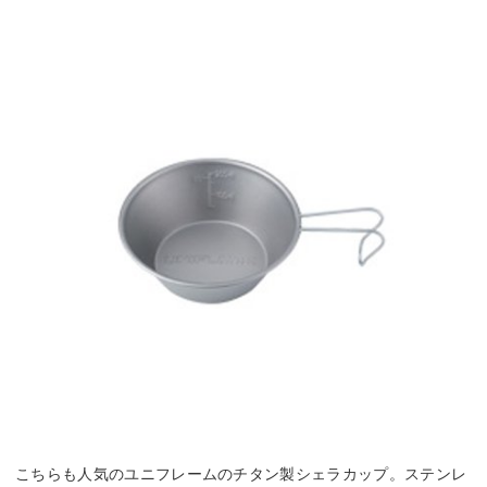
こちらも人気のユニフレームのチタン製シェラカップ。ステンレ