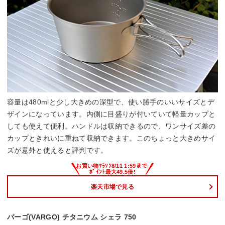
容量は480mlと少し大きめの深型で、使い勝手のいいサイズとデ
ザインになっています。内側に目盛りが付いていて軽量カップと
しても使えて便利。ハンドルは収納できるので、ワンサイズ差の
カップときれいに重ねて収納できます。このちょっと大きめサイ
ズが意外と使えると評判です。
楽天市場で見る
バーゴ(VARGO) チタニウム シェラ 750