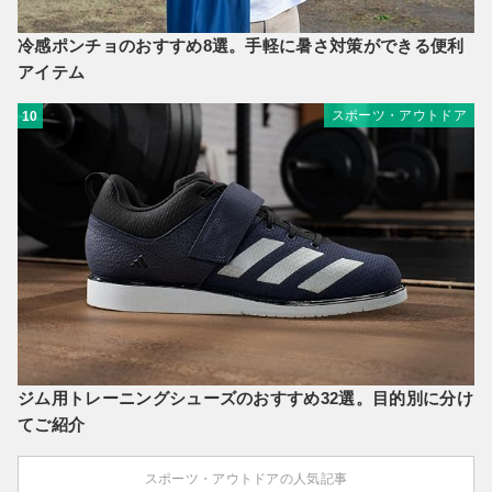
冷感ポンチョのおすすめ8選。手軽に暑さ対策ができる便利
アイテム
スポーツ・アウトドア
10
ジム用トレーニングシューズのおすすめ32選。目的別に分け
てご紹介
スポーツ・アウトドアの人気記事