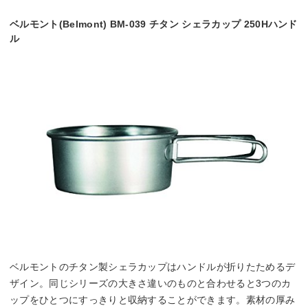
ベルモント(Belmont) BM-039 チタン シェラカップ 250Hハンド
ル
ベルモントのチタン製シェラカップはハンドルが折りたためるデ
ザイン。同じシリーズの大きさ違いのものと合わせると3つのカ
ップをひとつにすっきりと収納することができます。素材の厚み