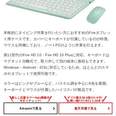
本格的にタイピング作業を行いたい方におすすめのFireタブレッ
ト用ケースです。カバーにキーボードが付属しているのが特徴。
マウスも同梱しており、ノートPCのように作業を行えます。
第11世代のFire HD 10・Fire HD 10 Plusに対応。キーボードは
マグネット分離式で、取り外して別の端末に接続もできます。
Windows・Android・iOSに対応しているため、ほとんどのスマ
ホやタブレットで使用可能です。
カラーはピンクやブルーなど、パステル調を中心に6色を展開。
キーボードとマウスが付属したハイコスパの製品です。
Amazonで見る
楽天市場で見る