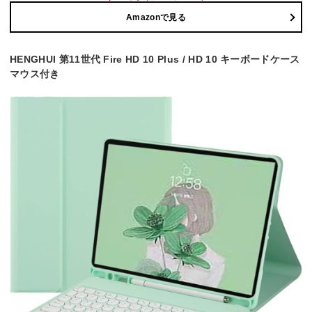
Amazonで見る
HENGHUI 第11世代 Fire HD 10 Plus / HD 10 キーボードケース
マウス付き