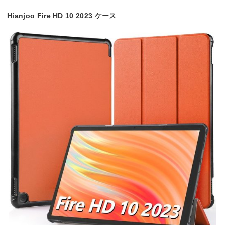
Hianjoo Fire HD 10 2023 ケース