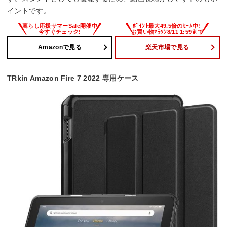
イントです。
Amazonで見る
楽天市場で見る
TRkin Amazon Fire 7 2022 専用ケース