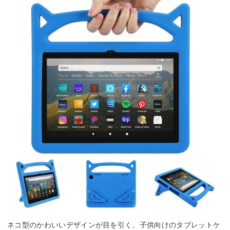
ネコ型のかわいいデザインが目を引く、子供向けのタブレットケ