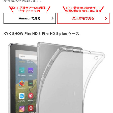
から端末を保護します。
Amazonで見る
楽天市場で見る
KYK SHOW Fire HD 8 Fire HD 8 plus ケース