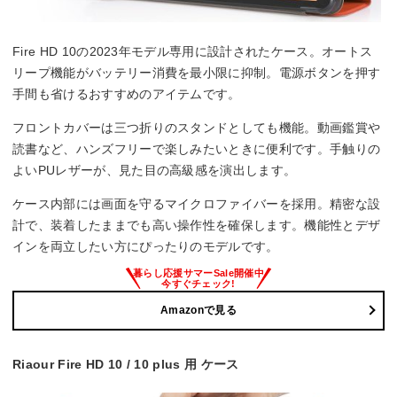
Fire HD 10の2023年モデル専用に設計されたケース。オートス
リープ機能がバッテリー消費を最小限に抑制。電源ボタンを押す
手間も省けるおすすめのアイテムです。
フロントカバーは三つ折りのスタンドとしても機能。動画鑑賞や
読書など、ハンズフリーで楽しみたいときに便利です。手触りの
よいPUレザーが、見た目の高級感を演出します。
ケース内部には画面を守るマイクロファイバーを採用。精密な設
計で、装着したままでも高い操作性を確保します。機能性とデザ
インを両立したい方にぴったりのモデルです。
Amazonで見る
Riaour Fire HD 10 / 10 plus 用 ケース