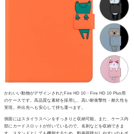
かわいい動物がデザインされたFire HD 10・Fire HD 10 Plus用
のケースです。高品質な素材を採用し、高い耐衝撃性・耐久性を
実現。外出先へも安心して持ち運べます。
側面にはスタイラスペンをすっきりと収納可能。また、ケース内
部にカードスロットが付いているので、名刺などを収納できま
す。スタンドとしても機能するため、動画視聴がしやすいのもポ