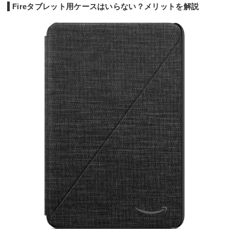
Fireタブレット用ケースはいらない？メリットを解説