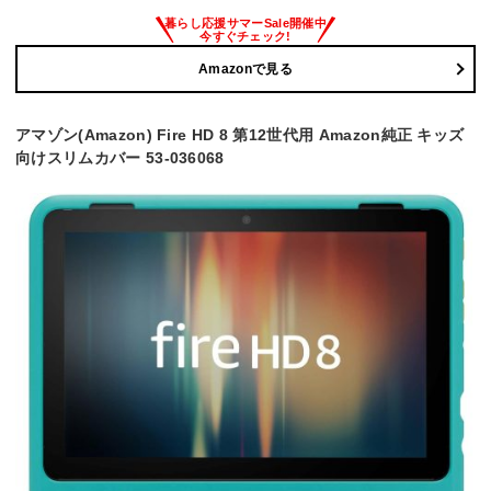
Amazonで見る
アマゾン(Amazon) Fire HD 8 第12世代用 Amazon純正 キッズ
向けスリムカバー 53-036068