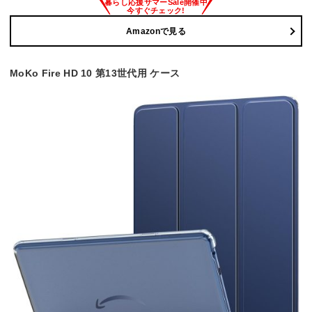
Amazonで見る
MoKo Fire HD 10 第13世代用 ケース