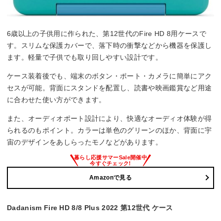
6歳以上の子供用に作られた、第12世代のFire HD 8用ケースで
す。スリムな保護カバーで、落下時の衝撃などから機器を保護し
ます。軽量で子供でも取り回しやすい設計です。
ケース装着後でも、端末のボタン・ポート・カメラに簡単にアク
セスが可能。背面にスタンドを配置し、読書や映画鑑賞など用途
に合わせた使い方ができます。
また、オーディオポート設計により、快適なオーディオ体験が得
られるのもポイント。カラーは単色のグリーンのほか、背面に宇
宙のデザインをあしらったモノなどがあります。
Amazonで見る
Dadanism Fire HD 8/8 Plus 2022 第12世代 ケース