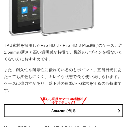
TPU素材を採用したFire HD 8・Fire HD 8 Plus向けのケース。約
1.5mmの薄さと高い透明感が特徴で、機器のデザインを損ないた
くない方におすすめです。
また、耐久性や耐寒性に優れているのもポイント。直射日光にあ
たっても変色しにくく、キレイな状態で長く使い続けられます。
ケースは弾力性があり、落下時の衝撃から端末を守るのも特徴で
す。
Amazonで見る