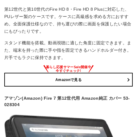
第12世代と第10世代のFire HD 8・Fire HD 8 Plusに対応した、
PUレザー製のケースです。ケースに高級感を求める方におすす
め。全面保護仕様なので、持ち運びの際に画面を保護したい場合
にもぴったりです。
スタンド機能を搭載。動画視聴に適した角度に固定できます。ま
た、端末を持った際に手や指を固定できるハンドホルダー付き。
片手でもラクに保持できます。
Amazonで見る
アマゾン(Amazon) Fire 7 第12世代用 Amazon純正 カバー 53-
028304