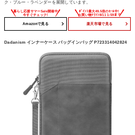
ク・ブルー・ラベンダーを展開しています。
Amazonで見る
楽天市場で見る
Dadanism インナーケース バッグインバッグ P723314042824