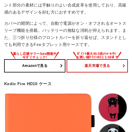
ント部分の素材には手触りのよい合成皮革を使用しており、高級
感のあるデザインを好む方におすすめです。
カバーの開閉によって、自動で電源がオン・オフされるオートス
リープ機能を搭載。バッテリーの無駄な消耗が抑えられます。ま
た、三つ折り仕様のフロントカバーを折り返せば、スタンドとし
ても利用できるFireタブレット用ケースです。
Amazonで見る
楽天市場で見る
Kedic Fire HD10 ケース