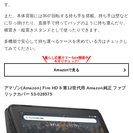
す。
また、本体背面には360°回転する持ち手を搭載。持ち手は壁など
に引っ掛けたり、直接手で持ってバッグのように持ち運んだり、
横置き・縦置きスタンドとして使ったりできます。
多機能で安心して持ち運べるケースを求めている方はチェックし
てみてください。
Amazonで見る
アマゾン(Amazon) Fire HD 8 第12世代用 Amazon純正 ファブ
リックカバー 53-028575