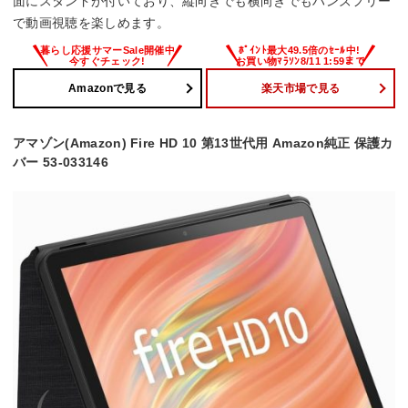
面にスタンドが付いており、縦向きでも横向きでもハンズフリー
で動画視聴を楽しめます。
Amazonで見る
楽天市場で見る
アマゾン(Amazon) Fire HD 10 第13世代用 Amazon純正 保護カ
バー 53-033146