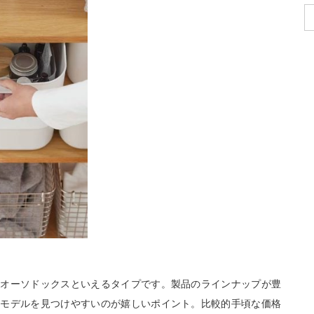
もオーソドックスといえるタイプです。製品のラインナップが豊
たモデルを見つけやすいのが嬉しいポイント。比較的手頃な価格