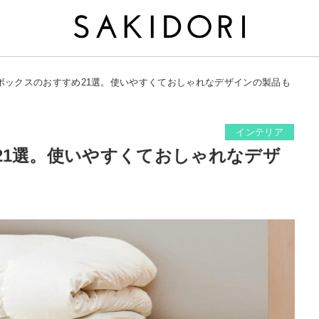
ボックスのおすすめ21選。使いやすくておしゃれなデザインの製品も
インテリア
21選。使いやすくておしゃれなデザ