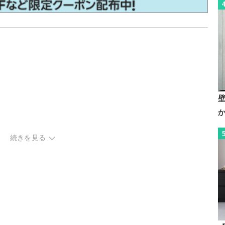
続きを見る