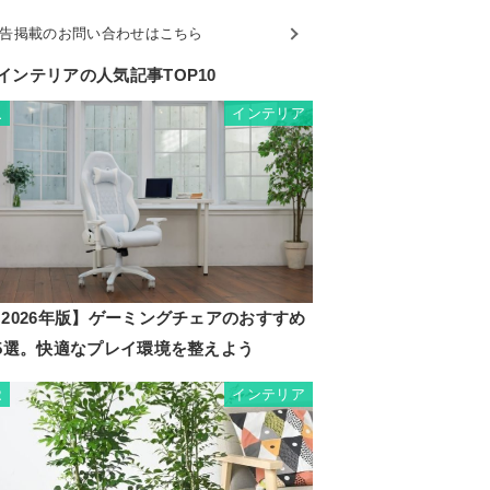
告掲載のお問い合わせはこちら
インテリアの人気記事TOP10
インテリア
1
2026年版】ゲーミングチェアのおすすめ
35選。快適なプレイ環境を整えよう
インテリア
2