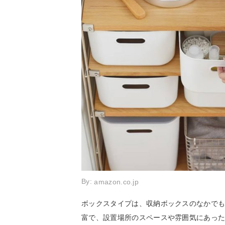
By:
amazon.co.jp
ボックスタイプは、収納ボックスのなかで
富で、設置場所のスペースや雰囲気にあっ