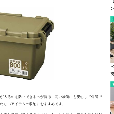
【
埃が入るのを防止できるのが特徴。高い場所にも安心して保管で
使わないアイテムの収納におすすめです。