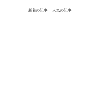
新着の記事
人気の記事