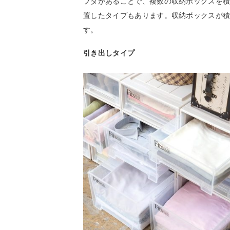
フタがあることで、複数の収納ボックスを
置したタイプもあります。収納ボックスが
す。
引き出しタイプ