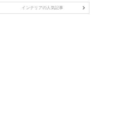
インテリアの人気記事