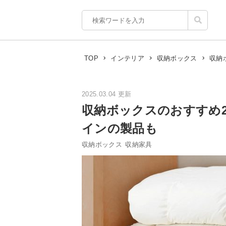
収納
TOP
インテリア
収納ボックス
2025.03.04 更新
収納ボックスのおすすめ
インの製品も
収納ボックス
収納家具