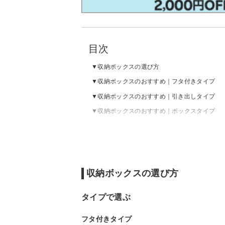
目次
収納ボックスの選び方
収納ボックスのおすすめ｜フタ付きタイプ
収納ボックスのおすすめ｜引き出しタイプ
収納ボックスのおすすめ｜ボックスタイプ
収納ボックスの選び方
タイプで選ぶ
フタ付きタイプ