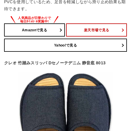
PVCを使用しているため、足音を軽減しながら滑り止め効果も期
待できます。
Amazonで見る
楽天市場で見る
Yahoo!で見る
クレオ 竹踏みスリッパ Dセノーテデニム 静音底 8013