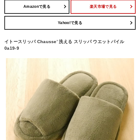
Amazonで見る
楽天市場で見る
Yahoo!で見る
イトースリッパ Chausse’ 洗える スリッパ ウエットパイル
0a19-9