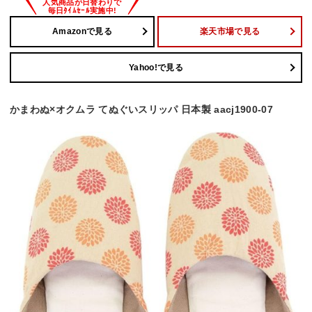
Amazonで見る
楽天市場で見る
Yahoo!で見る
かまわぬ×オクムラ てぬぐいスリッパ 日本製 aacj1900-07