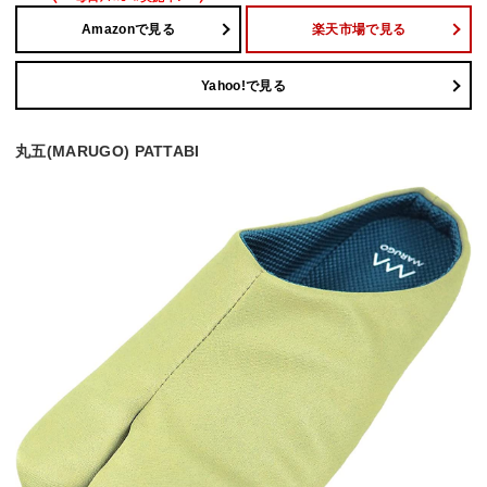
Amazonで見る
楽天市場で見る
Yahoo!で見る
丸五(MARUGO) PATTABI