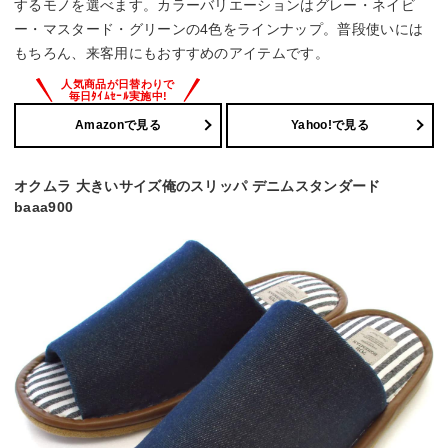
するモノを選べます。カラーバリエーションはグレー・ネイビ
ー・マスタード・グリーンの4色をラインナップ。普段使いには
もちろん、来客用にもおすすめのアイテムです。
Amazonで見る
Yahoo!で見る
オクムラ 大きいサイズ俺のスリッパ デニムスタンダード
baaa900