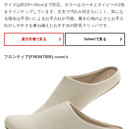
サイズは約23〜25cmまで対応。カラーはカーキとネイビーの2色
をラインナップしています。丈夫で汚れが目立ちにくく、気にな
る場合は手洗いによるお手入れが可能。履き心地のよさとお手入
れのしやすさを兼ね備えたおすすめの防音スリッパです。
楽天市場で見る
Yahoo!で見る
フロンティア(FRONTIER) room’s