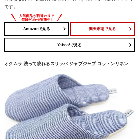
です。
Amazonで見る
楽天市場で見る
Yahoo!で見る
オクムラ 洗って絞れるスリッパ ジャブジャブ コットンリネン