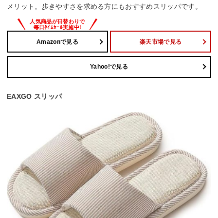
メリット。歩きやすさを求める方にもおすすめスリッパです。
Amazonで見る
楽天市場で見る
Yahoo!で見る
EAXGO スリッパ