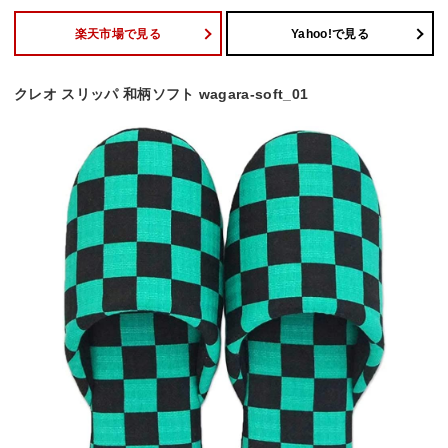
楽天市場で見る
Yahoo!で見る
クレオ スリッパ 和柄ソフト wagara-soft_01