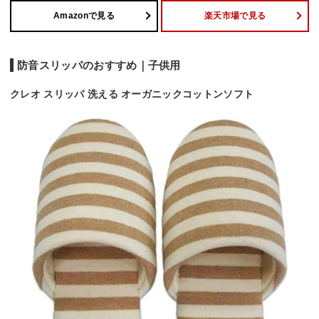
Amazonで見る
楽天市場で見る
防音スリッパのおすすめ｜子供用
クレオ スリッパ 洗える オーガニックコットンソフト