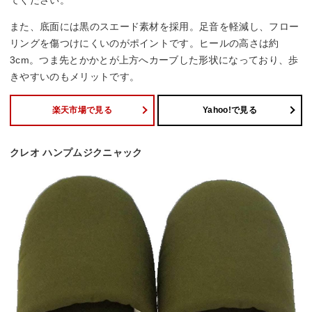
てください。
また、底面には黒のスエード素材を採用。足音を軽減し、フロー
リングを傷つけにくいのがポイントです。ヒールの高さは約
3cm。つま先とかかとが上方へカーブした形状になっており、歩
きやすいのもメリットです。
楽天市場で見る
Yahoo!で見る
クレオ ハンプムジクニャック