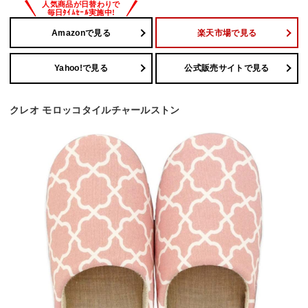
Amazonで見る
楽天市場で見る
Yahoo!で見る
公式販売サイトで見る
クレオ モロッコタイルチャールストン