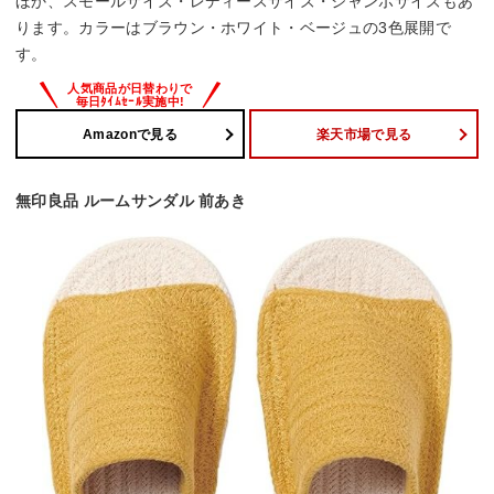
ほか、スモールサイズ・レディースサイズ・ジャンボサイズもあ
ります。カラーはブラウン・ホワイト・ベージュの3色展開で
す。
Amazonで見る
楽天市場で見る
無印良品 ルームサンダル 前あき