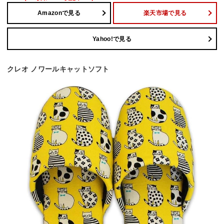
Amazonで見る
楽天市場で見る
Yahoo!で見る
クレオ ノワールキャットソフト