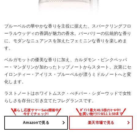
ブルーベルの華やかな香りを主役に据えた、スパークリングフロ
ーラルウッディの香調が魅力の香水。バーバリーの伝統的な香り
に、モダンなニュアンスを加えたフェミニンな香りを楽しめま
す。
ベルガモットの優美な香りに加え、カルダモン・ピンクペッパ
ー・マンダリンが加わったトップノートからスタート。次第にセ
イロンティー・アイリス・ブルーベルが漂うミドルノートへと変
化します。
ラストノートはホワイトムスク・べチバー・シダーウッドで女性
らしさを存分に引き立てたフレグランスです。
Amazonで見る
楽天市場で見る