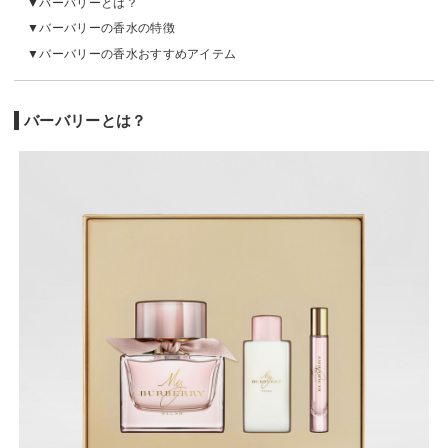
バーバリーとは？
バーバリーの香水の特徴
バーバリーの香水おすすめアイテム
バーバリーとは？