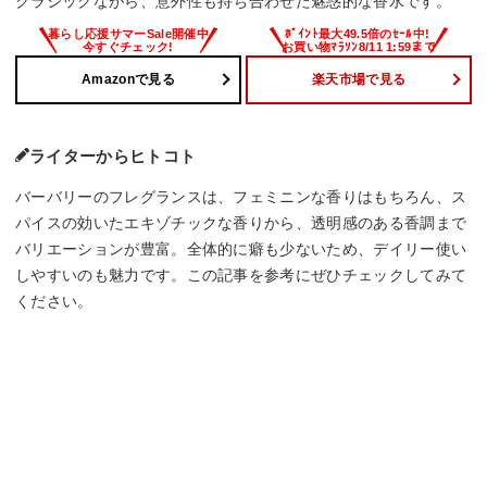
クラシックながら、意外性も持ち合わせた魅惑的な香水です。
Amazonで見る
楽天市場で見る
ライターからヒトコト
バーバリーのフレグランスは、フェミニンな香りはもちろん、ス
パイスの効いたエキゾチックな香りから、透明感のある香調まで
バリエーションが豊富。全体的に癖も少ないため、デイリー使い
しやすいのも魅力です。この記事を参考にぜひチェックしてみて
ください。