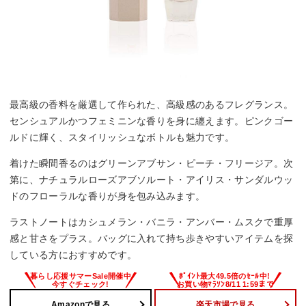
最高級の香料を厳選して作られた、高級感のあるフレグランス。
センシュアルかつフェミニンな香りを身に纏えます。ピンクゴー
ルドに輝く、スタイリッシュなボトルも魅力です。
着けた瞬間香るのはグリーンアブサン・ピーチ・フリージア。次
第に、ナチュラルローズアブソルート・アイリス・サンダルウッ
ドのフローラルな香りが身を包み込みます。
ラストノートはカシュメラン・バニラ・アンバー・ムスクで重厚
感と甘さをプラス。バッグに入れて持ち歩きやすいアイテムを探
している方におすすめです。
Amazonで見る
楽天市場で見る