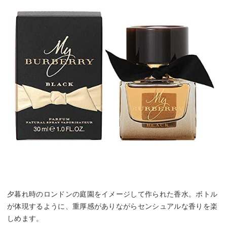
夕暮れ時のロンドンの庭園をイメージして作られた香水。ボトル
が体現するように、重厚感がありながらセンシュアルな香りを楽
しめます。