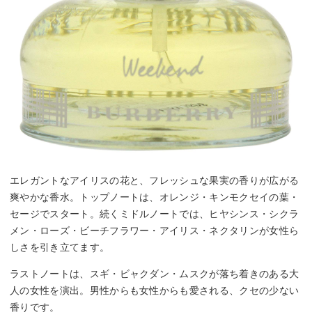
エレガントなアイリスの花と、フレッシュな果実の香りが広がる
爽やかな香水。トップノートは、オレンジ・キンモクセイの葉・
セージでスタート。続くミドルノートでは、ヒヤシンス・シクラ
メン・ローズ・ビーチフラワー・アイリス・ネクタリンが女性ら
しさを引き立てます。
ラストノートは、スギ・ビャクダン・ムスクが落ち着きのある大
人の女性を演出。男性からも女性からも愛される、クセの少ない
香りです。