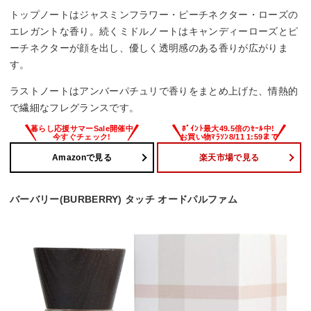
トップノートはジャスミンフラワー・ピーチネクター・ローズの
エレガントな香り。続くミドルノートはキャンディーローズとピ
ーチネクターが顔を出し、優しく透明感のある香りが広がりま
す。
ラストノートはアンバーパチュリで香りをまとめ上げた、情熱的
で繊細なフレグランスです。
Amazonで見る
楽天市場で見る
バーバリー(BURBERRY) タッチ オードパルファム