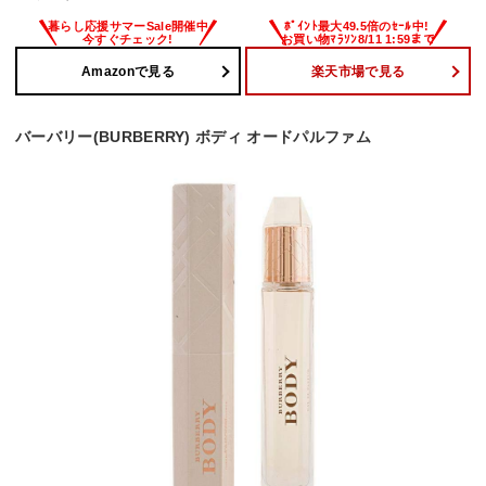
Amazonで見る
楽天市場で見る
バーバリー(BURBERRY) ボディ オードパルファム