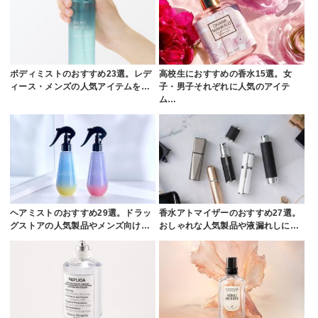
ボディミストのおすすめ23選。レデ
高校生におすすめの香水15選。女
ィース・メンズの人気アイテムを…
子・男子それぞれに人気のアイテ
ム…
ヘアミストのおすすめ29選。ドラッ
香水アトマイザーのおすすめ27選。
グストアの人気製品やメンズ向け…
おしゃれな人気製品や液漏れしに…