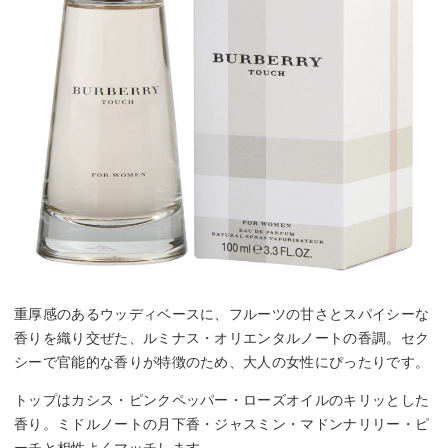
重厚感のあるウッディベースに、フルーツの甘さとスパイシーな
香りを織り交ぜた、ルミナス・オリエンタルノートの香調。セク
シーで官能的な香りが特徴のため、大人の女性にぴったりです。
トップはカシス・ピンクペッパー・ローズオイルのキリッとした
香り。ミドルノートの月下香・ジャスミン・マドンナリリー・ピ