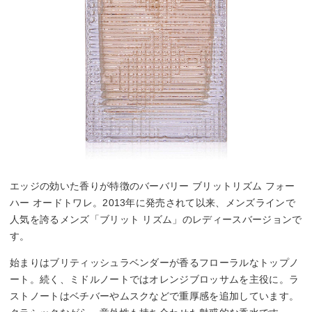
エッジの効いた香りが特徴のバーバリー ブリットリズム フォー
ハー オードトワレ。2013年に発売されて以来、メンズラインで
人気を誇るメンズ「ブリット リズム」のレディースバージョンで
す。
始まりはブリティッシュラベンダーが香るフローラルなトップノ
ート。続く、ミドルノートではオレンジブロッサムを主役に。ラ
ストノートはベチバーやムスクなどで重厚感を追加しています。