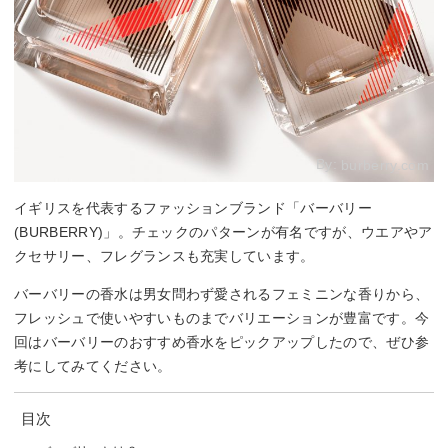
By:
burberry.com
イギリスを代表するファッションブランド「バーバリー
(BURBERRY)」。チェックのパターンが有名ですが、ウエアやア
クセサリー、フレグランスも充実しています。
バーバリーの香水は男女問わず愛されるフェミニンな香りから、
フレッシュで使いやすいものまでバリエーションが豊富です。今
回はバーバリーのおすすめ香水をピックアップしたので、ぜひ参
考にしてみてください。
目次