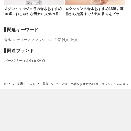
メゾン・マルジェラの香水おすすめ
ロクシタンの香水おすすめ13選。新
10選。おしゃれな男女に人気の香…
作から定番まで人気の香りをピッ…
関連キーワード
香水
レディースファッション
生活雑貨
雑貨
関連ブランド
バーバリー(BURBERRY)
バーバリーの香水おすすめ11選。クラシカルからキュ
TOP
美容・コスメ
香水