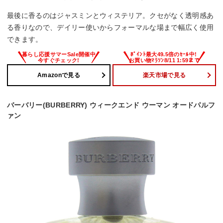
最後に香るのはジャスミンとウィステリア。クセがなく透明感あ
る香りなので、デイリー使いからフォーマルな場まで幅広く使用
できます。
Amazonで見る
楽天市場で見る
バーバリー(BURBERRY) ウィークエンド ウーマン オードパルフ
ァン