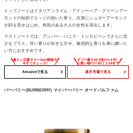
トップノートはイタリアンライム・アイシーペア・グリーンアー
モンドの知的でエッジの効いた香り。次第にシュガーアーモンド
が顔を見せはじめ、色気のある大人の女性を演出します。
ラストノートでは、アンバー・バニラ・トンカビーンでさらに甘
さをプラス。甘い香りが好きな方や、魅惑的な香りを身に纏いた
い方におすすめです。
Amazonで見る
楽天市場で見る
バーバリー(BURBERRY) マイバーバリー オードパルファム