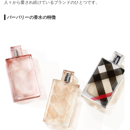
人々から愛され続けているブランドのひとつです。
バーバリーの香水の特徴