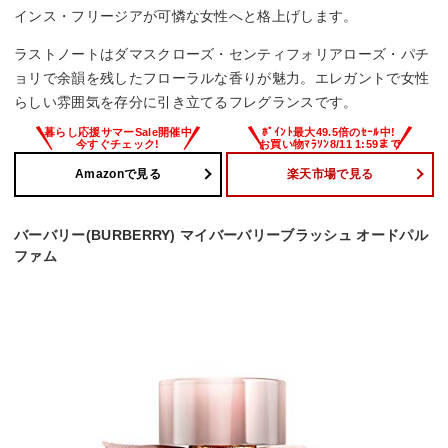
インス・フリージアが可憐な女性へと格上げします。
ラストノートはダマスクローズ・センティフォリアローズ・パチ
ョリで余韻を残したフローラルな香りが魅力。エレガントで女性
らしい雰囲気を存分に引き立てるフレグランスです。
Amazonで見る
楽天市場で見る
バーバリー(BURBERRY) マイバーバリーブラッシュ オードパル
ファム