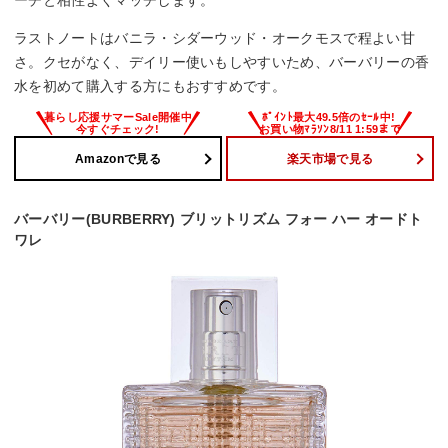
ーチと相性よくマッチします。
ラストノートはバニラ・シダーウッド・オークモスで程よい甘
さ。クセがなく、デイリー使いもしやすいため、バーバリーの香
水を初めて購入する方にもおすすめです。
Amazonで見る
楽天市場で見る
バーバリー(BURBERRY) ブリットリズム フォー ハー オードト
ワレ